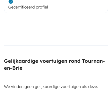
Gecertificeerd profiel
Gelijkaardige voertuigen rond Tournan-
en-Brie
We vinden geen gelijkaardige voertuigen als deze.