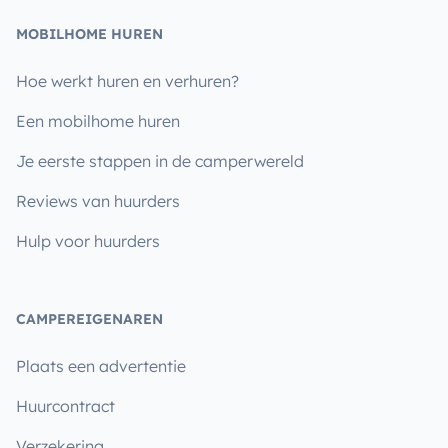
MOBILHOME HUREN
Hoe werkt huren en verhuren?
Een mobilhome huren
Je eerste stappen in de camperwereld
Reviews van huurders
Hulp voor huurders
CAMPEREIGENAREN
Plaats een advertentie
Huurcontract
Verzekering