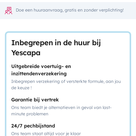
Doe een huuraanvraag, gratis en zonder verplichting!
Inbegrepen in de huur bij
Yescapa
Uitgebreide voertuig- en
inzittendenverzekering
Inbegrepen verzekering of versterkte formule, aan jou
de keuze !
Garantie bij vertrek
Ons team biedt je alternatieven in geval van last-
minute problemen
24/7 pechbijstand
Ons team staat altijd voor je klaar