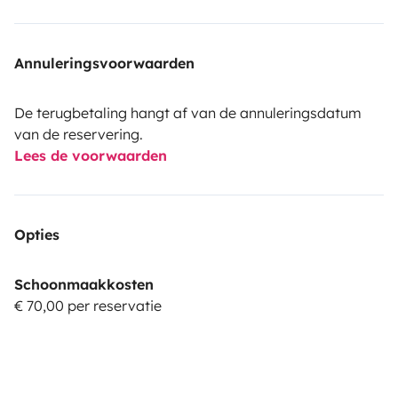
Annuleringsvoorwaarden
De terugbetaling hangt af van de annuleringsdatum
van de reservering.
Lees de voorwaarden
Opties
Schoonmaakkosten
€ 70,00 per reservatie