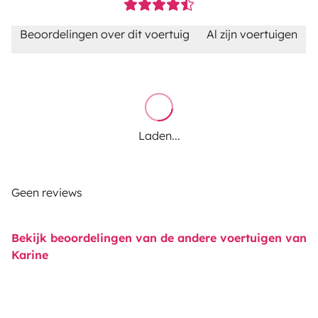
Beoordelingen over dit voertuig
Al zijn voertuigen
Laden...
Geen reviews
Bekijk beoordelingen van de andere voertuigen van
Karine