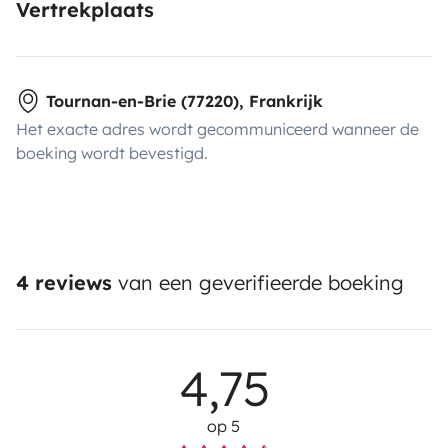
Vertrekplaats
Tournan-en-Brie (77220), Frankrijk
Het exacte adres wordt gecommuniceerd wanneer de
boeking wordt bevestigd.
4 reviews
van een geverifieerde boeking
4,75
op 5