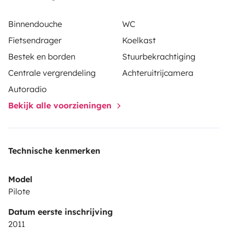
Binnendouche
WC
Fietsendrager
Koelkast
Bestek en borden
Stuurbekrachtiging
Centrale vergrendeling
Achteruitrijcamera
Autoradio
Bekijk alle voorzieningen
Technische kenmerken
Model
Pilote
Datum eerste inschrijving
2011