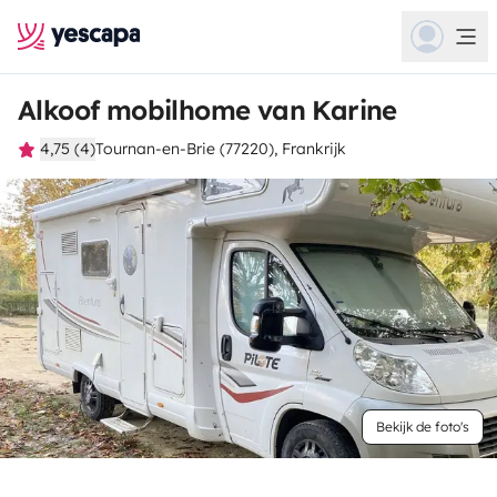
Alkoof mobilhome van Karine
4,75 (4)
Tournan-en-Brie (77220), Frankrijk
Bekijk de foto's