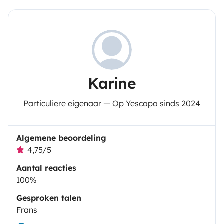
Karine
Particuliere eigenaar — Op Yescapa sinds 2024
Algemene beoordeling
4,75/5
Aantal reacties
100%
Gesproken talen
Frans