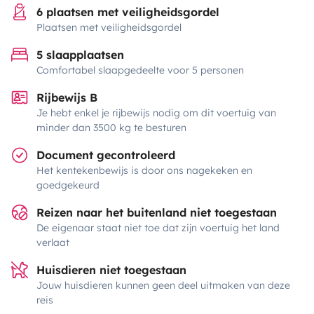
6 plaatsen met veiligheidsgordel
Plaatsen met veiligheidsgordel
5 slaapplaatsen
Comfortabel slaapgedeelte voor 5 personen
Rijbewijs B
Je hebt enkel je rijbewijs nodig om dit voertuig van
minder dan 3500 kg te besturen
Document gecontroleerd
Het kentekenbewijs is door ons nagekeken en
goedgekeurd
Reizen naar het buitenland niet toegestaan
De eigenaar staat niet toe dat zijn voertuig het land
verlaat
Huisdieren niet toegestaan
Jouw huisdieren kunnen geen deel uitmaken van deze
reis