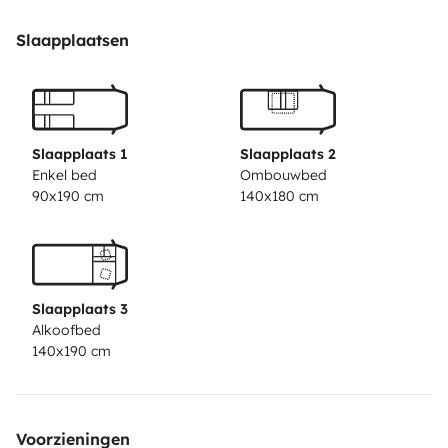
Slaapplaatsen
Slaapplaats 1
Slaapplaats 2
Enkel bed
Ombouwbed
90x190 cm
140x180 cm
Slaapplaats 3
Alkoofbed
140x190 cm
Voorzieningen