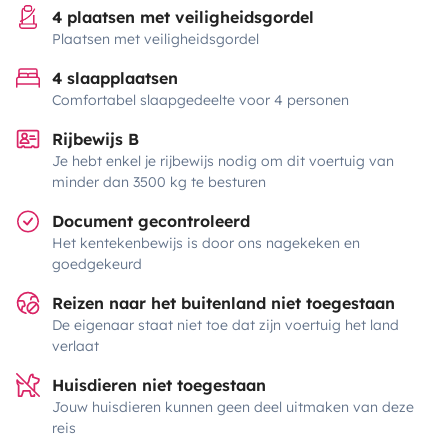
4 plaatsen met veiligheidsgordel
Plaatsen met veiligheidsgordel
4 slaapplaatsen
Comfortabel slaapgedeelte voor 4 personen
Rijbewijs B
Je hebt enkel je rijbewijs nodig om dit voertuig van
minder dan 3500 kg te besturen
Document gecontroleerd
Het kentekenbewijs is door ons nagekeken en
goedgekeurd
Reizen naar het buitenland niet toegestaan
De eigenaar staat niet toe dat zijn voertuig het land
verlaat
Huisdieren niet toegestaan
Jouw huisdieren kunnen geen deel uitmaken van deze
reis