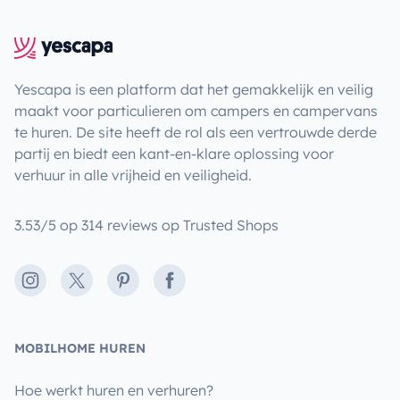
Yescapa is een platform dat het gemakkelijk en veilig
maakt voor particulieren om campers en campervans
te huren. De site heeft de rol als een vertrouwde derde
partij en biedt een kant-en-klare oplossing voor
verhuur in alle vrijheid en veiligheid.
3.53/5 op 314 reviews op Trusted Shops
Instagram
X
Pinterest
Facebook
MOBILHOME HUREN
Hoe werkt huren en verhuren?