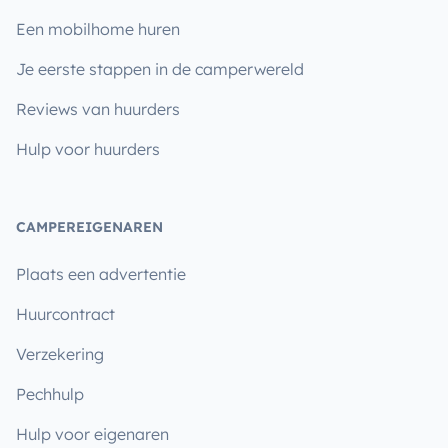
Een mobilhome huren
Je eerste stappen in de camperwereld
Reviews van huurders
Hulp voor huurders
CAMPEREIGENAREN
Plaats een advertentie
Huurcontract
Verzekering
Pechhulp
Hulp voor eigenaren