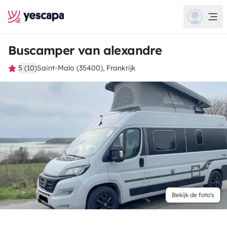
Buscamper van alexandre
5 (10)
Saint-Malo (35400), Frankrijk
Bekijk de foto's