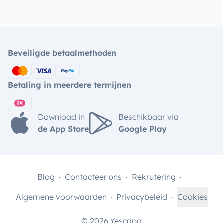
Beveiligde betaalmethoden
Betaling in meerdere termijnen
Download in
Beschikbaar via
de App Store
Google Play
Blog
Contacteer ons
Rekrutering
Algemene voorwaarden
Privacybeleid
Cookies
© 2026 Yescapa