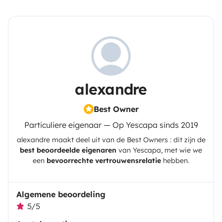
alexandre
Best Owner
Particuliere eigenaar — Op Yescapa sinds 2019
alexandre
maakt deel uit van de Best Owners : dit zijn de
best beoordeelde eigenaren
van
Yescapa
, met wie we
een
bevoorrechte vertrouwensrelatie
hebben.
Algemene beoordeling
5/5