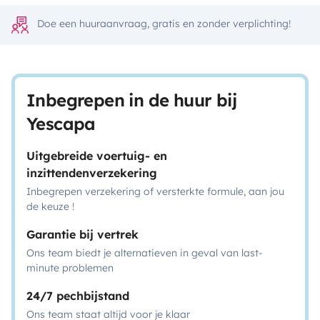
Doe een huuraanvraag, gratis en zonder verplichting!
Inbegrepen in de huur bij
Yescapa
Uitgebreide voertuig- en
inzittendenverzekering
Inbegrepen verzekering of versterkte formule, aan jou
de keuze !
Garantie bij vertrek
Ons team biedt je alternatieven in geval van last-
minute problemen
24/7 pechbijstand
Ons team staat altijd voor je klaar