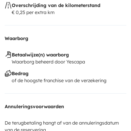
Overschrijding van de kilometerstand
€ 0,25 per extra km
Waarborg
Betaalwijze(n) waarborg
Waarborg beheerd door Yescapa
Bedrag
of de hoogste franchise van de verzekering
Annuleringsvoorwaarden
De terugbetaling hangt af van de annuleringsdatum
van de reservering.