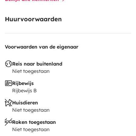
Huurvoorwaarden
Voorwaarden van de eigenaar
Reis naar buitenland
Niet toegestaan
Rijbewijs
Rijbewijs B
Huisdieren
Niet toegestaan
Roken toegestaan
Niet toegestaan