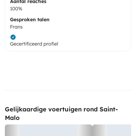
Aantal reacties
100%
Gesproken talen
Frans
Gecertificeerd profiel
Gelijkaardige voertuigen rond Saint-
Malo