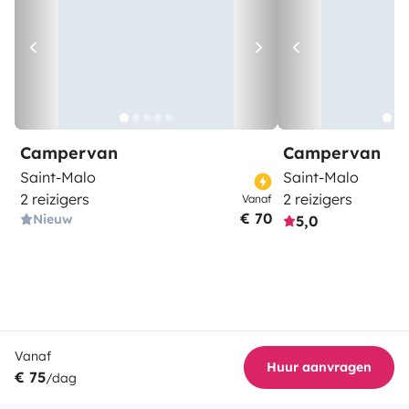
Campervan
Campervan
Saint-Malo
Saint-Malo
2 reizigers
2 reizigers
Vanaf
€ 70
Nieuw
5,0
Vanaf
Huur aanvragen
€ 75
/dag