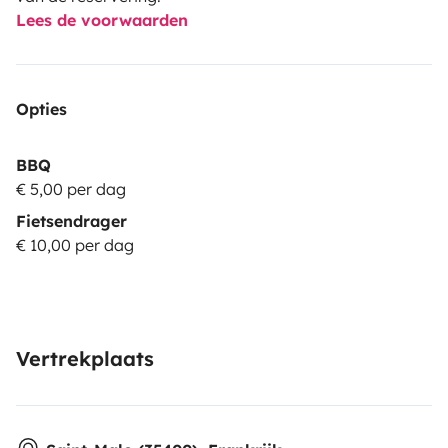
Lees de voorwaarden
Opties
BBQ
€ 5,00 per dag
Fietsendrager
€ 10,00 per dag
Vertrekplaats