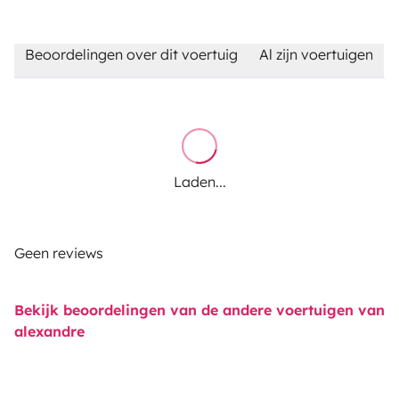
Beoordelingen over dit voertuig
Al zijn voertuigen
Laden...
Geen reviews
Bekijk beoordelingen van de andere voertuigen van
alexandre