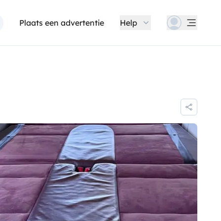
Plaats een advertentie
Help