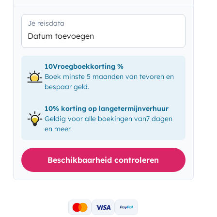
Je reisdata
Datum toevoegen
10Vroegboekkorting %
Boek minste 5 maanden van tevoren en
bespaar geld.
10% korting op langetermijnverhuur
Geldig voor alle boekingen van7 dagen
en meer
Beschikbaarheid controleren