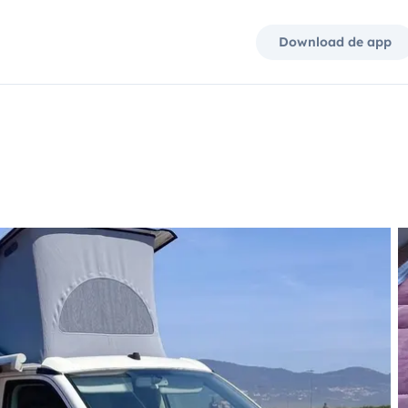
Download de app