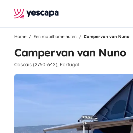
Home
Een mobilhome huren
Campervan van Nuno
Campervan van Nuno
Cascais (2750-642), Portugal