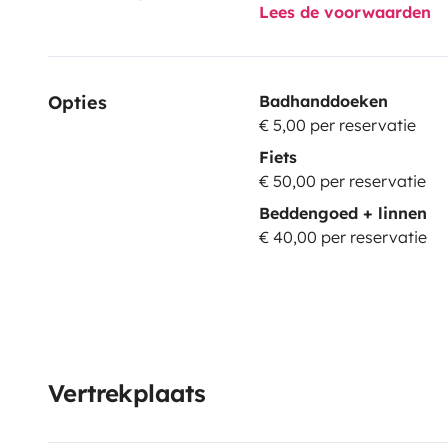
Lees de voorwaarden
Opties
Badhanddoeken
€ 5,00 per reservatie
Fiets
€ 50,00 per reservatie
Beddengoed + linnen
€ 40,00 per reservatie
Vertrekplaats