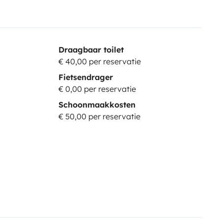
Draagbaar toilet
€ 40,00 per reservatie
Fietsendrager
€ 0,00 per reservatie
Schoonmaakkosten
€ 50,00 per reservatie