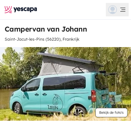
Campervan van Johann
Saint-Jacut-les-Pins (56220), Frankrijk
Bekijk de foto's