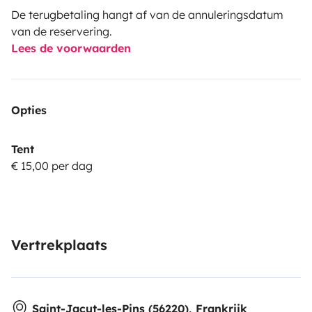
De terugbetaling hangt af van de annuleringsdatum
van de reservering.
Lees de voorwaarden
Opties
Tent
€ 15,00 per dag
Vertrekplaats
Saint-Jacut-les-Pins (56220), Frankrijk