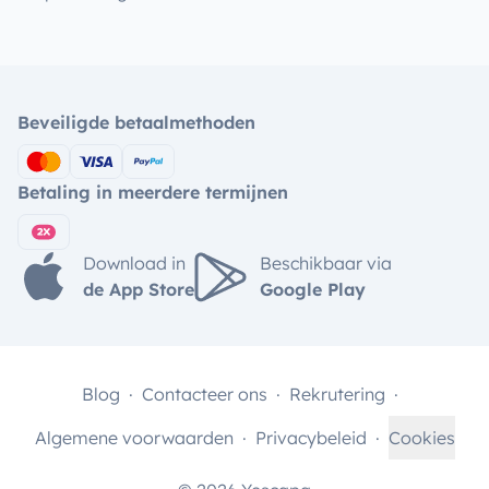
Beveiligde betaalmethoden
Betaling in meerdere termijnen
Download in
Beschikbaar via
de App Store
Google Play
Blog
Contacteer ons
Rekrutering
Algemene voorwaarden
Privacybeleid
Cookies