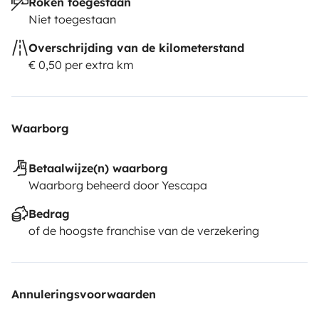
Roken toegestaan
Niet toegestaan
Overschrijding van de kilometerstand
€ 0,50 per extra km
Waarborg
Betaalwijze(n) waarborg
Waarborg beheerd door Yescapa
Bedrag
of de hoogste franchise van de verzekering
Annuleringsvoorwaarden