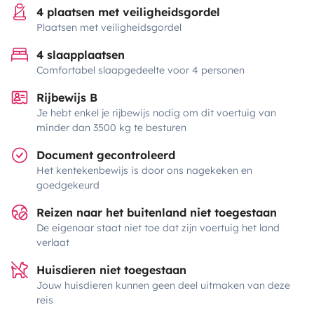
4 plaatsen met veiligheidsgordel
Plaatsen met veiligheidsgordel
4 slaapplaatsen
Comfortabel slaapgedeelte voor 4 personen
Rijbewijs B
Je hebt enkel je rijbewijs nodig om dit voertuig van
minder dan 3500 kg te besturen
Document gecontroleerd
Het kentekenbewijs is door ons nagekeken en
goedgekeurd
Reizen naar het buitenland niet toegestaan
De eigenaar staat niet toe dat zijn voertuig het land
verlaat
Huisdieren niet toegestaan
Jouw huisdieren kunnen geen deel uitmaken van deze
reis