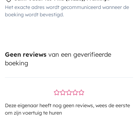
Het exacte adres wordt gecommuniceerd wanneer de
boeking wordt bevestigd.
Geen reviews
van een geverifieerde
boeking
Deze eigenaar heeft nog geen reviews, wees de eerste
om zijn voertuig te huren