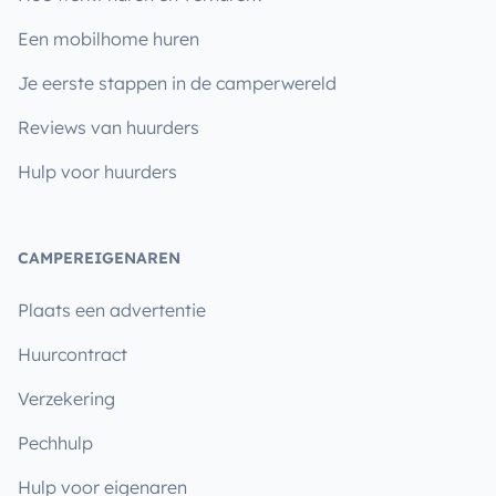
Een mobilhome huren
Je eerste stappen in de camperwereld
Reviews van huurders
Hulp voor huurders
CAMPEREIGENAREN
Plaats een advertentie
Huurcontract
Verzekering
Pechhulp
Hulp voor eigenaren