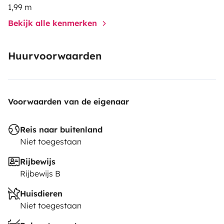
1,99 m
Bekijk alle kenmerken
Huurvoorwaarden
Voorwaarden van de eigenaar
Reis naar buitenland
Niet toegestaan
Rijbewijs
Rijbewijs B
Huisdieren
Niet toegestaan