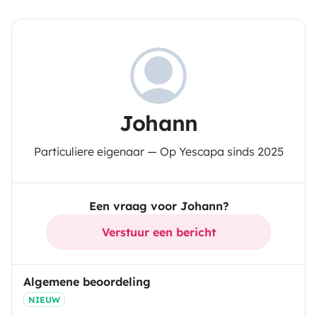
Johann
Particuliere eigenaar — Op Yescapa sinds 2025
Een vraag voor Johann?
Verstuur een bericht
Algemene beoordeling
NIEUW