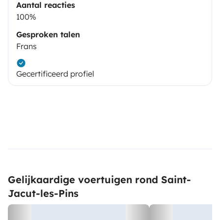
Aantal reacties
100%
Gesproken talen
Frans
Gecertificeerd profiel
Gelijkaardige voertuigen rond Saint-
Jacut-les-Pins