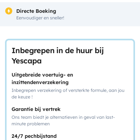
Directe Boeking
Eenvoudiger en sneller!
Inbegrepen in de huur bij
Yescapa
Uitgebreide voertuig- en
inzittendenverzekering
Inbegrepen verzekering of versterkte formule, aan jou
de keuze !
Garantie bij vertrek
Ons team biedt je alternatieven in geval van last-
minute problemen
24/7 pechbijstand