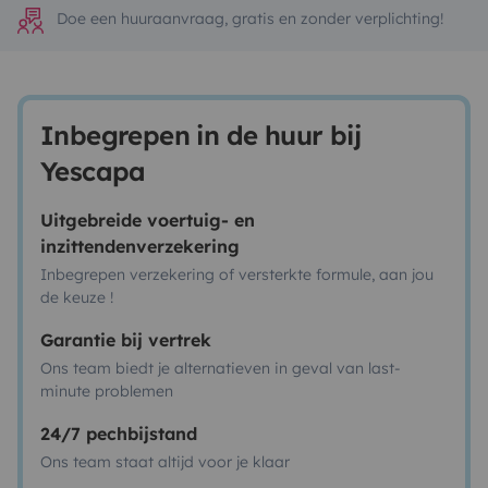
Doe een huuraanvraag, gratis en zonder verplichting!
Inbegrepen in de huur bij
Yescapa
Uitgebreide voertuig- en
inzittendenverzekering
Inbegrepen verzekering of versterkte formule, aan jou
de keuze !
Garantie bij vertrek
Ons team biedt je alternatieven in geval van last-
minute problemen
24/7 pechbijstand
Ons team staat altijd voor je klaar