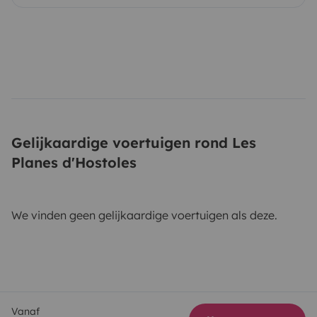
Gelijkaardige voertuigen rond Les
Planes d'Hostoles
We vinden geen gelijkaardige voertuigen als deze.
Vanaf