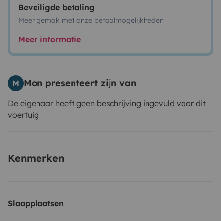
Beveiligde betaling
Meer gemak met onze betaalmogelijkheden
Meer informatie
Mon presenteert zijn van
M
De eigenaar heeft geen beschrijving ingevuld voor dit
voertuig
Kenmerken
Slaapplaatsen