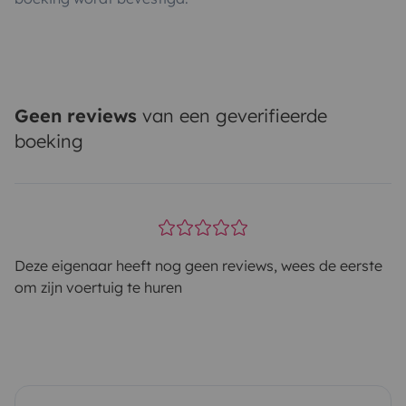
Geen reviews
van een geverifieerde
boeking
Deze eigenaar heeft nog geen reviews, wees de eerste
om zijn voertuig te huren