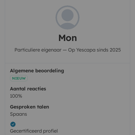
Mon
Particuliere eigenaar — Op Yescapa sinds 2025
Algemene beoordeling
NIEUW
Aantal reacties
100%
Gesproken talen
Spaans
Gecertificeerd profiel