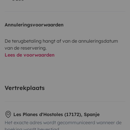
Annuleringsvoorwaarden
De terugbetaling hangt af van de annuleringsdatum
van de reservering.
Lees de voorwaarden
Vertrekplaats
Les Planes d'Hostoles (17172), Spanje
Het exacte adres wordt gecommuniceerd wanneer de
boeking wordt bevestigd.