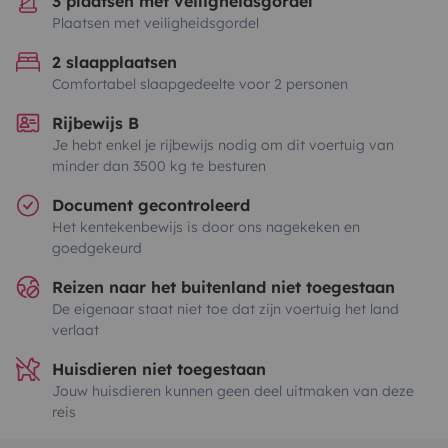
3 plaatsen met veiligheidsgordel
Plaatsen met veiligheidsgordel
2 slaapplaatsen
Comfortabel slaapgedeelte voor 2 personen
Rijbewijs B
Je hebt enkel je rijbewijs nodig om dit voertuig van
minder dan 3500 kg te besturen
Document gecontroleerd
Het kentekenbewijs is door ons nagekeken en
goedgekeurd
Reizen naar het buitenland niet toegestaan
De eigenaar staat niet toe dat zijn voertuig het land
verlaat
Huisdieren niet toegestaan
Jouw huisdieren kunnen geen deel uitmaken van deze
reis