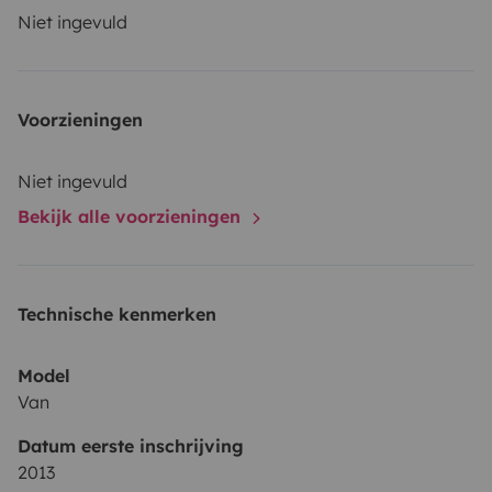
Niet ingevuld
Voorzieningen
Niet ingevuld
Bekijk alle voorzieningen
Technische kenmerken
Model
Van
Datum eerste inschrijving
2013