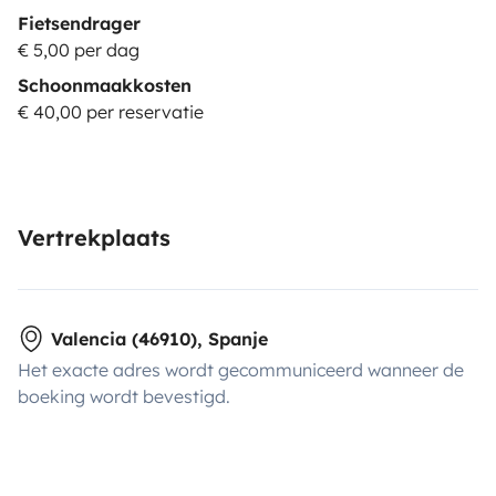
Fietsendrager
€ 5,00 per dag
Schoonmaakkosten
€ 40,00 per reservatie
Vertrekplaats
Valencia (46910), Spanje
Het exacte adres wordt gecommuniceerd wanneer de
boeking wordt bevestigd.