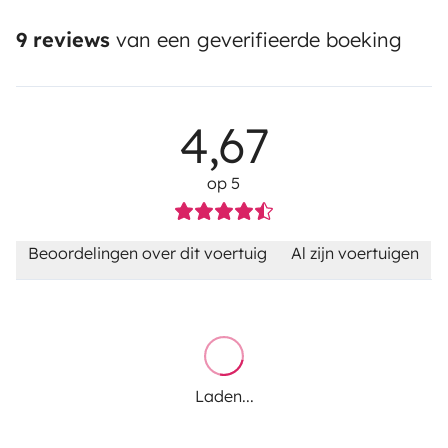
9 reviews
van een geverifieerde boeking
4,67
op 5
Beoordelingen over dit voertuig
Al zijn voertuigen
Laden...