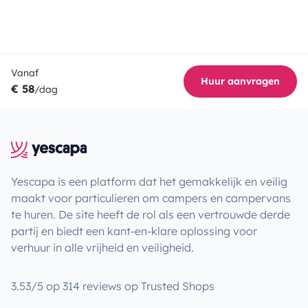
Vanaf
Huur aanvragen
€ 58
/dag
Yescapa is een platform dat het gemakkelijk en veilig
maakt voor particulieren om campers en campervans
te huren. De site heeft de rol als een vertrouwde derde
partij en biedt een kant-en-klare oplossing voor
verhuur in alle vrijheid en veiligheid.
3.53/5 op 314 reviews op Trusted Shops