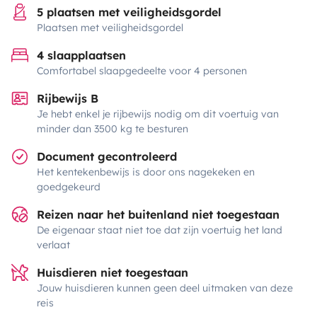
5 plaatsen met veiligheidsgordel
Plaatsen met veiligheidsgordel
4 slaapplaatsen
Comfortabel slaapgedeelte voor 4 personen
Rijbewijs B
Je hebt enkel je rijbewijs nodig om dit voertuig van
minder dan 3500 kg te besturen
Document gecontroleerd
Het kentekenbewijs is door ons nagekeken en
goedgekeurd
Reizen naar het buitenland niet toegestaan
De eigenaar staat niet toe dat zijn voertuig het land
verlaat
Huisdieren niet toegestaan
Jouw huisdieren kunnen geen deel uitmaken van deze
reis