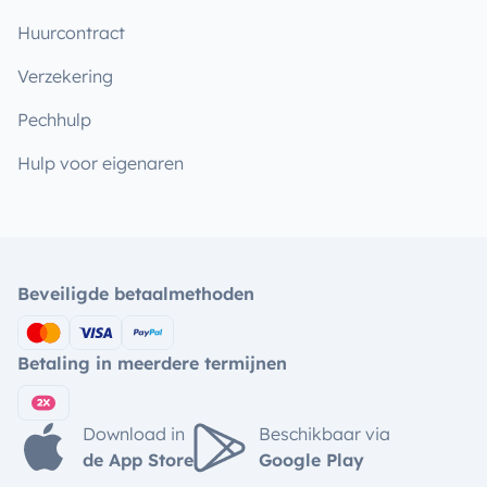
Huurcontract
Verzekering
Pechhulp
Hulp voor eigenaren
Beveiligde betaalmethoden
Betaling in meerdere termijnen
Download in
Beschikbaar via
de App Store
Google Play