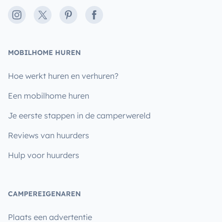
Instagram
X
Pinterest
Facebook
MOBILHOME HUREN
Hoe werkt huren en verhuren?
Een mobilhome huren
Je eerste stappen in de camperwereld
Reviews van huurders
Hulp voor huurders
CAMPEREIGENAREN
Plaats een advertentie