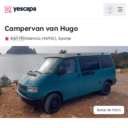
Campervan van Hugo
4,67 (9)
Valencia (46910), Spanje
Bekijk de foto's