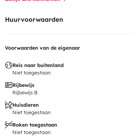
Huurvoorwaarden
Voorwaarden van de eigenaar
Reis naar buitenland
Niet toegestaan
Rijbewijs
Rijbewijs B
Huisdieren
Niet toegestaan
Roken toegestaan
Niet toegestaan