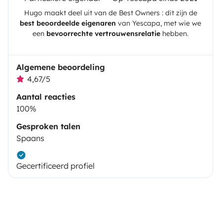
Hugo
maakt deel uit van de Best Owners : dit zijn de
best beoordeelde eigenaren
van
Yescapa
, met wie we
een
bevoorrechte vertrouwensrelatie
hebben.
Algemene beoordeling
4,67/5
Aantal reacties
100%
Gesproken talen
Spaans
Gecertificeerd profiel