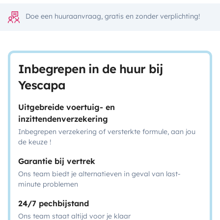
Doe een huuraanvraag, gratis en zonder verplichting!
Inbegrepen in de huur bij
Yescapa
Uitgebreide voertuig- en
inzittendenverzekering
Inbegrepen verzekering of versterkte formule, aan jou
de keuze !
Garantie bij vertrek
Ons team biedt je alternatieven in geval van last-
minute problemen
24/7 pechbijstand
Ons team staat altijd voor je klaar