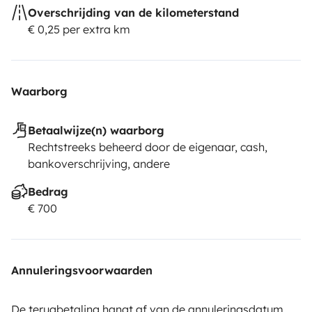
Overschrijding van de kilometerstand
€ 0,25 per extra km
Waarborg
Betaalwijze(n) waarborg
Rechtstreeks beheerd door de eigenaar, cash,
bankoverschrijving, andere
Bedrag
€ 700
Annuleringsvoorwaarden
De terugbetaling hangt af van de annuleringsdatum