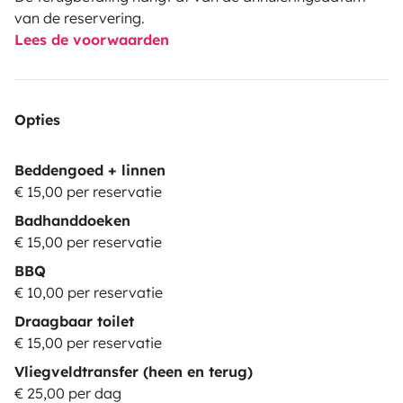
van de reservering.
Lees de voorwaarden
Opties
Beddengoed + linnen
€ 15,00 per reservatie
Badhanddoeken
€ 15,00 per reservatie
BBQ
€ 10,00 per reservatie
Draagbaar toilet
€ 15,00 per reservatie
Vliegveldtransfer (heen en terug)
€ 25,00 per dag