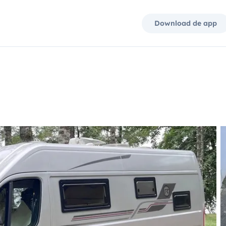
Download de app