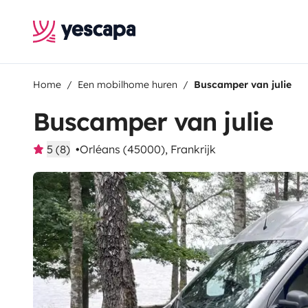
Home
Een mobilhome huren
Buscamper van julie
Buscamper van julie
5 (8)
Orléans (45000), Frankrijk