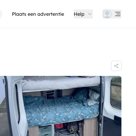
Plaats een advertentie
Help