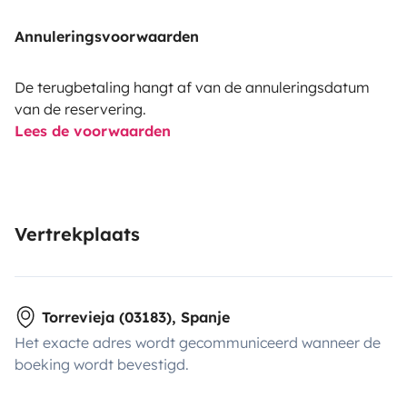
Annuleringsvoorwaarden
De terugbetaling hangt af van de annuleringsdatum
van de reservering.
Lees de voorwaarden
Vertrekplaats
Torrevieja (03183), Spanje
Het exacte adres wordt gecommuniceerd wanneer de
boeking wordt bevestigd.