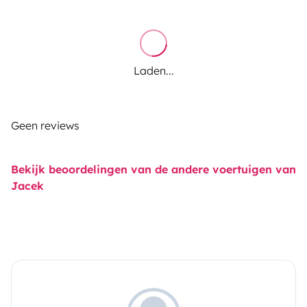
Laden...
Geen reviews
Bekijk beoordelingen van de andere voertuigen van
Jacek