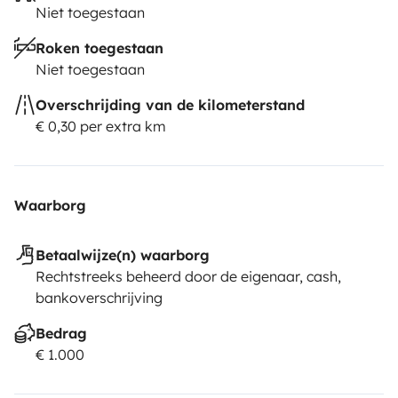
Niet toegestaan
Roken toegestaan
Niet toegestaan
Overschrijding van de kilometerstand
€ 0,30 per extra km
Waarborg
Betaalwijze(n) waarborg
Rechtstreeks beheerd door de eigenaar, cash,
bankoverschrijving
Bedrag
€ 1.000