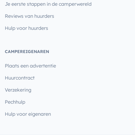
Je eerste stappen in de camperwereld
Reviews van huurders
Hulp voor huurders
CAMPEREIGENAREN
Plaats een advertentie
Huurcontract
Verzekering
Pechhulp
Hulp voor eigenaren