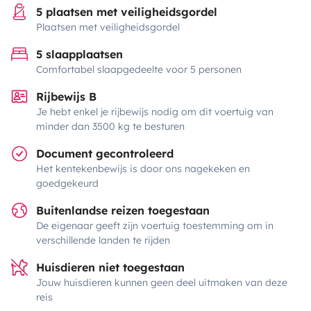
5 plaatsen met veiligheidsgordel
Plaatsen met veiligheidsgordel
5 slaapplaatsen
Comfortabel slaapgedeelte voor 5 personen
Rijbewijs B
Je hebt enkel je rijbewijs nodig om dit voertuig van
minder dan 3500 kg te besturen
Document gecontroleerd
Het kentekenbewijs is door ons nagekeken en
goedgekeurd
Buitenlandse reizen toegestaan
De eigenaar geeft zijn voertuig toestemming om in
verschillende landen te rijden
Huisdieren niet toegestaan
Jouw huisdieren kunnen geen deel uitmaken van deze
reis