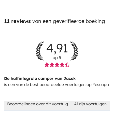
11 reviews
van een geverifieerde boeking
4,91
op 5
De halfintegrale camper van Jacek
is een van de best beoordeelde voertuigen op Yescapa
Beoordelingen over dit voertuig
Al zijn voertuigen