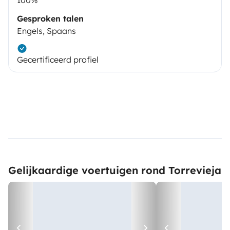
Gesproken talen
Engels, Spaans
Gecertificeerd profiel
Gelijkaardige voertuigen rond Torrevieja