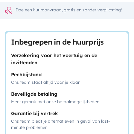
Doe een huuraanvraag, gratis en zonder verplichting!
Inbegrepen in de huurprijs
Verzekering voor het voertuig en de
inzittenden
Pechbijstand
Ons team staat altijd voor je klaar
Beveiligde betaling
Meer gemak met onze betaalmogelijkheden
Garantie bij vertrek
Ons team biedt je alternatieven in geval van last-
minute problemen