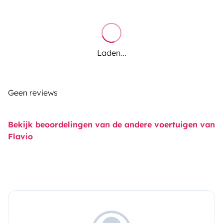
Laden...
Geen reviews
Bekijk beoordelingen van de andere voertuigen van
Flavio