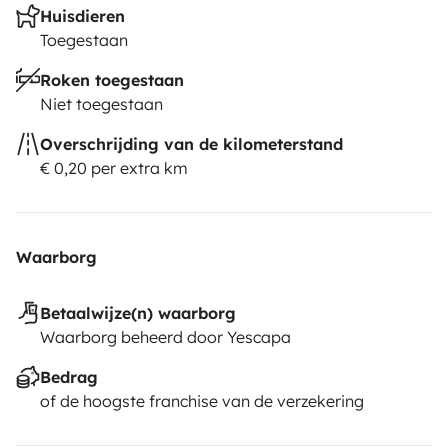
Huisdieren
Toegestaan
Roken toegestaan
Niet toegestaan
Overschrijding van de kilometerstand
€ 0,20 per extra km
Waarborg
Betaalwijze(n) waarborg
Waarborg beheerd door Yescapa
Bedrag
of de hoogste franchise van de verzekering