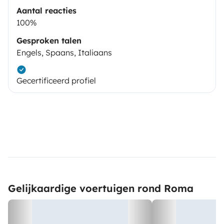
Aantal reacties
100%
Gesproken talen
Engels, Spaans, Italiaans
Gecertificeerd profiel
Gelijkaardige voertuigen rond Roma