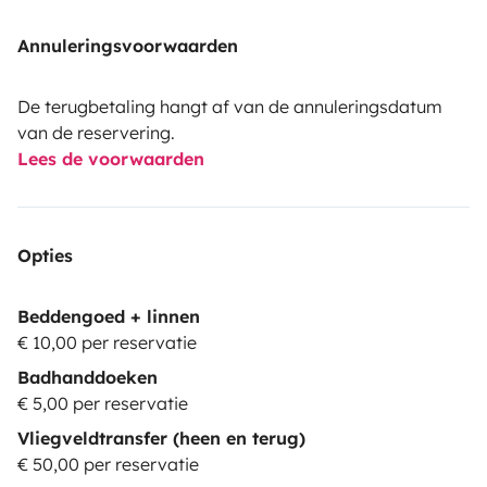
Annuleringsvoorwaarden
De terugbetaling hangt af van de annuleringsdatum
van de reservering.
Lees de voorwaarden
Opties
Beddengoed + linnen
€ 10,00 per reservatie
Badhanddoeken
€ 5,00 per reservatie
Vliegveldtransfer (heen en terug)
€ 50,00 per reservatie