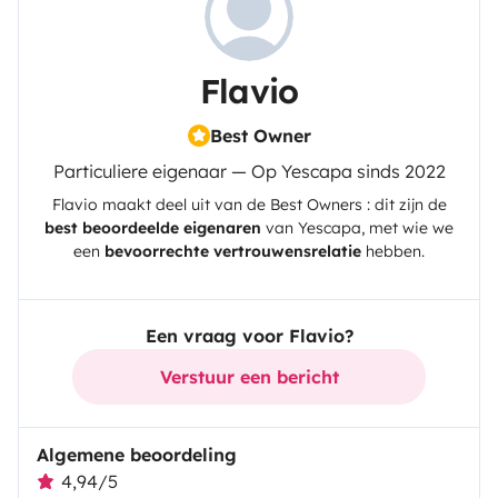
Flavio
Best Owner
Particuliere eigenaar — Op Yescapa sinds 2022
Flavio
maakt deel uit van de Best Owners : dit zijn de
best beoordeelde eigenaren
van
Yescapa
, met wie we
een
bevoorrechte vertrouwensrelatie
hebben.
Een vraag voor Flavio?
Verstuur een bericht
Algemene beoordeling
4,94/5