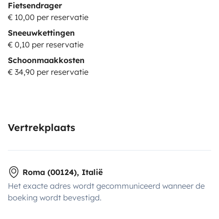
Fietsendrager
€ 10,00 per reservatie
Sneeuwkettingen
€ 0,10 per reservatie
Schoonmaakkosten
€ 34,90 per reservatie
Vertrekplaats
Roma (00124), Italië
Het exacte adres wordt gecommuniceerd wanneer de
boeking wordt bevestigd.