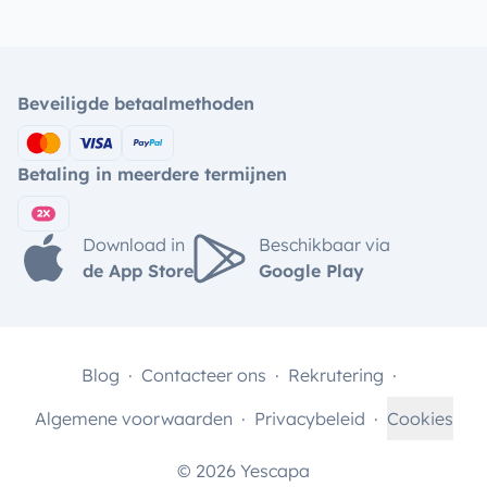
Beveiligde betaalmethoden
Betaling in meerdere termijnen
Download in
Beschikbaar via
de App Store
Google Play
Blog
Contacteer ons
Rekrutering
Algemene voorwaarden
Privacybeleid
Cookies
© 2026 Yescapa