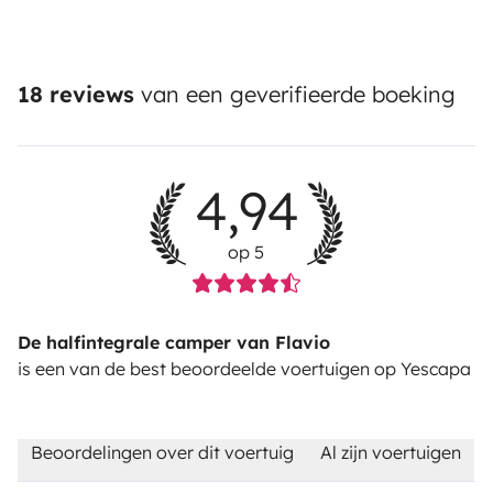
18 reviews
van een geverifieerde boeking
4,94
op 5
De halfintegrale camper van Flavio
is een van de best beoordeelde voertuigen op Yescapa
Beoordelingen over dit voertuig
Al zijn voertuigen