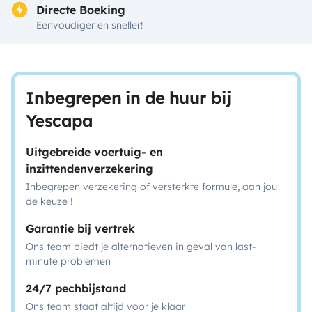
Directe Boeking
Eenvoudiger en sneller!
Inbegrepen in de huur bij
Yescapa
Uitgebreide voertuig- en
inzittendenverzekering
Inbegrepen verzekering of versterkte formule, aan jou
de keuze !
Garantie bij vertrek
Ons team biedt je alternatieven in geval van last-
minute problemen
24/7 pechbijstand
Ons team staat altijd voor je klaar