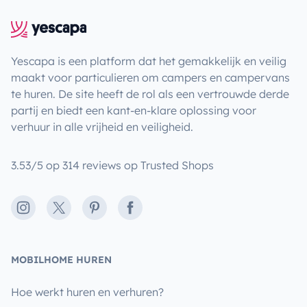
Yescapa is een platform dat het gemakkelijk en veilig
maakt voor particulieren om campers en campervans
te huren. De site heeft de rol als een vertrouwde derde
partij en biedt een kant-en-klare oplossing voor
verhuur in alle vrijheid en veiligheid.
3.53/5 op 314 reviews op Trusted Shops
Instagram
X
Pinterest
Facebook
MOBILHOME HUREN
Hoe werkt huren en verhuren?