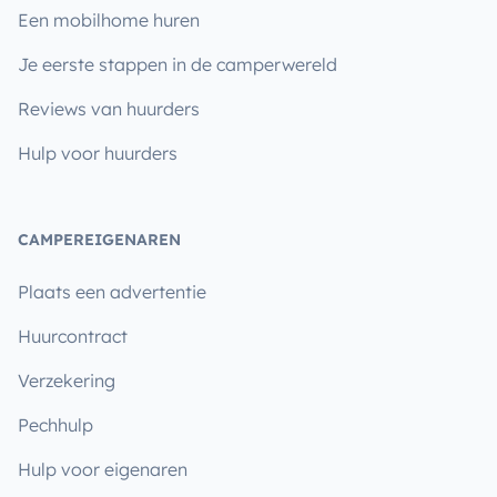
Een mobilhome huren
Je eerste stappen in de camperwereld
Reviews van huurders
Hulp voor huurders
CAMPEREIGENAREN
Plaats een advertentie
Huurcontract
Verzekering
Pechhulp
Hulp voor eigenaren