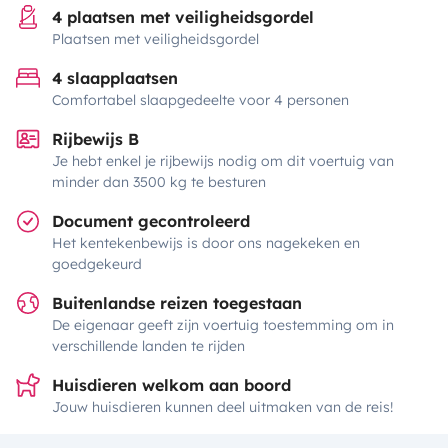
4 plaatsen met veiligheidsgordel
Plaatsen met veiligheidsgordel
4 slaapplaatsen
Comfortabel slaapgedeelte voor 4 personen
Rijbewijs B
Je hebt enkel je rijbewijs nodig om dit voertuig van
minder dan 3500 kg te besturen
Document gecontroleerd
Het kentekenbewijs is door ons nagekeken en
goedgekeurd
Buitenlandse reizen toegestaan
De eigenaar geeft zijn voertuig toestemming om in
verschillende landen te rijden
Huisdieren welkom aan boord
Jouw huisdieren kunnen deel uitmaken van de reis!