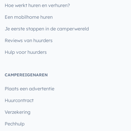
Hoe werkt huren en verhuren?
Een mobilhome huren
Je eerste stappen in de camperwereld
Reviews van huurders
Hulp voor huurders
CAMPEREIGENAREN
Plaats een advertentie
Huurcontract
Verzekering
Pechhulp