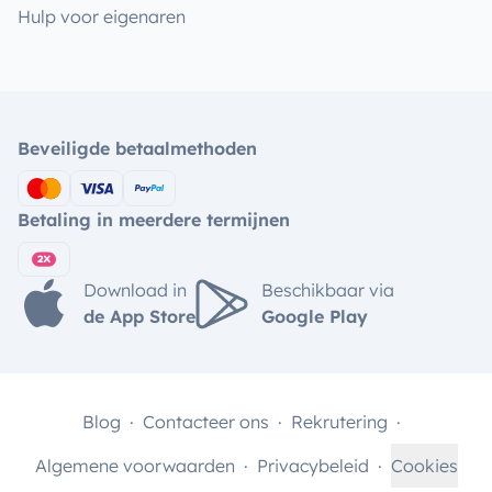
Hulp voor eigenaren
Beveiligde betaalmethoden
Betaling in meerdere termijnen
Download in
Beschikbaar via
de App Store
Google Play
Blog
Contacteer ons
Rekrutering
Algemene voorwaarden
Privacybeleid
Cookies