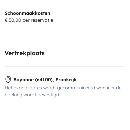
Schoonmaakkosten
€ 50,00 per reservatie
Vertrekplaats
Bayonne (64100), Frankrijk
Het exacte adres wordt gecommuniceerd wanneer de
boeking wordt bevestigd.