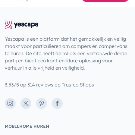
Yescapa is een platform dat het gemakkelijk en veilig
maakt voor particulieren om campers en campervans
te huren. De site heeft de rol als een vertrouwde derde
partij en biedt een kant-en-klare oplossing voor
verhuur in alle vrijheid en veiligheid.
3.53/5 op 314 reviews op Trusted Shops
Instagram
X
Pinterest
Facebook
MOBILHOME HUREN