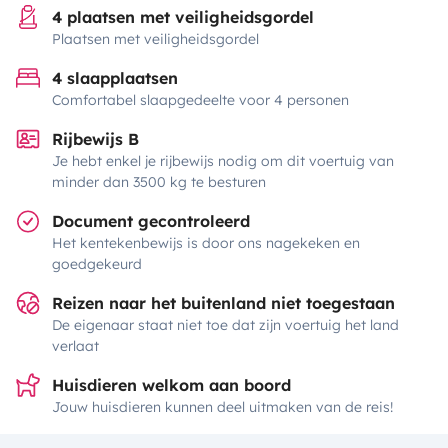
4 plaatsen met veiligheidsgordel
Plaatsen met veiligheidsgordel
4 slaapplaatsen
Comfortabel slaapgedeelte voor 4 personen
Rijbewijs B
Je hebt enkel je rijbewijs nodig om dit voertuig van
minder dan 3500 kg te besturen
Document gecontroleerd
Het kentekenbewijs is door ons nagekeken en
goedgekeurd
Reizen naar het buitenland niet toegestaan
De eigenaar staat niet toe dat zijn voertuig het land
verlaat
Huisdieren welkom aan boord
Jouw huisdieren kunnen deel uitmaken van de reis!