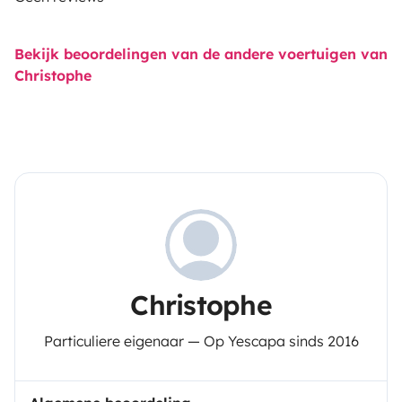
Bekijk beoordelingen van de andere voertuigen van
Christophe
Christophe
Particuliere eigenaar — Op Yescapa sinds 2016