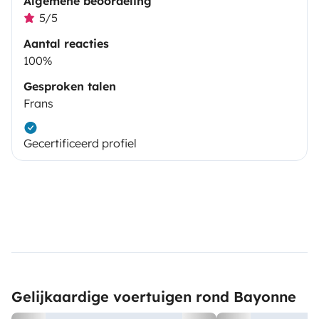
Algemene beoordeling
5/5
Aantal reacties
100%
Gesproken talen
Frans
Gecertificeerd profiel
Gelijkaardige voertuigen rond Bayonne