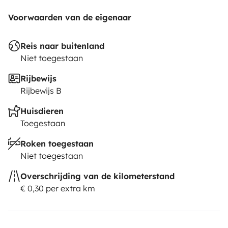
Voorwaarden van de eigenaar
Reis naar buitenland
Niet toegestaan
Rijbewijs
Rijbewijs B
Huisdieren
Toegestaan
Roken toegestaan
Niet toegestaan
Overschrijding van de kilometerstand
€ 0,30 per extra km