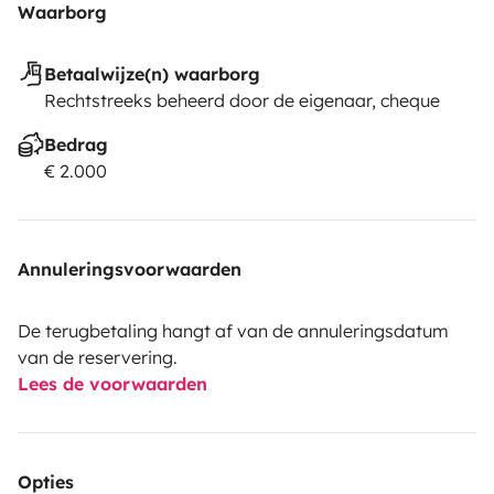
Waarborg
Betaalwijze(n) waarborg
Rechtstreeks beheerd door de eigenaar, cheque
Bedrag
€ 2.000
Annuleringsvoorwaarden
De terugbetaling hangt af van de annuleringsdatum
van de reservering.
Lees de voorwaarden
Opties