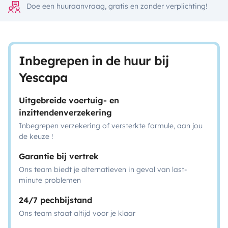
Doe een huuraanvraag, gratis en zonder verplichting!
Inbegrepen in de huur bij
Yescapa
Uitgebreide voertuig- en
inzittendenverzekering
Inbegrepen verzekering of versterkte formule, aan jou
de keuze !
Garantie bij vertrek
Ons team biedt je alternatieven in geval van last-
minute problemen
24/7 pechbijstand
Ons team staat altijd voor je klaar