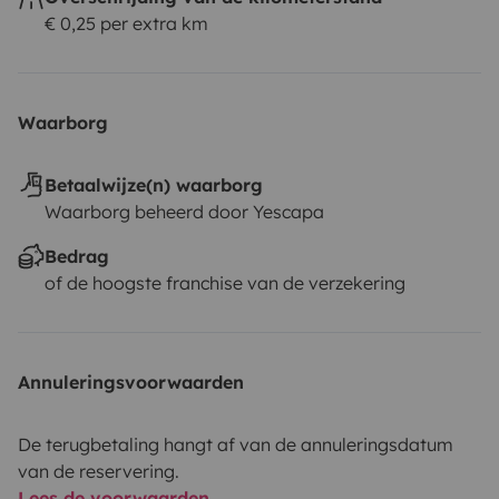
€ 0,25 per extra km
Waarborg
Betaalwijze(n) waarborg
Waarborg beheerd door Yescapa
Bedrag
of de hoogste franchise van de verzekering
Annuleringsvoorwaarden
De terugbetaling hangt af van de annuleringsdatum
van de reservering.
Lees de voorwaarden