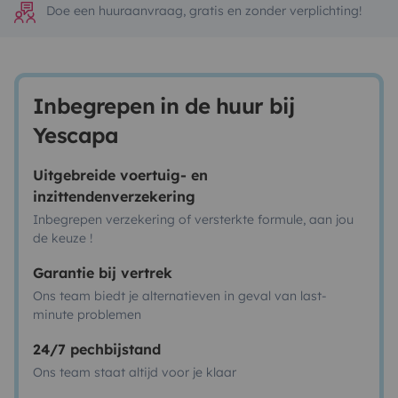
Doe een huuraanvraag, gratis en zonder verplichting!
Inbegrepen in de huur bij
Yescapa
Uitgebreide voertuig- en
inzittendenverzekering
Inbegrepen verzekering of versterkte formule, aan jou
de keuze !
Garantie bij vertrek
Ons team biedt je alternatieven in geval van last-
minute problemen
24/7 pechbijstand
Ons team staat altijd voor je klaar