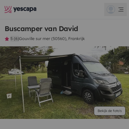
Buscamper van David
5 (6)
Gouville sur mer (50560), Frankrijk
Bekijk de foto's