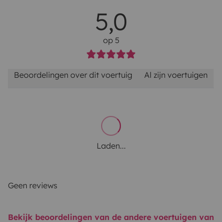
5,0
op 5
Beoordelingen over dit voertuig
Al zijn voertuigen
Laden...
Geen reviews
Bekijk beoordelingen van de andere voertuigen van