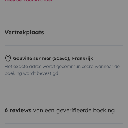
Vertrekplaats
Gouville sur mer (50560), Frankrijk
Het exacte adres wordt gecommuniceerd wanneer de
boeking wordt bevestigd.
6 reviews
van een geverifieerde boeking