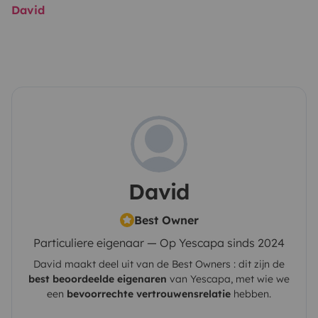
David
David
Best Owner
Particuliere eigenaar — Op Yescapa sinds 2024
David
maakt deel uit van de Best Owners : dit zijn de
best beoordeelde eigenaren
van
Yescapa
, met wie we
een
bevoorrechte vertrouwensrelatie
hebben.