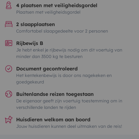
4 plaatsen met veiligheidsgordel
Plaatsen met veiligheidsgordel
2 slaapplaatsen
Comfortabel slaapgedeelte voor 2 personen
Rijbewijs B
Je hebt enkel je rijbewijs nodig om dit voertuig van
minder dan 3500 kg te besturen
Document gecontroleerd
Het kentekenbewijs is door ons nagekeken en
goedgekeurd
Buitenlandse reizen toegestaan
De eigenaar geeft zijn voertuig toestemming om in
verschillende landen te rijden
Huisdieren welkom aan boord
Jouw huisdieren kunnen deel uitmaken van de reis!