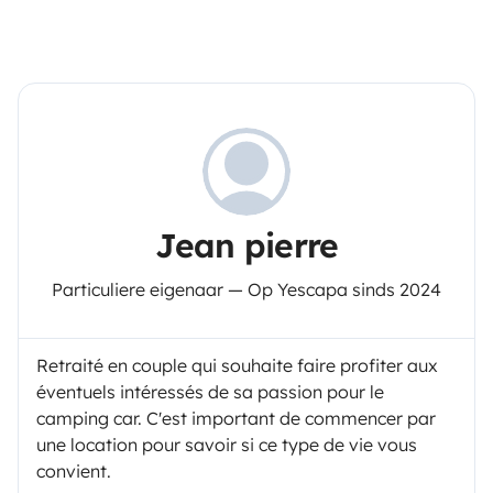
Jean pierre
Particuliere eigenaar — Op Yescapa sinds 2024
Retraité en couple qui souhaite faire profiter aux
éventuels intéressés de sa passion pour le
camping car. C'est important de commencer par
une location pour savoir si ce type de vie vous
convient.