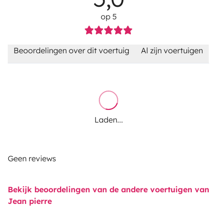
op 5
Beoordelingen over dit voertuig
Al zijn voertuigen
Laden...
Geen reviews
Bekijk beoordelingen van de andere voertuigen van
Jean pierre