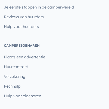
Je eerste stappen in de camperwereld
Reviews van huurders
Hulp voor huurders
CAMPEREIGENAREN
Plaats een advertentie
Huurcontract
Verzekering
Pechhulp
Hulp voor eigenaren