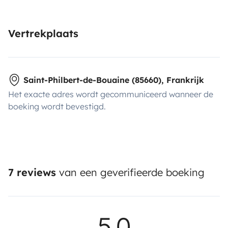
Vertrekplaats
Saint-Philbert-de-Bouaine (85660), Frankrijk
Het exacte adres wordt gecommuniceerd wanneer de
boeking wordt bevestigd.
7 reviews
van een geverifieerde boeking
5,0