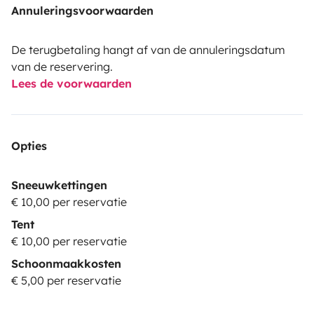
Annuleringsvoorwaarden
De terugbetaling hangt af van de annuleringsdatum
van de reservering.
Lees de voorwaarden
Opties
Sneeuwkettingen
€ 10,00 per reservatie
Tent
€ 10,00 per reservatie
Schoonmaakkosten
€ 5,00 per reservatie