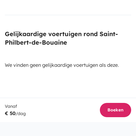
Gelijkaardige voertuigen rond Saint-
Philbert-de-Bouaine
We vinden geen gelijkaardige voertuigen als deze.
Vanaf
Boeken
€ 50
/dag