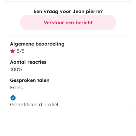
Een vraag voor Jean pierre?
Verstuur een bericht
Algemene beoordeling
5/5
Aantal reacties
100%
Gesproken talen
Frans
Gecertificeerd profiel