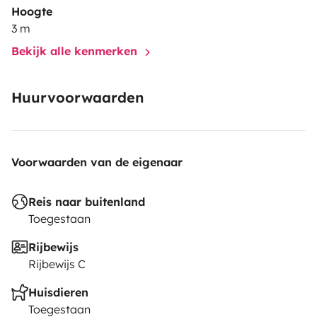
Hoogte
3 m
Bekijk alle kenmerken
Huurvoorwaarden
Voorwaarden van de eigenaar
Reis naar buitenland
Toegestaan
Rijbewijs
Rijbewijs C
Huisdieren
Toegestaan