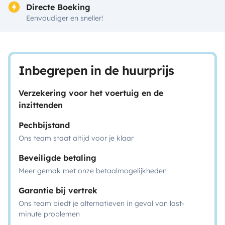
Directe Boeking
Eenvoudiger en sneller!
Inbegrepen in de huurprijs
Verzekering voor het voertuig en de
inzittenden
Pechbijstand
Ons team staat altijd voor je klaar
Beveiligde betaling
Meer gemak met onze betaalmogelijkheden
Garantie bij vertrek
Ons team biedt je alternatieven in geval van last-
minute problemen