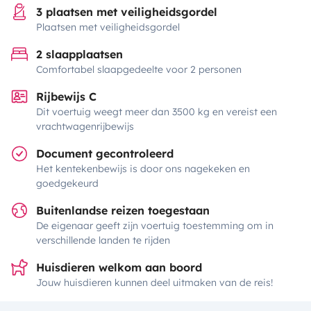
3 plaatsen met veiligheidsgordel
Plaatsen met veiligheidsgordel
2 slaapplaatsen
Comfortabel slaapgedeelte voor 2 personen
Rijbewijs C
Dit voertuig weegt meer dan 3500 kg en vereist een
vrachtwagenrijbewijs
Document gecontroleerd
Het kentekenbewijs is door ons nagekeken en
goedgekeurd
Buitenlandse reizen toegestaan
De eigenaar geeft zijn voertuig toestemming om in
verschillende landen te rijden
Huisdieren welkom aan boord
Jouw huisdieren kunnen deel uitmaken van de reis!