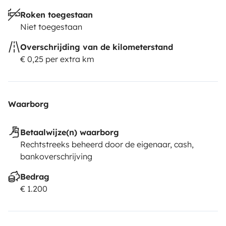
Roken toegestaan
Niet toegestaan
Overschrijding van de kilometerstand
€ 0,25 per extra km
Waarborg
Betaalwijze(n) waarborg
Rechtstreeks beheerd door de eigenaar, cash,
bankoverschrijving
Bedrag
€ 1.200