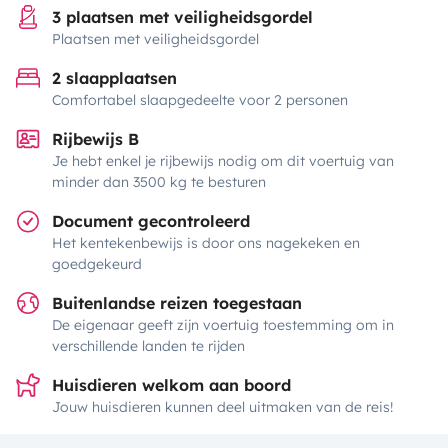
3 plaatsen met veiligheidsgordel
Plaatsen met veiligheidsgordel
2 slaapplaatsen
Comfortabel slaapgedeelte voor 2 personen
Rijbewijs B
Je hebt enkel je rijbewijs nodig om dit voertuig van
minder dan 3500 kg te besturen
Document gecontroleerd
Het kentekenbewijs is door ons nagekeken en
goedgekeurd
Buitenlandse reizen toegestaan
De eigenaar geeft zijn voertuig toestemming om in
verschillende landen te rijden
Huisdieren welkom aan boord
Jouw huisdieren kunnen deel uitmaken van de reis!