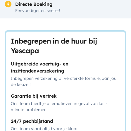
Directe Boeking
Eenvoudiger en sneller!
Inbegrepen in de huur bij
Yescapa
Uitgebreide voertuig- en
inzittendenverzekering
Inbegrepen verzekering of versterkte formule, aan jou
de keuze !
Garantie bij vertrek
Ons team biedt je alternatieven in geval van last-
minute problemen
24/7 pechbijstand
Ons team staat altijd voor je klaar