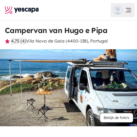
Campervan van Hugo e Pipa
4,75 (4)
Vila Nova de Gaia (4400-138), Portugal
Bekijk de foto's