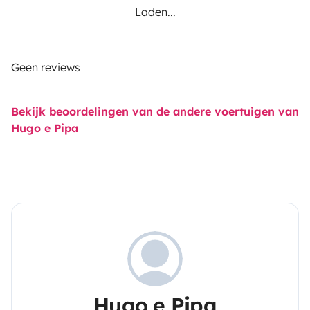
Laden...
Geen reviews
Bekijk beoordelingen van de andere voertuigen van
Hugo e Pipa
Hugo e Pipa