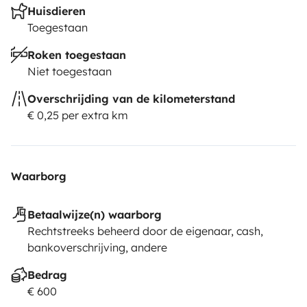
Huisdieren
Toegestaan
Roken toegestaan
Niet toegestaan
Overschrijding van de kilometerstand
€ 0,25 per extra km
Waarborg
Betaalwijze(n) waarborg
Rechtstreeks beheerd door de eigenaar, cash,
bankoverschrijving, andere
Bedrag
€ 600