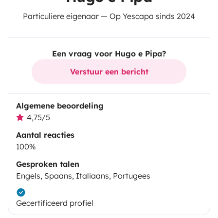
Particuliere eigenaar — Op Yescapa sinds 2024
Een vraag voor Hugo e Pipa?
Verstuur een bericht
Algemene beoordeling
4,75/5
Aantal reacties
100%
Gesproken talen
Engels, Spaans, Italiaans, Portugees
Gecertificeerd profiel