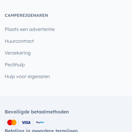
CAMPEREIGENAREN
Plaats een advertentie
Huurcontract
Verzekering
Pechhulp
Hulp voor eigenaren
Beveiligde betaalmethoden
Betaling in meerdere termijnen