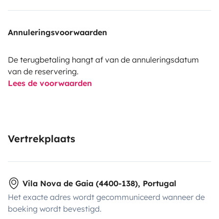
Annuleringsvoorwaarden
De terugbetaling hangt af van de annuleringsdatum
van de reservering.
Lees de voorwaarden
Vertrekplaats
Vila Nova de Gaia (4400-138), Portugal
Het exacte adres wordt gecommuniceerd wanneer de
boeking wordt bevestigd.