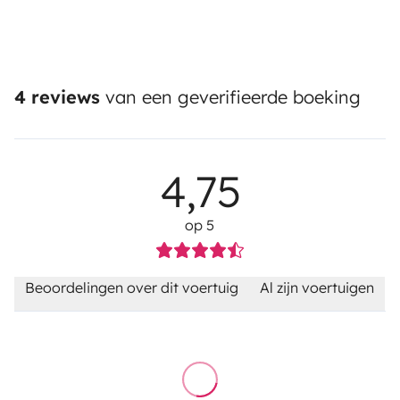
4 reviews
van een geverifieerde boeking
4,75
op 5
Beoordelingen over dit voertuig
Al zijn voertuigen