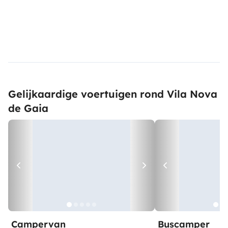
Gelijkaardige voertuigen rond Vila Nova
de Gaia
Campervan
Buscamper