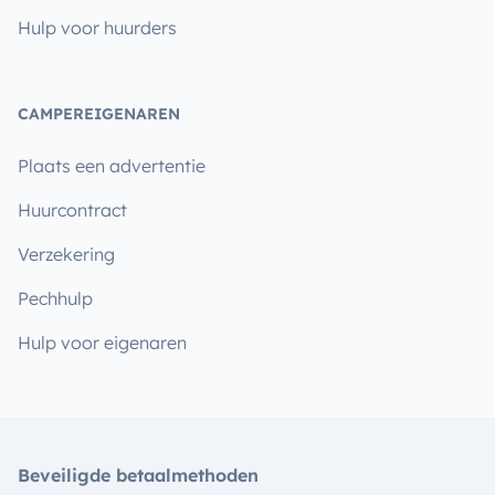
Hulp voor huurders
CAMPEREIGENAREN
Plaats een advertentie
Huurcontract
Verzekering
Pechhulp
Hulp voor eigenaren
Beveiligde betaalmethoden