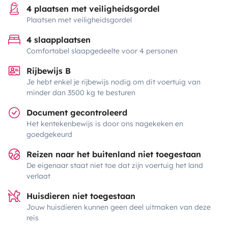
4 plaatsen met veiligheidsgordel
Plaatsen met veiligheidsgordel
4 slaapplaatsen
Comfortabel slaapgedeelte voor 4 personen
Rijbewijs B
Je hebt enkel je rijbewijs nodig om dit voertuig van
minder dan 3500 kg te besturen
Document gecontroleerd
Het kentekenbewijs is door ons nagekeken en
goedgekeurd
Reizen naar het buitenland niet toegestaan
De eigenaar staat niet toe dat zijn voertuig het land
verlaat
Huisdieren niet toegestaan
Jouw huisdieren kunnen geen deel uitmaken van deze
reis