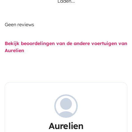
Laden...
Geen reviews
Bekijk beoordelingen van de andere voertuigen van
Aurelien
Aurelien