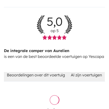
5,0
op 5
De integrale camper van Aurelien
is een van de best beoordeelde voertuigen op Yescapa
Beoordelingen over dit voertuig
Al zijn voertuigen