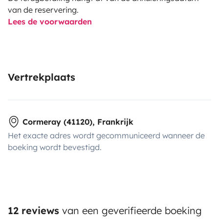
van de reservering.
Lees de voorwaarden
Vertrekplaats
Cormeray (41120), Frankrijk
Het exacte adres wordt gecommuniceerd wanneer de
boeking wordt bevestigd.
12 reviews
van een geverifieerde boeking