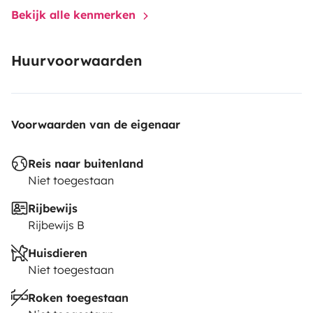
Bekijk alle kenmerken
Huurvoorwaarden
Voorwaarden van de eigenaar
Reis naar buitenland
Niet toegestaan
Rijbewijs
Rijbewijs B
Huisdieren
Niet toegestaan
Roken toegestaan