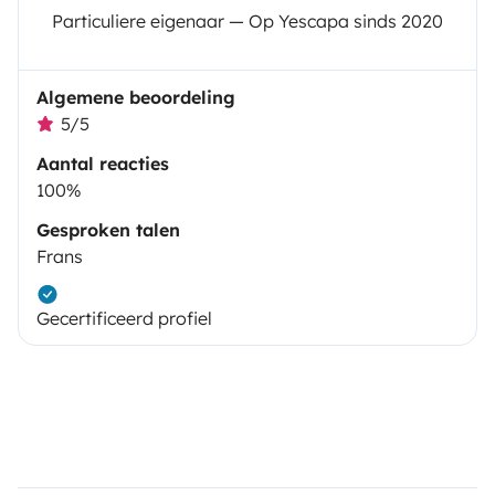
Particuliere eigenaar — Op Yescapa sinds 2020
Algemene beoordeling
5/5
Aantal reacties
100%
Gesproken talen
Frans
Gecertificeerd profiel