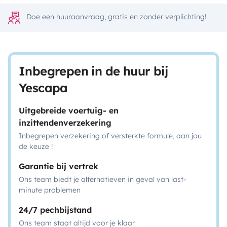
Doe een huuraanvraag, gratis en zonder verplichting!
Inbegrepen in de huur bij
Yescapa
Uitgebreide voertuig- en
inzittendenverzekering
Inbegrepen verzekering of versterkte formule, aan jou
de keuze !
Garantie bij vertrek
Ons team biedt je alternatieven in geval van last-
minute problemen
24/7 pechbijstand
Ons team staat altijd voor je klaar