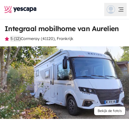
Integraal mobilhome van Aurelien
5 (12)
Cormeray (41120), Frankrijk
Bekijk de foto's