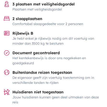
3 plaatsen met veiligheidsgordel
Plaatsen met veiligheidsgordel
2 slaapplaatsen
Comfortabel slaapgedeelte voor 2 personen
Rijbewijs B
Je hebt enkel je rijbewijs nodig om dit voertuig van
minder dan 3500 kg te besturen
Document gecontroleerd
Het kentekenbewijs is door ons nagekeken en
goedgekeurd
Buitenlandse reizen toegestaan
De eigenaar geeft zijn voertuig toestemming om in
verschillende landen te rijden
Huisdieren niet toegestaan
Jouw huisdieren kunnen geen deel uitmaken van deze
reis