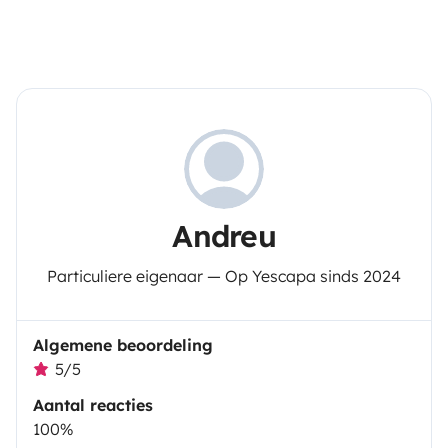
Andreu
Particuliere eigenaar — Op Yescapa sinds 2024
Algemene beoordeling
5/5
Aantal reacties
100%