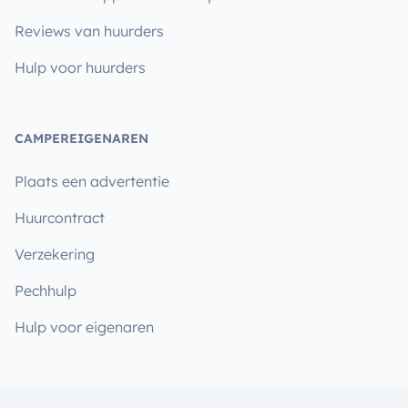
Reviews van huurders
Hulp voor huurders
CAMPEREIGENAREN
Plaats een advertentie
Huurcontract
Verzekering
Pechhulp
Hulp voor eigenaren