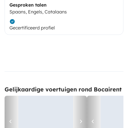
Gesproken talen
Spaans, Engels, Catalaans
Gecertificeerd profiel
Gelijkaardige voertuigen rond Bocairent