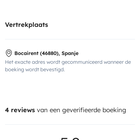
Vertrekplaats
Bocairent (46880), Spanje
Het exacte adres wordt gecommuniceerd wanneer de
boeking wordt bevestigd.
4 reviews
van een geverifieerde boeking