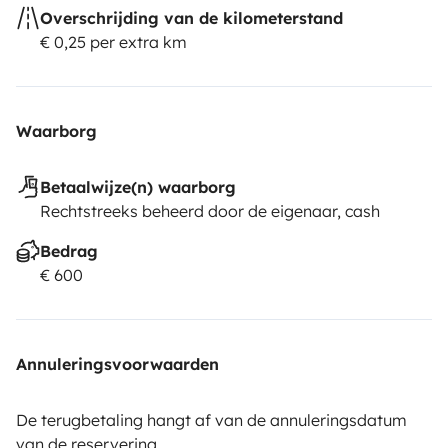
Overschrijding van de kilometerstand
€ 0,25 per extra km
Waarborg
Betaalwijze(n) waarborg
Rechtstreeks beheerd door de eigenaar, cash
Bedrag
€ 600
Annuleringsvoorwaarden
De terugbetaling hangt af van de annuleringsdatum
van de reservering.