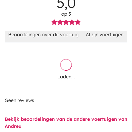
5,0
op 5
Beoordelingen over dit voertuig
Al zijn voertuigen
Laden...
Geen reviews
Bekijk beoordelingen van de andere voertuigen van
Andreu