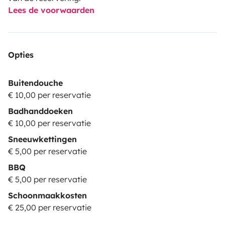
Lees de voorwaarden
Opties
Buitendouche
€ 10,00 per reservatie
Badhanddoeken
€ 10,00 per reservatie
Sneeuwkettingen
€ 5,00 per reservatie
BBQ
€ 5,00 per reservatie
Schoonmaakkosten
€ 25,00 per reservatie