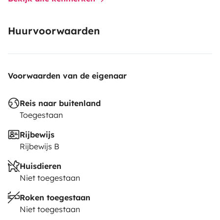
Huurvoorwaarden
Voorwaarden van de eigenaar
Reis naar buitenland
Toegestaan
Rijbewijs
Rijbewijs B
Huisdieren
Niet toegestaan
Roken toegestaan
Niet toegestaan