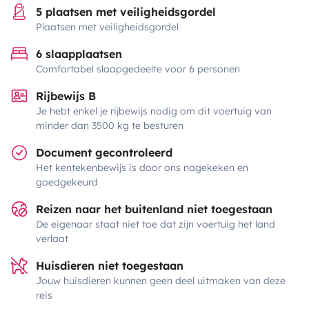
5 plaatsen met veiligheidsgordel
Plaatsen met veiligheidsgordel
6 slaapplaatsen
Comfortabel slaapgedeelte voor 6 personen
Rijbewijs B
Je hebt enkel je rijbewijs nodig om dit voertuig van
minder dan 3500 kg te besturen
Document gecontroleerd
Het kentekenbewijs is door ons nagekeken en
goedgekeurd
Reizen naar het buitenland niet toegestaan
De eigenaar staat niet toe dat zijn voertuig het land
verlaat
Huisdieren niet toegestaan
Jouw huisdieren kunnen geen deel uitmaken van deze
reis