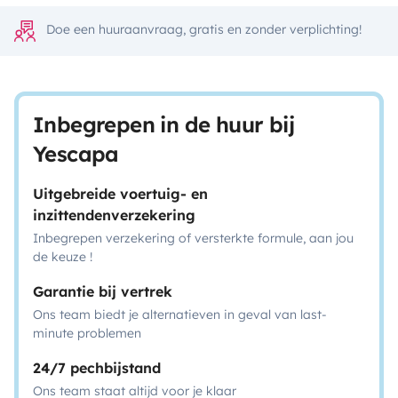
Doe een huuraanvraag, gratis en zonder verplichting!
Inbegrepen in de huur bij
Yescapa
Uitgebreide voertuig- en
inzittendenverzekering
Inbegrepen verzekering of versterkte formule, aan jou
de keuze !
Garantie bij vertrek
Ons team biedt je alternatieven in geval van last-
minute problemen
24/7 pechbijstand
Ons team staat altijd voor je klaar