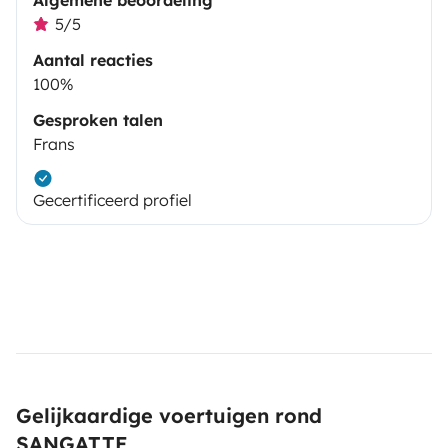
5/5
Aantal reacties
100%
Gesproken talen
Frans
Gecertificeerd profiel
Gelijkaardige voertuigen rond
SANGATTE