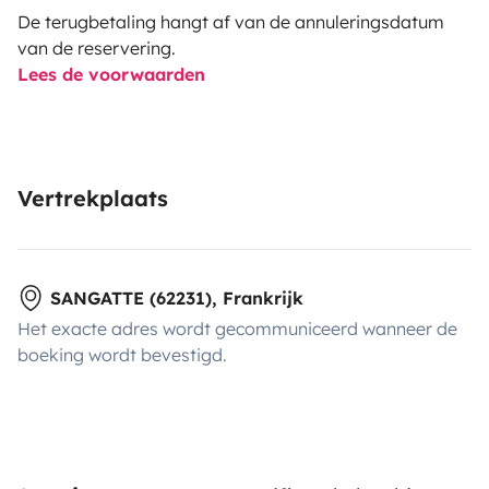
De terugbetaling hangt af van de annuleringsdatum
van de reservering.
Lees de voorwaarden
Vertrekplaats
SANGATTE (62231), Frankrijk
Het exacte adres wordt gecommuniceerd wanneer de
boeking wordt bevestigd.