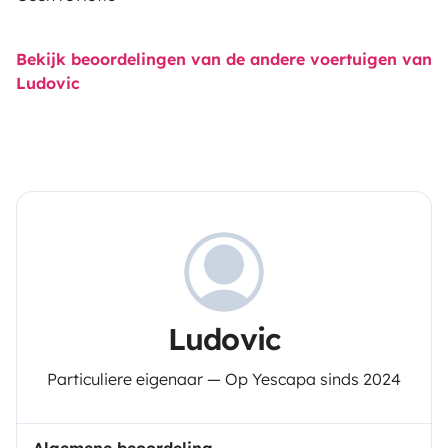
Bekijk beoordelingen van de andere voertuigen van
Ludovic
Ludovic
Particuliere eigenaar — Op Yescapa sinds 2024
Algemene beoordeling