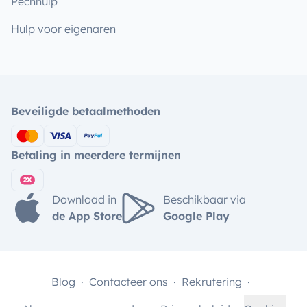
Pechhulp
Hulp voor eigenaren
Beveiligde betaalmethoden
Betaling in meerdere termijnen
Download in
Beschikbaar via
de App Store
Google Play
Blog
Contacteer ons
Rekrutering