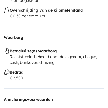
Niet toegestaan
Overschrijding van de kilometerstand
€ 0,30 per extra km
Waarborg
Betaalwijze(n) waarborg
Rechtstreeks beheerd door de eigenaar, cheque,
cash, bankoverschrijving
Bedrag
€ 2.500
Annuleringsvoorwaarden