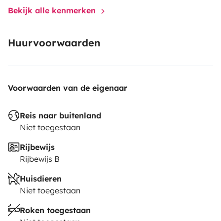
Bekijk alle kenmerken
Huurvoorwaarden
Voorwaarden van de eigenaar
Reis naar buitenland
Niet toegestaan
Rijbewijs
Rijbewijs B
Huisdieren
Niet toegestaan
Roken toegestaan