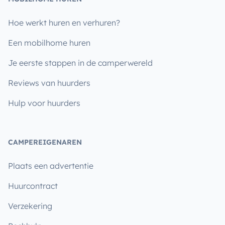
Hoe werkt huren en verhuren?
Een mobilhome huren
Je eerste stappen in de camperwereld
Reviews van huurders
Hulp voor huurders
CAMPEREIGENAREN
Plaats een advertentie
Huurcontract
Verzekering