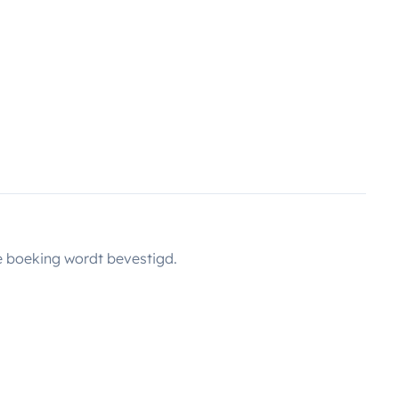
 boeking wordt bevestigd.