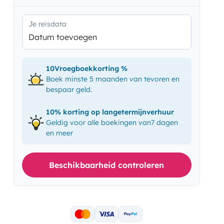
Je reisdata
Datum toevoegen
10Vroegboekkorting %
Boek minste 5 maanden van tevoren en
bespaar geld.
10% korting op langetermijnverhuur
Geldig voor alle boekingen van7 dagen
en meer
Beschikbaarheid controleren