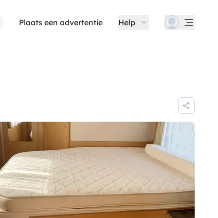
Plaats een advertentie
Help