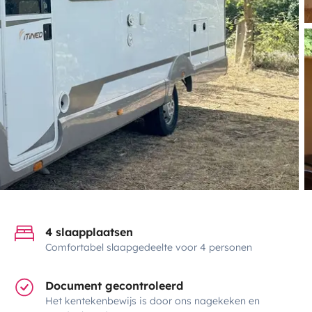
4 slaapplaatsen
Comfortabel slaapgedeelte voor 4 personen
Document gecontroleerd
Het kentekenbewijs is door ons nagekeken en