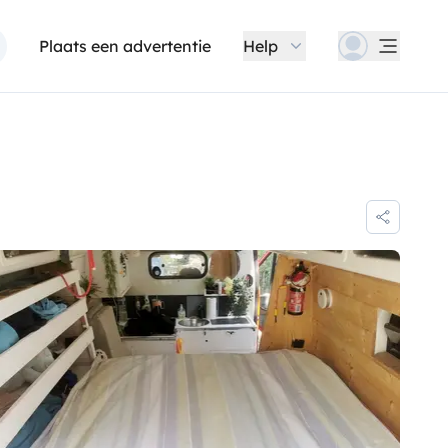
Plaats een advertentie
Help