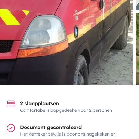
2 slaapplaatsen
Comfortabel slaapgedeelte voor 2 personen
Document gecontroleerd
Het kentekenbewijs is door ons nagekeken en