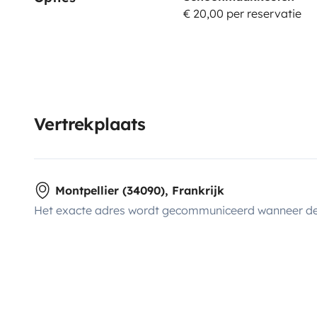
€ 20,00 per reservatie
Vertrekplaats
Montpellier (34090), Frankrijk
Het exacte adres wordt gecommuniceerd wanneer de