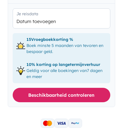
Je reisdata
Datum toevoegen
15Vroegboekkorting %
Boek minste 5 maanden van tevoren en
bespaar geld.
10% korting op langetermijnverhuur
Geldig voor alle boekingen van7 dagen
en meer
Beschikbaarheid controleren