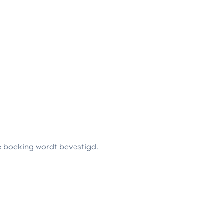
 boeking wordt bevestigd.