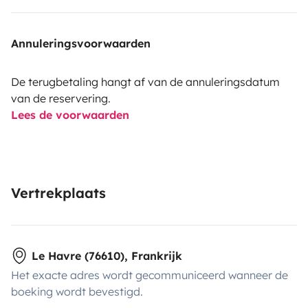
Annuleringsvoorwaarden
De terugbetaling hangt af van de annuleringsdatum
van de reservering.
Lees de voorwaarden
Vertrekplaats
Le Havre (76610), Frankrijk
Het exacte adres wordt gecommuniceerd wanneer de
boeking wordt bevestigd.