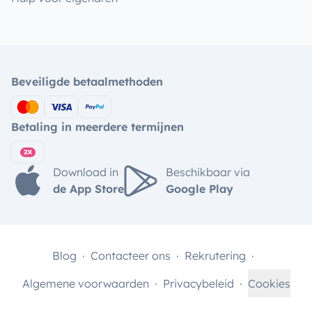
Beveiligde betaalmethoden
Betaling in meerdere termijnen
Download in
Beschikbaar via
de App Store
Google Play
Blog
Contacteer ons
Rekrutering
Algemene voorwaarden
Privacybeleid
Cookies