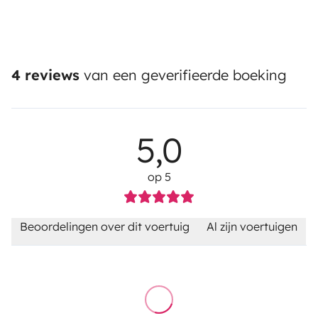
4 reviews
van een geverifieerde boeking
5,0
op 5
Beoordelingen over dit voertuig
Al zijn voertuigen