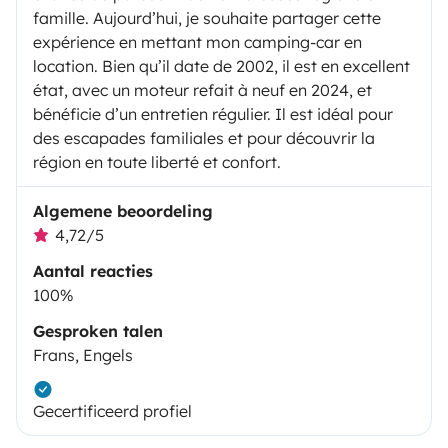
famille. Aujourd’hui, je souhaite partager cette
expérience en mettant mon camping-car en
location. Bien qu’il date de 2002, il est en excellent
état, avec un moteur refait à neuf en 2024, et
bénéficie d’un entretien régulier. Il est idéal pour
des escapades familiales et pour découvrir la
région en toute liberté et confort.
Algemene beoordeling
4,72/5
Aantal reacties
100%
Gesproken talen
Frans, Engels
Gecertificeerd profiel