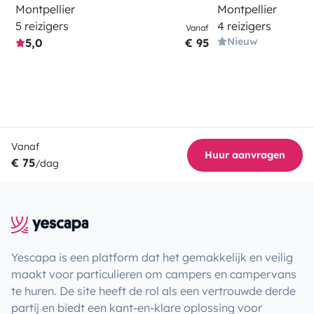
Montpellier
Montpellier
5 reizigers
4 reizigers
Vanaf
Nieuw
5,0
€ 95
Vanaf
Huur aanvragen
€ 75
/dag
Yescapa is een platform dat het gemakkelijk en veilig
maakt voor particulieren om campers en campervans
te huren. De site heeft de rol als een vertrouwde derde
partij en biedt een kant-en-klare oplossing voor