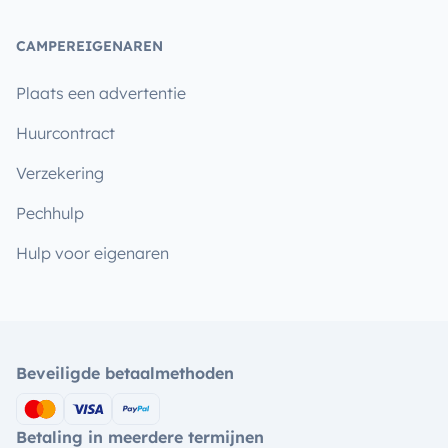
CAMPEREIGENAREN
Plaats een advertentie
Huurcontract
Verzekering
Pechhulp
Hulp voor eigenaren
Beveiligde betaalmethoden
Betaling in meerdere termijnen