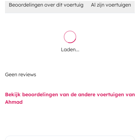
Beoordelingen over dit voertuig
Al zijn voertuigen
Laden...
Geen reviews
Bekijk beoordelingen van de andere voertuigen van
Ahmad