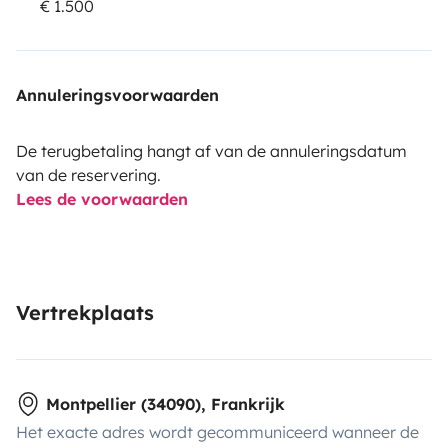
€ 1.500
Annuleringsvoorwaarden
De terugbetaling hangt af van de annuleringsdatum
van de reservering.
Lees de voorwaarden
Vertrekplaats
Montpellier (34090), Frankrijk
Het exacte adres wordt gecommuniceerd wanneer de