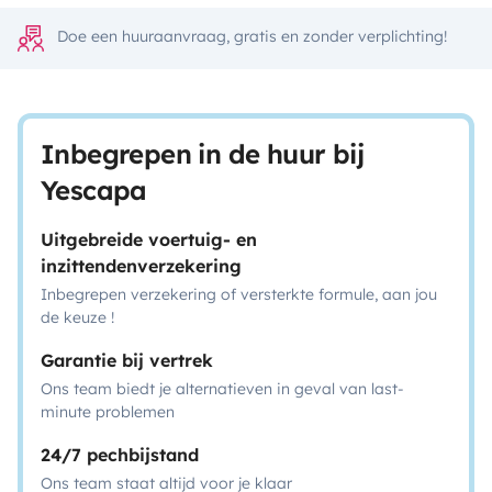
Doe een huuraanvraag, gratis en zonder verplichting!
Inbegrepen in de huur bij
Yescapa
Uitgebreide voertuig- en
inzittendenverzekering
Inbegrepen verzekering of versterkte formule, aan jou
de keuze !
Garantie bij vertrek
Ons team biedt je alternatieven in geval van last-
minute problemen
24/7 pechbijstand
Ons team staat altijd voor je klaar