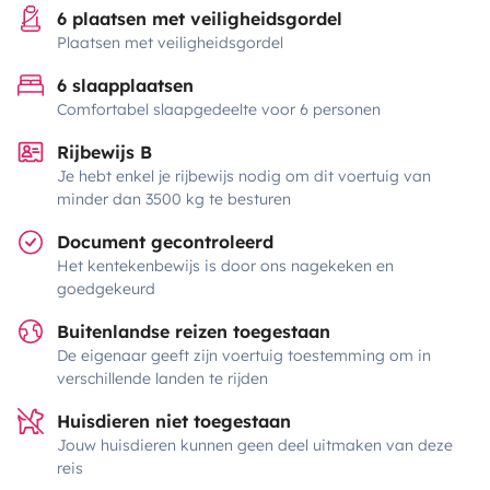
6 plaatsen met veiligheidsgordel
Plaatsen met veiligheidsgordel
6 slaapplaatsen
Comfortabel slaapgedeelte voor 6 personen
Rijbewijs B
Je hebt enkel je rijbewijs nodig om dit voertuig van
minder dan 3500 kg te besturen
Document gecontroleerd
Het kentekenbewijs is door ons nagekeken en
goedgekeurd
Buitenlandse reizen toegestaan
De eigenaar geeft zijn voertuig toestemming om in
verschillende landen te rijden
Huisdieren niet toegestaan
Jouw huisdieren kunnen geen deel uitmaken van deze
reis