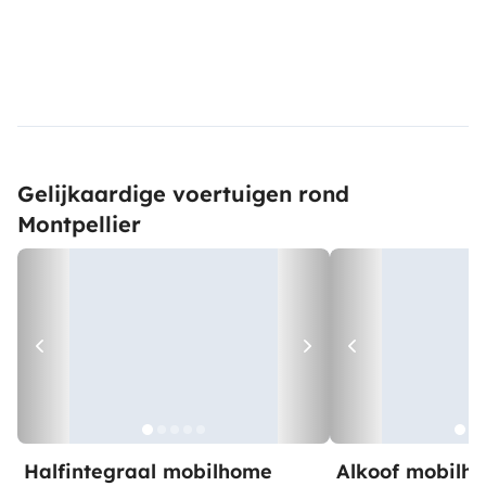
Gelijkaardige voertuigen rond
Montpellier
Halfintegraal mobilhome
Alkoof mobilh