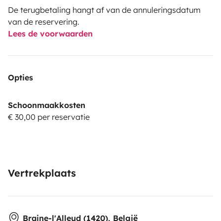
De terugbetaling hangt af van de annuleringsdatum
van de reservering.
Lees de voorwaarden
Opties
Schoonmaakkosten
€ 30,00 per reservatie
Vertrekplaats
Braine-l'Alleud (1420), België