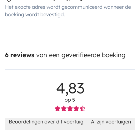
Het exacte adres wordt gecommuniceerd wanneer de
boeking wordt bevestigd.
6 reviews
van een geverifieerde boeking
4,83
op 5
Beoordelingen over dit voertuig
Al zijn voertuigen