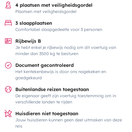
4 plaatsen met veiligheidsgordel
Plaatsen met veiligheidsgordel
3 slaapplaatsen
Comfortabel slaapgedeelte voor 3 personen
Rijbewijs B
Je hebt enkel je rijbewijs nodig om dit voertuig van
minder dan 3500 kg te besturen
Document gecontroleerd
Het kentekenbewijs is door ons nagekeken en
goedgekeurd
Buitenlandse reizen toegestaan
De eigenaar geeft zijn voertuig toestemming om in
verschillende landen te rijden
Huisdieren niet toegestaan
Jouw huisdieren kunnen geen deel uitmaken van deze
reis