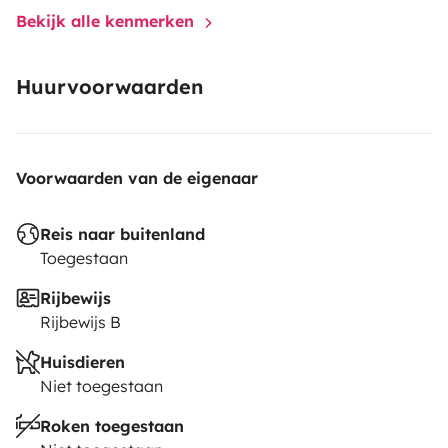
Bekijk alle kenmerken
Huurvoorwaarden
Voorwaarden van de eigenaar
Reis naar buitenland
Toegestaan
Rijbewijs
Rijbewijs B
Huisdieren
Niet toegestaan
Roken toegestaan