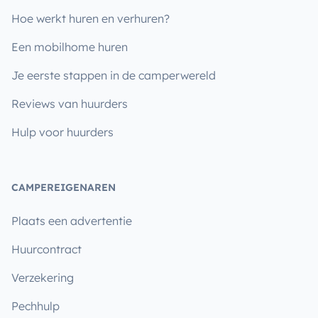
Hoe werkt huren en verhuren?
Een mobilhome huren
Je eerste stappen in de camperwereld
Reviews van huurders
Hulp voor huurders
CAMPEREIGENAREN
Plaats een advertentie
Huurcontract
Verzekering
Pechhulp