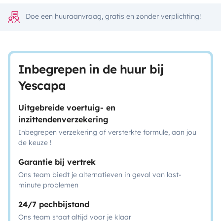
Doe een huuraanvraag, gratis en zonder verplichting!
Inbegrepen in de huur bij
Yescapa
Uitgebreide voertuig- en
inzittendenverzekering
Inbegrepen verzekering of versterkte formule, aan jou
de keuze !
Garantie bij vertrek
Ons team biedt je alternatieven in geval van last-
minute problemen
24/7 pechbijstand
Ons team staat altijd voor je klaar