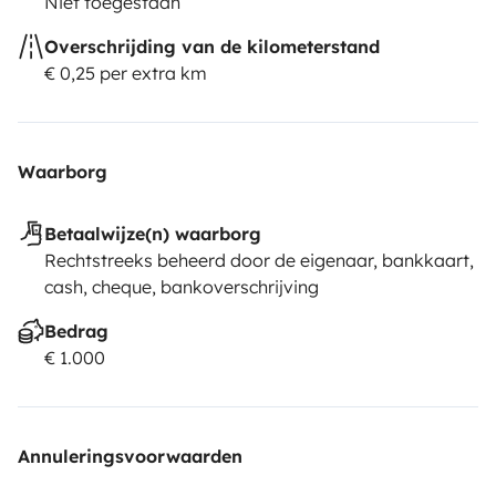
Niet toegestaan
Overschrijding van de kilometerstand
€ 0,25 per extra km
Waarborg
Betaalwijze(n) waarborg
Rechtstreeks beheerd door de eigenaar, bankkaart,
cash, cheque, bankoverschrijving
Bedrag
€ 1.000
Annuleringsvoorwaarden