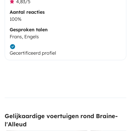
4,83/5
Aantal reacties
100%
Gesproken talen
Frans, Engels
Gecertificeerd profiel
Gelijkaardige voertuigen rond Braine-
l'Alleud