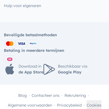
Hulp voor eigenaren
Beveiligde betaalmethoden
Betaling in meerdere termijnen
Download in
Beschikbaar via
de App Store
Google Play
Blog
Contacteer ons
Rekrutering
Algemene voorwaarden
Privacybeleid
Cookies