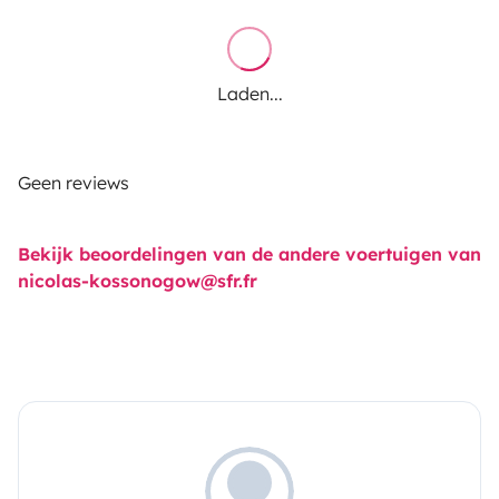
Laden...
Geen reviews
Bekijk beoordelingen van de andere voertuigen van
nicolas-kossonogow@sfr.fr