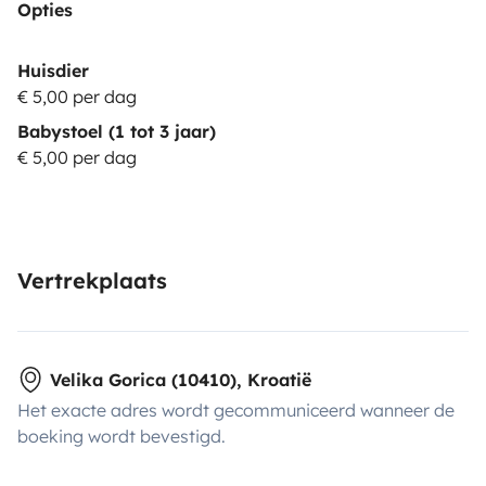
Opties
Huisdier
€ 5,00 per dag
Babystoel (1 tot 3 jaar)
€ 5,00 per dag
Vertrekplaats
Velika Gorica (10410), Kroatië
Het exacte adres wordt gecommuniceerd wanneer de
boeking wordt bevestigd.