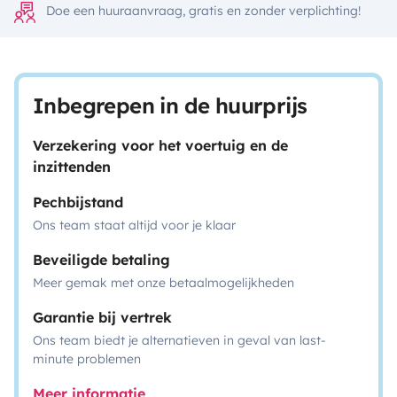
Doe een huuraanvraag, gratis en zonder verplichting!
Inbegrepen in de huurprijs
Verzekering voor het voertuig en de
inzittenden
Pechbijstand
Ons team staat altijd voor je klaar
Beveiligde betaling
Meer gemak met onze betaalmogelijkheden
Garantie bij vertrek
Ons team biedt je alternatieven in geval van last-
minute problemen
Meer informatie