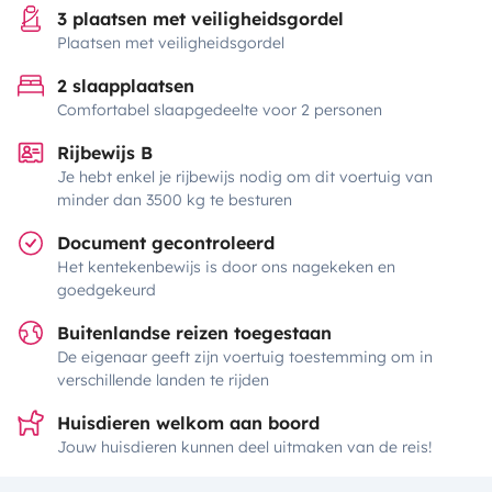
3 plaatsen met veiligheidsgordel
Plaatsen met veiligheidsgordel
2 slaapplaatsen
Comfortabel slaapgedeelte voor 2 personen
Rijbewijs B
Je hebt enkel je rijbewijs nodig om dit voertuig van
minder dan 3500 kg te besturen
Document gecontroleerd
Het kentekenbewijs is door ons nagekeken en
goedgekeurd
Buitenlandse reizen toegestaan
De eigenaar geeft zijn voertuig toestemming om in
verschillende landen te rijden
Huisdieren welkom aan boord
Jouw huisdieren kunnen deel uitmaken van de reis!