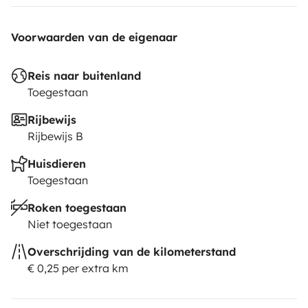
Voorwaarden van de eigenaar
Reis naar buitenland
Toegestaan
Rijbewijs
Rijbewijs B
Huisdieren
Toegestaan
Roken toegestaan
Niet toegestaan
Overschrijding van de kilometerstand
€ 0,25 per extra km