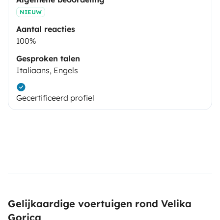
NIEUW
Aantal reacties
100%
Gesproken talen
Italiaans, Engels
Gecertificeerd profiel
Gelijkaardige voertuigen rond Velika
Gorica