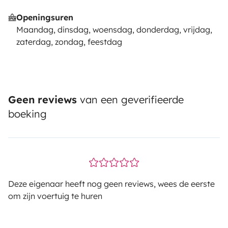
Openingsuren
Maandag, dinsdag, woensdag, donderdag, vrijdag,
zaterdag, zondag, feestdag
Geen reviews
van een geverifieerde
boeking
Deze eigenaar heeft nog geen reviews, wees de eerste
om zijn voertuig te huren