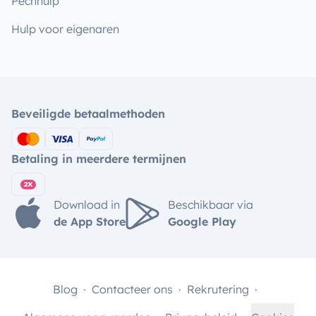
Pechhulp
Hulp voor eigenaren
Beveiligde betaalmethoden
Betaling in meerdere termijnen
Download in
Beschikbaar via
de App Store
Google Play
Blog
Contacteer ons
Rekrutering