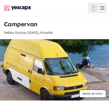
Campervan
Velika Gorica (10410), Kroatië
Bekijk de foto's