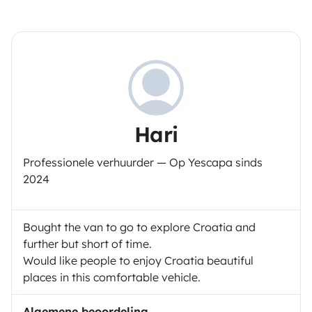
Hari
Professionele verhuurder — Op Yescapa sinds
2024
Bought the van to go to explore Croatia and
further but short of time.
Would like people to enjoy Croatia beautiful
places in this comfortable vehicle.
Algemene beoordeling