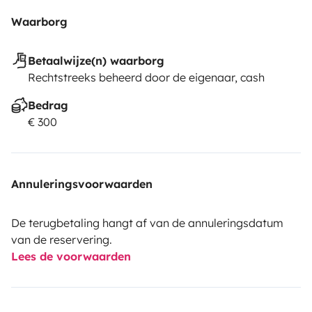
Waarborg
Betaalwijze(n) waarborg
Rechtstreeks beheerd door de eigenaar, cash
Bedrag
€ 300
Annuleringsvoorwaarden
De terugbetaling hangt af van de annuleringsdatum
van de reservering.
Lees de voorwaarden