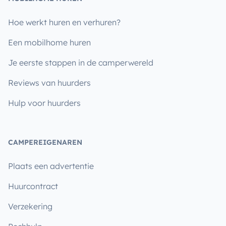
Hoe werkt huren en verhuren?
Een mobilhome huren
Je eerste stappen in de camperwereld
Reviews van huurders
Hulp voor huurders
CAMPEREIGENAREN
Plaats een advertentie
Huurcontract
Verzekering