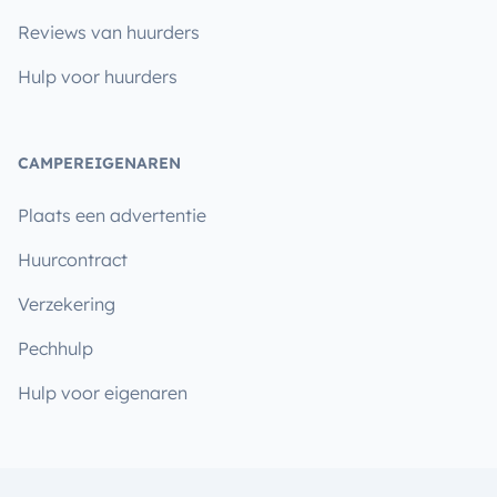
Reviews van huurders
Hulp voor huurders
CAMPEREIGENAREN
Plaats een advertentie
Huurcontract
Verzekering
Pechhulp
Hulp voor eigenaren