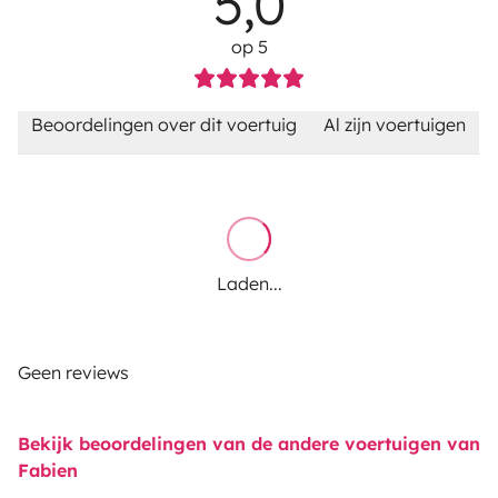
5,0
op 5
Beoordelingen over dit voertuig
Al zijn voertuigen
Laden...
Geen reviews
Bekijk beoordelingen van de andere voertuigen van
Fabien