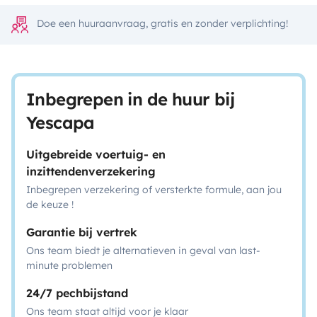
Doe een huuraanvraag, gratis en zonder verplichting!
Inbegrepen in de huur bij
Yescapa
Uitgebreide voertuig- en
inzittendenverzekering
Inbegrepen verzekering of versterkte formule, aan jou
de keuze !
Garantie bij vertrek
Ons team biedt je alternatieven in geval van last-
minute problemen
24/7 pechbijstand
Ons team staat altijd voor je klaar