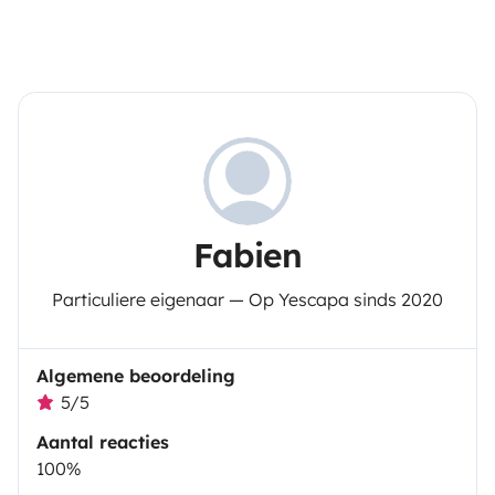
Fabien
Particuliere eigenaar — Op Yescapa sinds 2020
Algemene beoordeling
5/5
Aantal reacties
100%