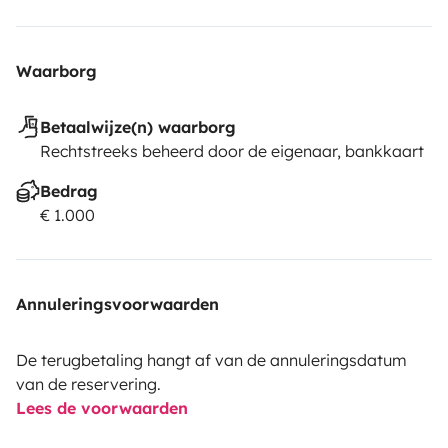
Waarborg
Betaalwijze(n) waarborg
Rechtstreeks beheerd door de eigenaar, bankkaart
Bedrag
€ 1.000
Annuleringsvoorwaarden
De terugbetaling hangt af van de annuleringsdatum
van de reservering.
Lees de voorwaarden