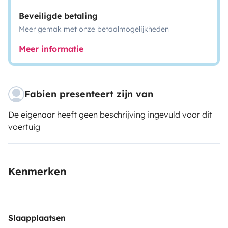
Beveiligde betaling
Meer gemak met onze betaalmogelijkheden
Meer informatie
Fabien presenteert zijn van
De eigenaar heeft geen beschrijving ingevuld voor dit
voertuig
Kenmerken
Slaapplaatsen