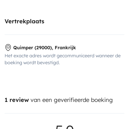
Vertrekplaats
Quimper (29000), Frankrijk
Het exacte adres wordt gecommuniceerd wanneer de
boeking wordt bevestigd.
1 review
van een geverifieerde boeking