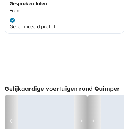
Gesproken talen
Frans
Gecertificeerd profiel
Gelijkaardige voertuigen rond Quimper