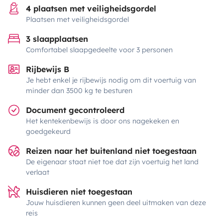
4 plaatsen met veiligheidsgordel
Plaatsen met veiligheidsgordel
3 slaapplaatsen
Comfortabel slaapgedeelte voor 3 personen
Rijbewijs B
Je hebt enkel je rijbewijs nodig om dit voertuig van
minder dan 3500 kg te besturen
Document gecontroleerd
Het kentekenbewijs is door ons nagekeken en
goedgekeurd
Reizen naar het buitenland niet toegestaan
De eigenaar staat niet toe dat zijn voertuig het land
verlaat
Huisdieren niet toegestaan
Jouw huisdieren kunnen geen deel uitmaken van deze
reis