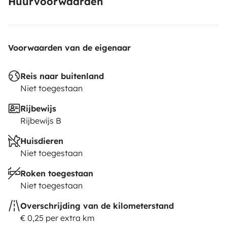
Huurvoorwaarden
Voorwaarden van de eigenaar
Reis naar buitenland
Niet toegestaan
Rijbewijs
Rijbewijs B
Huisdieren
Niet toegestaan
Roken toegestaan
Niet toegestaan
Overschrijding van de kilometerstand
€ 0,25 per extra km