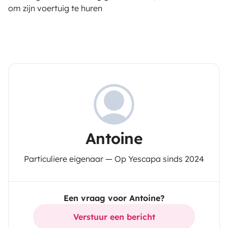
om zijn voertuig te huren
Antoine
Particuliere eigenaar — Op Yescapa sinds 2024
Een vraag voor Antoine?
Verstuur een bericht