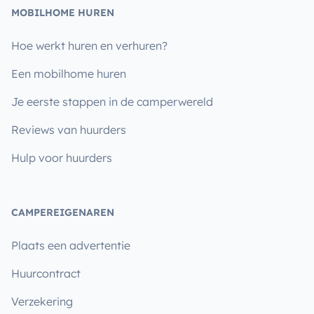
MOBILHOME HUREN
Hoe werkt huren en verhuren?
Een mobilhome huren
Je eerste stappen in de camperwereld
Reviews van huurders
Hulp voor huurders
CAMPEREIGENAREN
Plaats een advertentie
Huurcontract
Verzekering