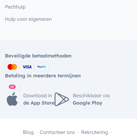
Pechhulp
Hulp voor eigenaren
Beveiligde betaalmethoden
Betaling in meerdere termijnen
Download in
Beschikbaar via
de App Store
Google Play
Blog
Contacteer ons
Rekrutering