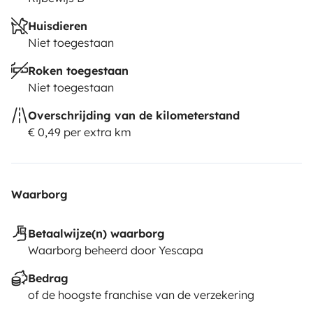
Huisdieren
Niet toegestaan
Roken toegestaan
Niet toegestaan
Overschrijding van de kilometerstand
€ 0,49 per extra km
Waarborg
Betaalwijze(n) waarborg
Waarborg beheerd door Yescapa
Bedrag
of de hoogste franchise van de verzekering