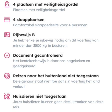
4 plaatsen met veiligheidsgordel
Plaatsen met veiligheidsgordel
4 slaapplaatsen
Comfortabel slaapgedeelte voor 4 personen
Rijbewijs B
Je hebt enkel je rijbewijs nodig om dit voertuig van
minder dan 3500 kg te besturen
Document gecontroleerd
Het kentekenbewijs is door ons nagekeken en
goedgekeurd
Reizen naar het buitenland niet toegestaan
De eigenaar staat niet toe dat zijn voertuig het land
verlaat
Huisdieren niet toegestaan
Jouw huisdieren kunnen geen deel uitmaken van deze
reis