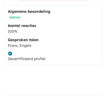
Algemene beoordeling
NIEUW
Aantal reacties
100%
Gesproken talen
Frans, Engels
Gecertificeerd profiel