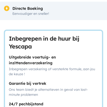
Directe Boeking
Eenvoudiger en sneller!
Inbegrepen in de huur bij
Yescapa
Uitgebreide voertuig- en
inzittendenverzekering
Inbegrepen verzekering of versterkte formule, aan jou
de keuze !
Garantie bij vertrek
Ons team biedt je alternatieven in geval van last-
minute problemen
24/7 pechbijstand