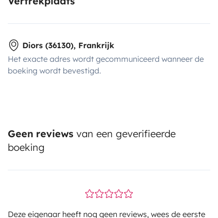
Vertrekplaats
Diors (36130), Frankrijk
Het exacte adres wordt gecommuniceerd wanneer de
boeking wordt bevestigd.
Geen reviews
van een geverifieerde
boeking
Deze eigenaar heeft nog geen reviews, wees de eerste