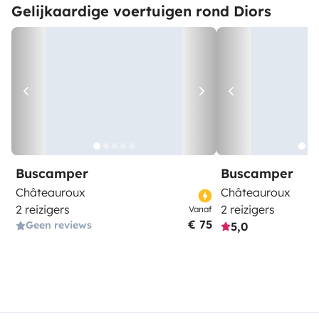
Gelijkaardige voertuigen rond Diors
Buscamper
Buscamper
Châteauroux
Châteauroux
2 reizigers
2 reizigers
Vanaf
€ 75
Geen reviews
5,0