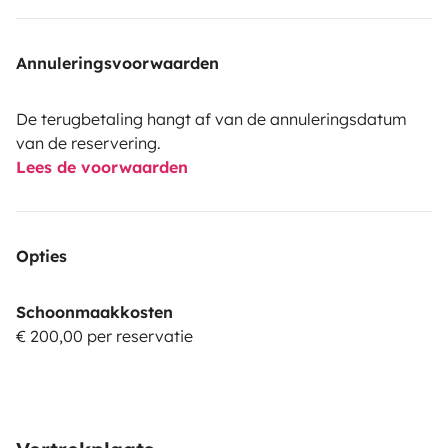
Annuleringsvoorwaarden
De terugbetaling hangt af van de annuleringsdatum
van de reservering.
Lees de voorwaarden
Opties
Schoonmaakkosten
€ 200,00 per reservatie