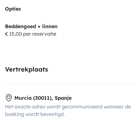
Opties
Beddengoed + linnen
€ 15,00 per reservatie
Vertrekplaats
Murcia (30011), Spanje
Het exacte adres wordt gecommuniceerd wanneer de
boeking wordt bevestigd.