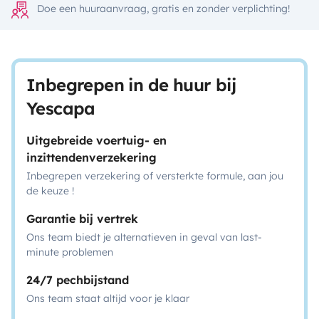
Doe een huuraanvraag, gratis en zonder verplichting!
Inbegrepen in de huur bij
Yescapa
Uitgebreide voertuig- en
inzittendenverzekering
Inbegrepen verzekering of versterkte formule, aan jou
de keuze !
Garantie bij vertrek
Ons team biedt je alternatieven in geval van last-
minute problemen
24/7 pechbijstand
Ons team staat altijd voor je klaar