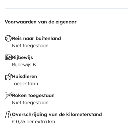
Voorwaarden van de eigenaar
Reis naar buitenland
Niet toegestaan
Rijbewijs
Rijbewijs B
Huisdieren
Toegestaan
Roken toegestaan
Niet toegestaan
Overschrijding van de kilometerstand
€ 0,35 per extra km