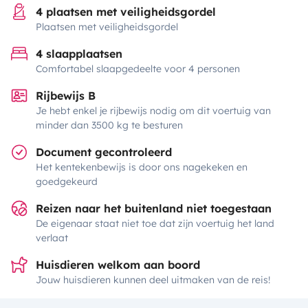
4 plaatsen met veiligheidsgordel
Plaatsen met veiligheidsgordel
4 slaapplaatsen
Comfortabel slaapgedeelte voor 4 personen
Rijbewijs B
Je hebt enkel je rijbewijs nodig om dit voertuig van
minder dan 3500 kg te besturen
Document gecontroleerd
Het kentekenbewijs is door ons nagekeken en
goedgekeurd
Reizen naar het buitenland niet toegestaan
De eigenaar staat niet toe dat zijn voertuig het land
verlaat
Huisdieren welkom aan boord
Jouw huisdieren kunnen deel uitmaken van de reis!