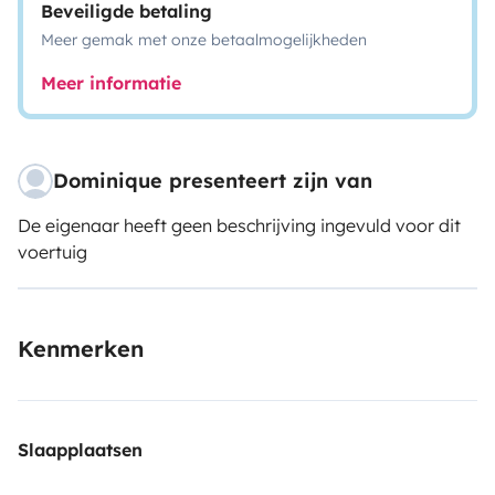
Beveiligde betaling
Meer gemak met onze betaalmogelijkheden
Meer informatie
Dominique presenteert zijn van
De eigenaar heeft geen beschrijving ingevuld voor dit
voertuig
Kenmerken
Slaapplaatsen