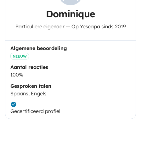
Dominique
Particuliere eigenaar — Op Yescapa sinds 2019
Algemene beoordeling
NIEUW
Aantal reacties
100%
Gesproken talen
Spaans, Engels
Gecertificeerd profiel