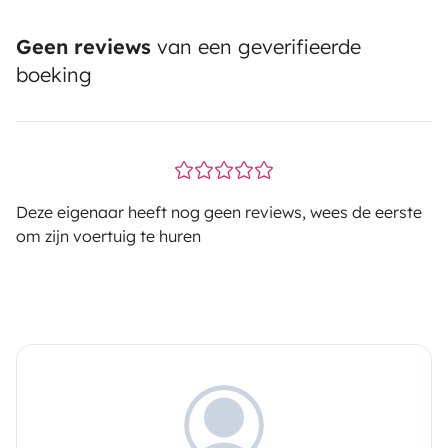
Geen reviews
van een geverifieerde
boeking
Deze eigenaar heeft nog geen reviews, wees de eerste
om zijn voertuig te huren