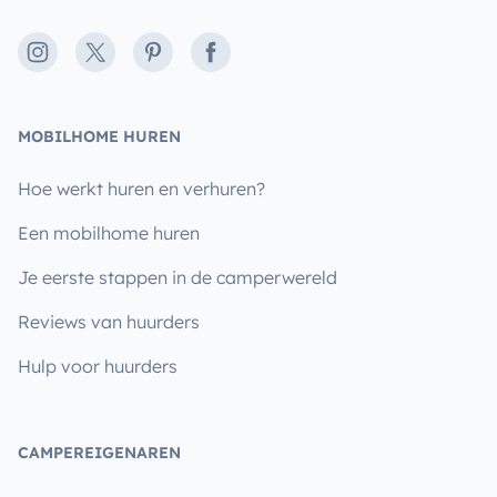
Instagram
X
Pinterest
Facebook
MOBILHOME HUREN
Hoe werkt huren en verhuren?
Een mobilhome huren
Je eerste stappen in de camperwereld
Reviews van huurders
Hulp voor huurders
CAMPEREIGENAREN