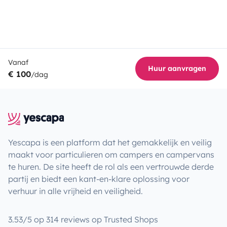
Vanaf
Huur aanvragen
€ 100
/dag
Yescapa is een platform dat het gemakkelijk en veilig
maakt voor particulieren om campers en campervans
te huren. De site heeft de rol als een vertrouwde derde
partij en biedt een kant-en-klare oplossing voor
verhuur in alle vrijheid en veiligheid.
3.53/5 op 314 reviews op Trusted Shops