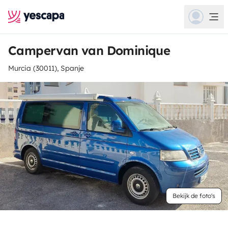
Campervan van Dominique
Murcia (30011), Spanje
Bekijk de foto's