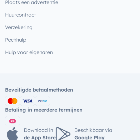
Plaats een advertentie
Huurcontract
Verzekering
Pechhulp
Hulp voor eigenaren
Beveiligde betaalmethoden
Betaling in meerdere termijnen
Download in
Beschikbaar via
de App Store
Google Play