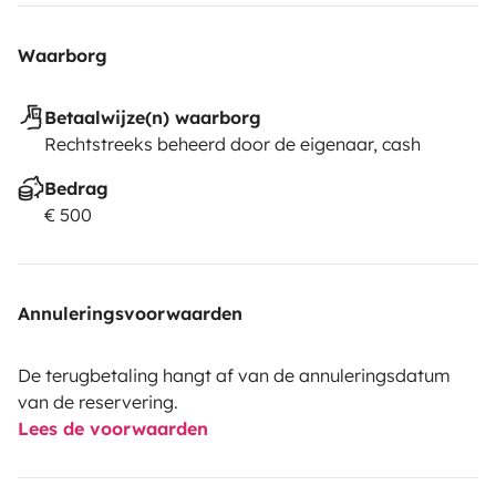
Waarborg
Betaalwijze(n) waarborg
Rechtstreeks beheerd door de eigenaar, cash
Bedrag
€ 500
Annuleringsvoorwaarden
De terugbetaling hangt af van de annuleringsdatum
van de reservering.
Lees de voorwaarden