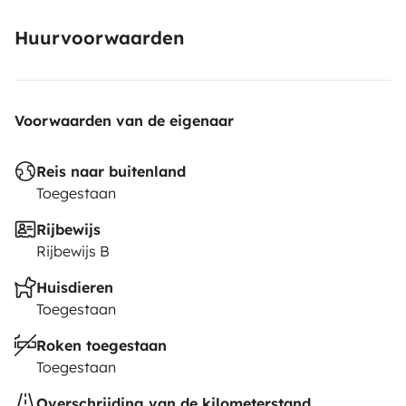
Huurvoorwaarden
Voorwaarden van de eigenaar
Reis naar buitenland
Toegestaan
Rijbewijs
Rijbewijs B
Huisdieren
Toegestaan
Roken toegestaan
Toegestaan
Overschrijding van de kilometerstand