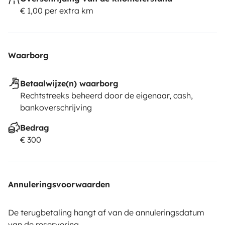
€ 1,00 per extra km
Waarborg
Betaalwijze(n) waarborg
Rechtstreeks beheerd door de eigenaar, cash,
bankoverschrijving
Bedrag
€ 300
Annuleringsvoorwaarden
De terugbetaling hangt af van de annuleringsdatum
van de reservering.