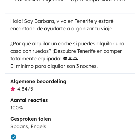
Hola! Soy Barbara, vivo en Tenerife y estaré
encantada de ayudarte a organizar tu viaje
¿Por qué alquilar un coche si puedes alquilar una
casa con ruedas? ¡Descubre Tenerife en camper
totalmente equipada! 🚐🌋🌅
El minimo para alquilar son 3 noches.
Algemene beoordeling
4,84/5
Aantal reacties
100%
Gesproken talen
Spaans, Engels