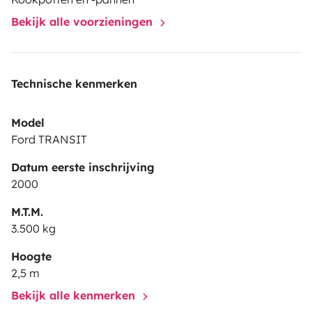
Bekijk alle voorzieningen
Technische kenmerken
Model
Ford TRANSIT
Datum eerste inschrijving
2000
M.T.M.
3.500 kg
Hoogte
2,5 m
Bekijk alle kenmerken