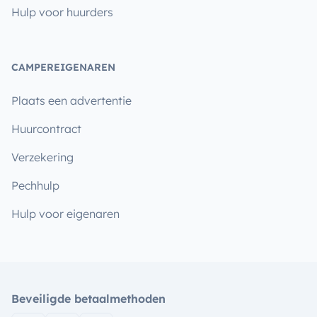
Hulp voor huurders
CAMPEREIGENAREN
Plaats een advertentie
Huurcontract
Verzekering
Pechhulp
Hulp voor eigenaren
Beveiligde betaalmethoden