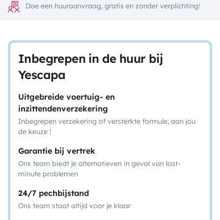
Doe een huuraanvraag, gratis en zonder verplichting!
Inbegrepen in de huur bij
Yescapa
Uitgebreide voertuig- en
inzittendenverzekering
Inbegrepen verzekering of versterkte formule, aan jou
de keuze !
Garantie bij vertrek
Ons team biedt je alternatieven in geval van last-
minute problemen
24/7 pechbijstand
Ons team staat altijd voor je klaar