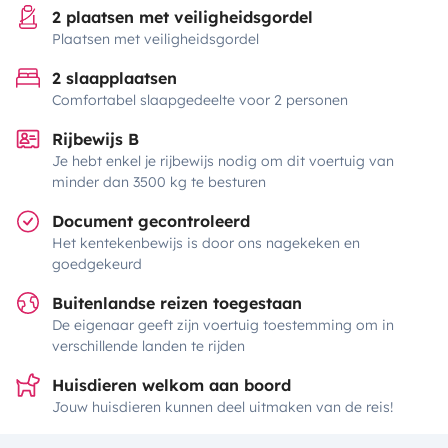
2 plaatsen met veiligheidsgordel
Plaatsen met veiligheidsgordel
2 slaapplaatsen
Comfortabel slaapgedeelte voor 2 personen
Rijbewijs B
Je hebt enkel je rijbewijs nodig om dit voertuig van
minder dan 3500 kg te besturen
Document gecontroleerd
Het kentekenbewijs is door ons nagekeken en
goedgekeurd
Buitenlandse reizen toegestaan
De eigenaar geeft zijn voertuig toestemming om in
verschillende landen te rijden
Huisdieren welkom aan boord
Jouw huisdieren kunnen deel uitmaken van de reis!