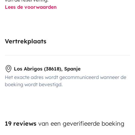
Lees de voorwaarden
Vertrekplaats
Los Abrigos (38618), Spanje
Het exacte adres wordt gecommuniceerd wanneer de
boeking wordt bevestigd.
19 reviews
van een geverifieerde boeking