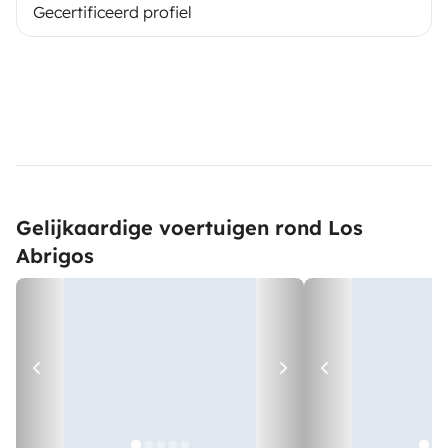
Gecertificeerd profiel
Gelijkaardige voertuigen rond Los
Abrigos