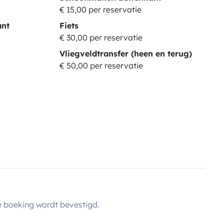
€ 15,00 per reservatie
nt
Fiets
€ 30,00 per reservatie
Vliegveldtransfer (heen en terug)
€ 50,00 per reservatie
 boeking wordt bevestigd.