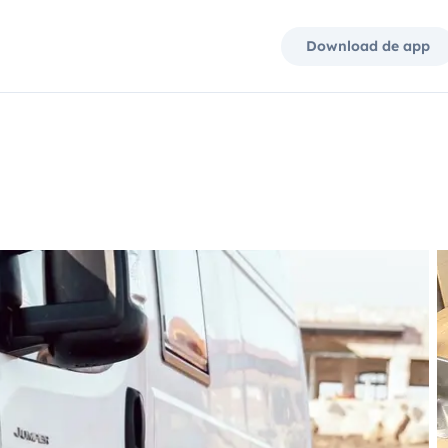
Download de app