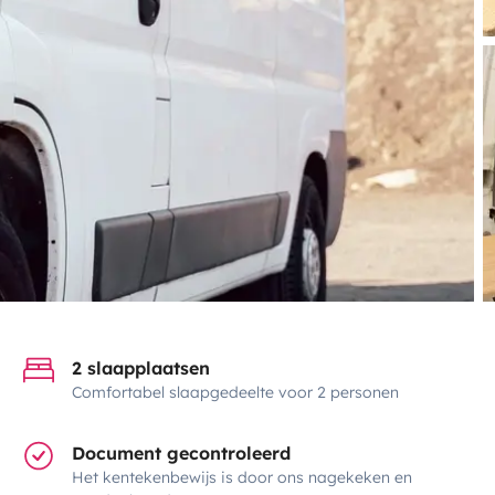
2 slaapplaatsen
Comfortabel slaapgedeelte voor 2 personen
Document gecontroleerd
Het kentekenbewijs is door ons nagekeken en