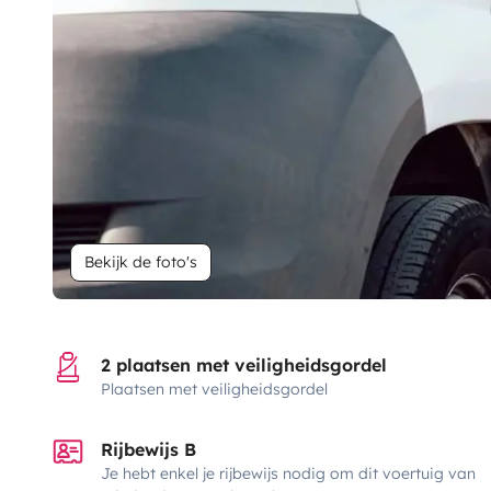
Bekijk de foto's
2 plaatsen met veiligheidsgordel
Plaatsen met veiligheidsgordel
Rijbewijs B
Je hebt enkel je rijbewijs nodig om dit voertuig van