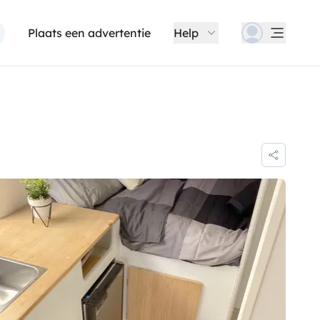
Plaats een advertentie
Help