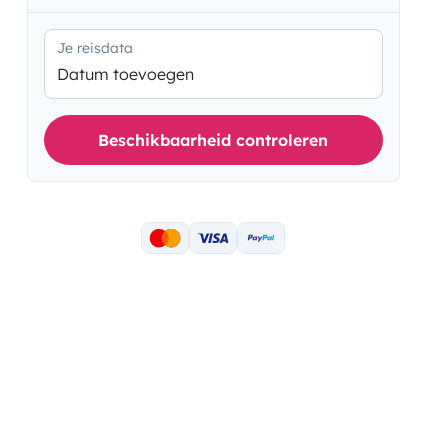
Je reisdata
Datum toevoegen
Beschikbaarheid controleren