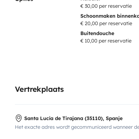
€ 30,00 per reservatie
Schoonmaken binnenka
€ 20,00 per reservatie
Buitendouche
€ 10,00 per reservatie
Vertrekplaats
Santa Lucía de Tirajana (35110), Spanje
Het exacte adres wordt gecommuniceerd wanneer de