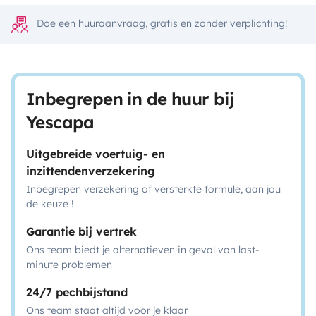
Doe een huuraanvraag, gratis en zonder verplichting!
Inbegrepen in de huur bij
Yescapa
Uitgebreide voertuig- en
inzittendenverzekering
Inbegrepen verzekering of versterkte formule, aan jou
de keuze !
Garantie bij vertrek
Ons team biedt je alternatieven in geval van last-
minute problemen
24/7 pechbijstand
Ons team staat altijd voor je klaar