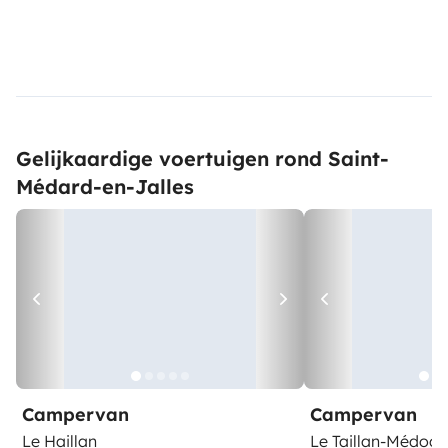
Gelijkaardige voertuigen rond Saint-
Médard-en-Jalles
Campervan
Campervan
Le Haillan
Le Taillan-Médoc