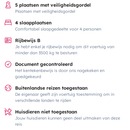
5 plaatsen met veiligheidsgordel
Plaatsen met veiligheidsgordel
4 slaapplaatsen
Comfortabel slaapgedeelte voor 4 personen
Rijbewijs B
Je hebt enkel je rijbewijs nodig om dit voertuig van
minder dan 3500 kg te besturen
Document gecontroleerd
Het kentekenbewijs is door ons nagekeken en
goedgekeurd
Buitenlandse reizen toegestaan
De eigenaar geeft zijn voertuig toestemming om in
verschillende landen te rijden
Huisdieren niet toegestaan
Jouw huisdieren kunnen geen deel uitmaken van deze
reis