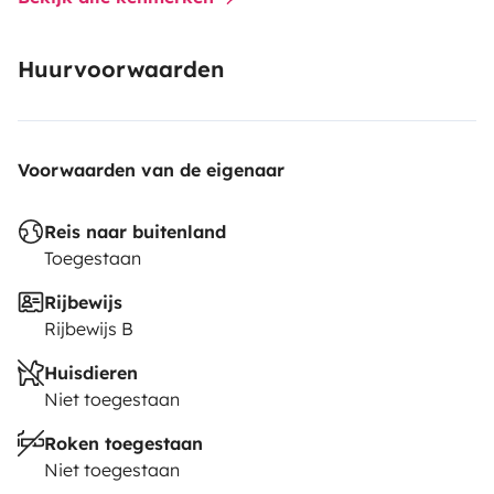
Huurvoorwaarden
Voorwaarden van de eigenaar
Reis naar buitenland
Toegestaan
Rijbewijs
Rijbewijs B
Huisdieren
Niet toegestaan
Roken toegestaan
Niet toegestaan