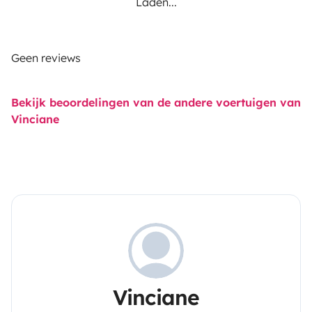
Laden...
Geen reviews
Bekijk beoordelingen van de andere voertuigen van
Vinciane
Vinciane