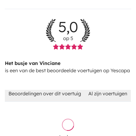
5,0
op 5
Het busje van Vinciane
is een van de best beoordeelde voertuigen op Yescapa
Beoordelingen over dit voertuig
Al zijn voertuigen