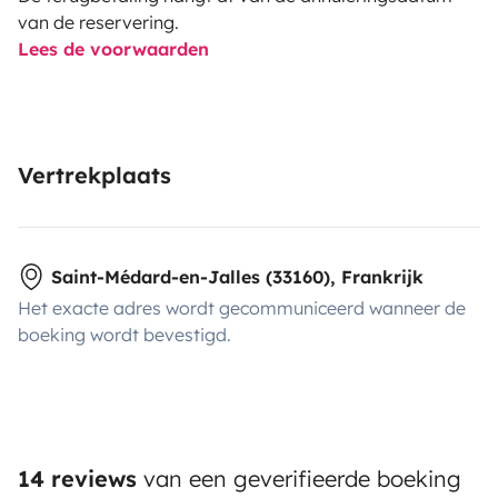
van de reservering.
Lees de voorwaarden
Vertrekplaats
Saint-Médard-en-Jalles (33160), Frankrijk
Het exacte adres wordt gecommuniceerd wanneer de
boeking wordt bevestigd.
14 reviews
van een geverifieerde boeking