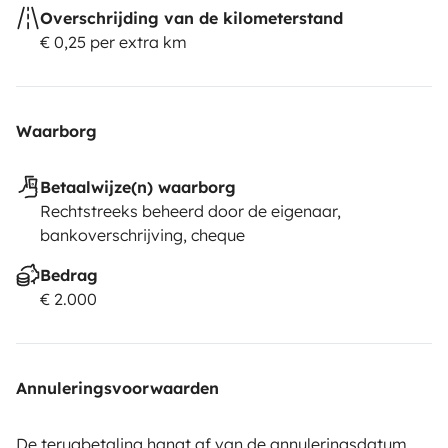
Overschrijding van de kilometerstand
€ 0,25 per extra km
Waarborg
Betaalwijze(n) waarborg
Rechtstreeks beheerd door de eigenaar,
bankoverschrijving, cheque
Bedrag
€ 2.000
Annuleringsvoorwaarden
De terugbetaling hangt af van de annuleringsdatum