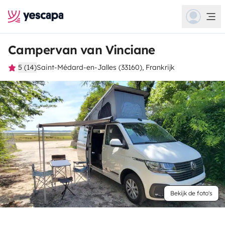
Campervan van Vinciane
5 (14)
Saint-Médard-en-Jalles (33160), Frankrijk
Bekijk de foto's