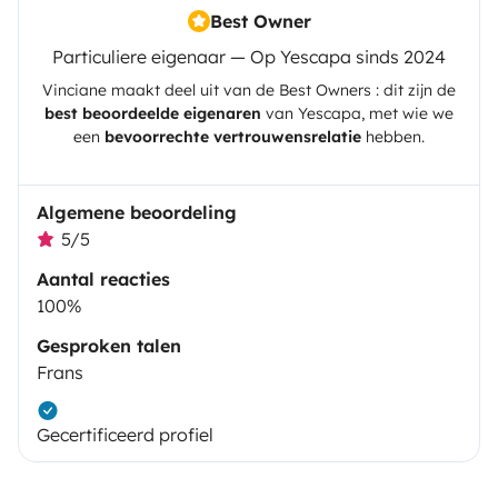
Best Owner
Particuliere eigenaar — Op Yescapa sinds 2024
Vinciane
maakt deel uit van de Best Owners : dit zijn de
best beoordeelde eigenaren
van
Yescapa
, met wie we
een
bevoorrechte vertrouwensrelatie
hebben.
Algemene beoordeling
5/5
Aantal reacties
100%
Gesproken talen
Frans
Gecertificeerd profiel