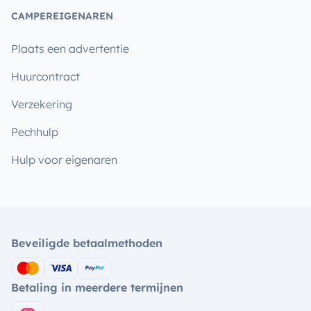
CAMPEREIGENAREN
Plaats een advertentie
Huurcontract
Verzekering
Pechhulp
Hulp voor eigenaren
Beveiligde betaalmethoden
Betaling in meerdere termijnen