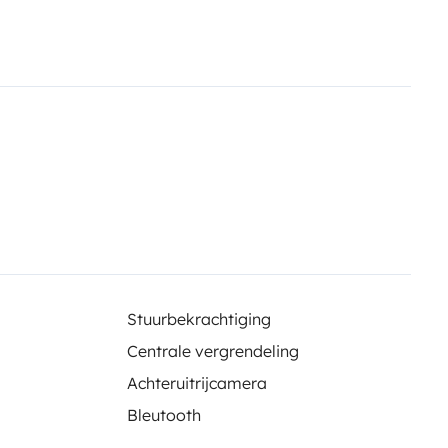
Stuurbekrachtiging
Centrale vergrendeling
Achteruitrijcamera
Bleutooth