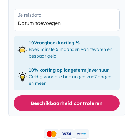
Je reisdata
Datum toevoegen
10Vroegboekkorting %
Boek minste 5 maanden van tevoren en
bespaar geld.
10% korting op langetermijnverhuur
Geldig voor alle boekingen van7 dagen
en meer
Beschikbaarheid controleren