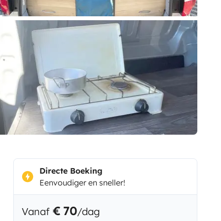
Directe Boeking
Eenvoudiger en sneller!
€ 70
Vanaf
/dag