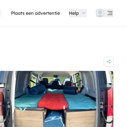
Plaats een advertentie
Help