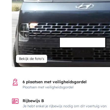
Bekijk de foto's
6 plaatsen met veiligheidsgordel
Plaatsen met veiligheidsgordel
Rijbewijs B
Je hebt enkel je rijbewijs nodig om dit voertuig van