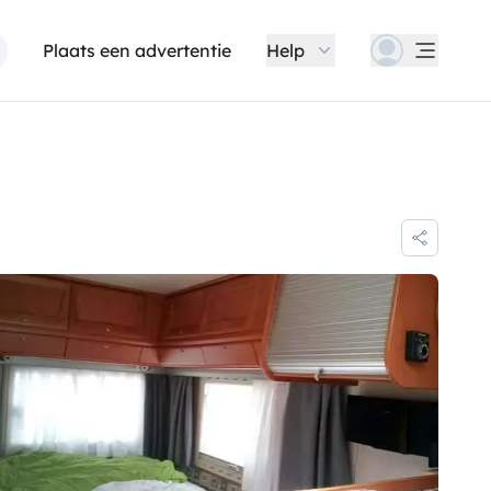
Plaats een advertentie
Help