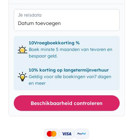
Je reisdata
Datum toevoegen
10Vroegboekkorting %
Boek minste 5 maanden van tevoren en
bespaar geld.
10% korting op langetermijnverhuur
Geldig voor alle boekingen van7 dagen
en meer
Beschikbaarheid controleren