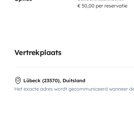
€ 50,00 per reservatie
Vertrekplaats
Lübeck (23570), Duitsland
Het exacte adres wordt gecommuniceerd wanneer de