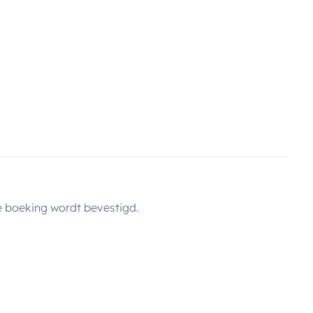
 boeking wordt bevestigd.