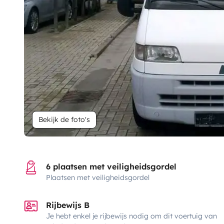
Bekijk de foto's
6 plaatsen met veiligheidsgordel
Plaatsen met veiligheidsgordel
Rijbewijs B
Je hebt enkel je rijbewijs nodig om dit voertuig van