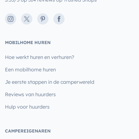
Instagram
X
Pinterest
Facebook
MOBILHOME HUREN
Hoe werkt huren en verhuren?
Een mobilhome huren
Je eerste stappen in de camperwereld
Reviews van huurders
Hulp voor huurders
CAMPEREIGENAREN