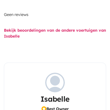
Geen reviews
Bekijk beoordelingen van de andere voertuigen van
Isabelle
Isabelle
Best Owner