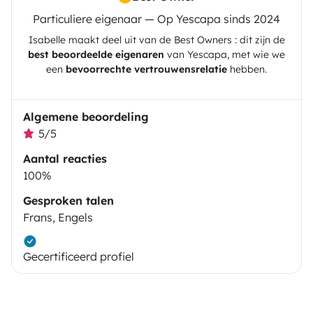
Particuliere eigenaar — Op Yescapa sinds 2024
Isabelle
maakt deel uit van de Best Owners : dit zijn de
best beoordeelde eigenaren
van
Yescapa
, met wie we
een
bevoorrechte vertrouwensrelatie
hebben.
Algemene beoordeling
5/5
Aantal reacties
100%
Gesproken talen
Frans, Engels
Gecertificeerd profiel