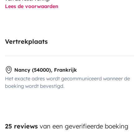
Lees de voorwaarden
Vertrekplaats
Nancy (54000), Frankrijk
Het exacte adres wordt gecommuniceerd wanneer de
boeking wordt bevestigd.
25 reviews
van een geverifieerde boeking