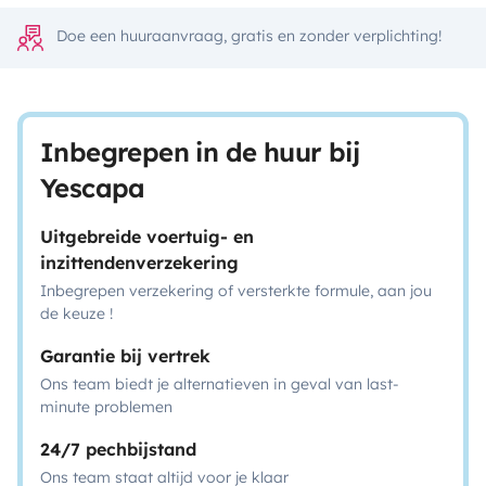
Doe een huuraanvraag, gratis en zonder verplichting!
Inbegrepen in de huur bij
Yescapa
Uitgebreide voertuig- en
inzittendenverzekering
Inbegrepen verzekering of versterkte formule, aan jou
de keuze !
Garantie bij vertrek
Ons team biedt je alternatieven in geval van last-
minute problemen
24/7 pechbijstand
Ons team staat altijd voor je klaar