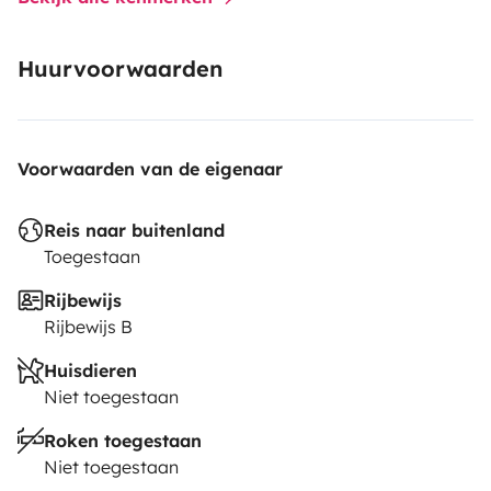
Huurvoorwaarden
Voorwaarden van de eigenaar
Reis naar buitenland
Toegestaan
Rijbewijs
Rijbewijs B
Huisdieren
Niet toegestaan
Roken toegestaan
Niet toegestaan