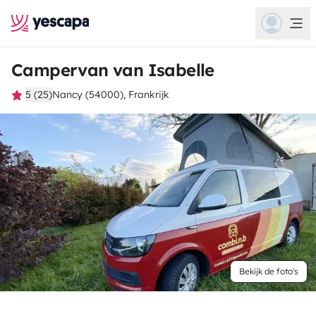
Campervan van Isabelle
5 (25)
Nancy (54000), Frankrijk
Bekijk de foto's