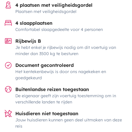
4 plaatsen met veiligheidsgordel
Plaatsen met veiligheidsgordel
4 slaapplaatsen
Comfortabel slaapgedeelte voor 4 personen
Rijbewijs B
Je hebt enkel je rijbewijs nodig om dit voertuig van
minder dan 3500 kg te besturen
Document gecontroleerd
Het kentekenbewijs is door ons nagekeken en
goedgekeurd
Buitenlandse reizen toegestaan
De eigenaar geeft zijn voertuig toestemming om in
verschillende landen te rijden
Huisdieren niet toegestaan
Jouw huisdieren kunnen geen deel uitmaken van deze
reis