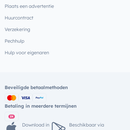
Plaats een advertentie
Huurcontract
Verzekering
Pechhulp
Hulp voor eigenaren
Beveiligde betaalmethoden
Betaling in meerdere termijnen
Download in
Beschikbaar via