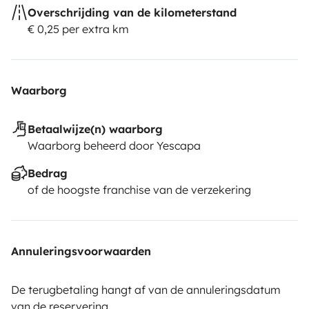
Overschrijding van de kilometerstand
€ 0,25 per extra km
Waarborg
Betaalwijze(n) waarborg
Waarborg beheerd door Yescapa
Bedrag
of de hoogste franchise van de verzekering
Annuleringsvoorwaarden
De terugbetaling hangt af van de annuleringsdatum
van de reservering.