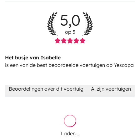
5,0
op 5
Het busje van Isabelle
is een van de best beoordeelde voertuigen op Yescapa
Beoordelingen over dit voertuig
Al zijn voertuigen
Laden...