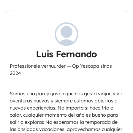
Luis Fernando
Professionele verhuurder — Op Yescapa sinds
2024
Somos una pareja joven que nos gusta viajar, vivir
aventuras nuevas y siempre estamos abiertos a
nuevas experiencias. No importa si hace frío o
calor, cualquier momento del año es bueno para
salir a explorar. No esperamos la temporada de
las ansiadas vacaciones, aprovechamos cualquier