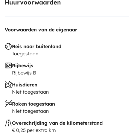
Huurvoorwaarden
Voorwaarden van de eigenaar
Reis naar buitenland
Toegestaan
Rijbewijs
Rijbewijs B
Huisdieren
Niet toegestaan
Roken toegestaan
Niet toegestaan
Overschrijding van de kilometerstand
€ 0,25 per extra km