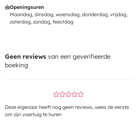
Openingsuren
Maandag, dinsdag, woensdag, donderdag, vrijdag,
zaterdag, zondag, feestdag
Geen reviews
van een geverifieerde
boeking
Deze eigenaar heeft nog geen reviews, wees de eerste
om zijn voertuig te huren