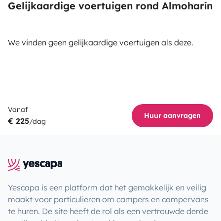
Gelijkaardige voertuigen rond Almoharín
We vinden geen gelijkaardige voertuigen als deze.
Vanaf
Huur aanvragen
€ 225
/dag
Yescapa is een platform dat het gemakkelijk en veilig
maakt voor particulieren om campers en campervans
te huren. De site heeft de rol als een vertrouwde derde