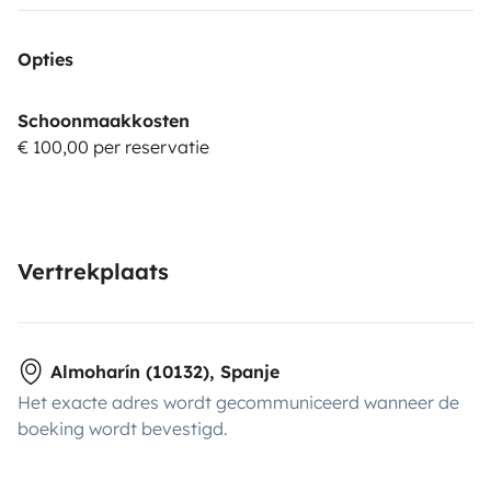
Opties
Schoonmaakkosten
€ 100,00 per reservatie
Vertrekplaats
Almoharín (10132), Spanje
Het exacte adres wordt gecommuniceerd wanneer de
boeking wordt bevestigd.