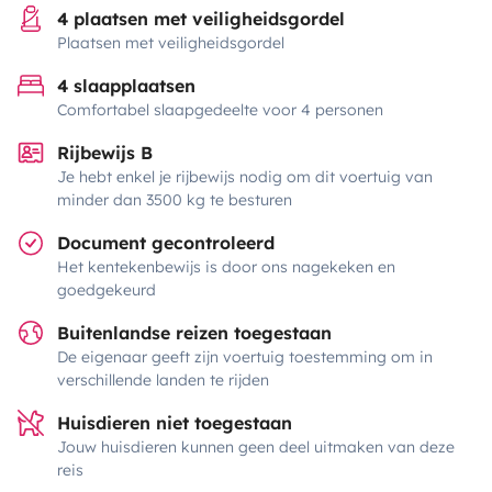
4 plaatsen met veiligheidsgordel
Plaatsen met veiligheidsgordel
4 slaapplaatsen
Comfortabel slaapgedeelte voor 4 personen
Rijbewijs B
Je hebt enkel je rijbewijs nodig om dit voertuig van
minder dan 3500 kg te besturen
Document gecontroleerd
Het kentekenbewijs is door ons nagekeken en
goedgekeurd
Buitenlandse reizen toegestaan
De eigenaar geeft zijn voertuig toestemming om in
verschillende landen te rijden
Huisdieren niet toegestaan
Jouw huisdieren kunnen geen deel uitmaken van deze
reis