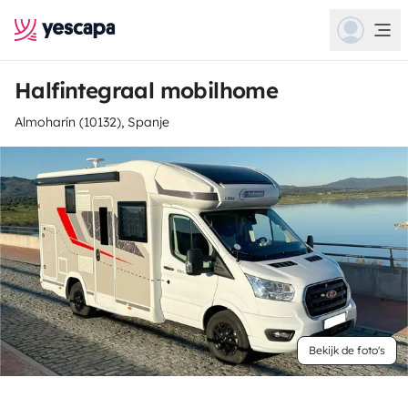
Halfintegraal mobilhome
Almoharín (10132), Spanje
Bekijk de foto's