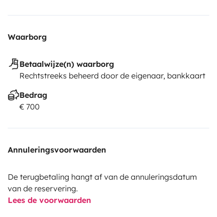
Waarborg
Betaalwijze(n) waarborg
Rechtstreeks beheerd door de eigenaar, bankkaart
Bedrag
€ 700
Annuleringsvoorwaarden
De terugbetaling hangt af van de annuleringsdatum
van de reservering.
Lees de voorwaarden