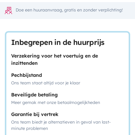
Doe een huuraanvraag, gratis en zonder verplichting!
Inbegrepen in de huurprijs
Verzekering voor het voertuig en de
inzittenden
Pechbijstand
Ons team staat altijd voor je klaar
Beveiligde betaling
Meer gemak met onze betaalmogelijkheden
Garantie bij vertrek
Ons team biedt je alternatieven in geval van last-
minute problemen