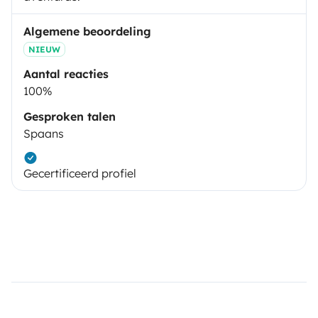
Algemene beoordeling
NIEUW
Aantal reacties
100%
Gesproken talen
Spaans
Gecertificeerd profiel