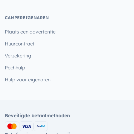
CAMPEREIGENAREN
Plaats een advertentie
Huurcontract
Verzekering
Pechhulp
Hulp voor eigenaren
Beveiligde betaalmethoden