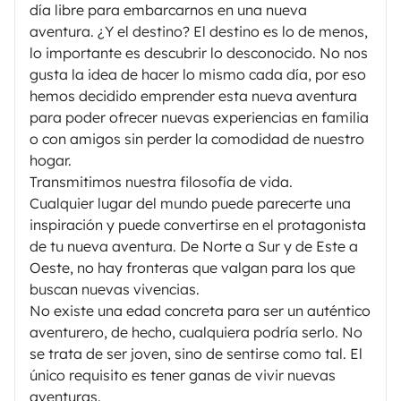
día libre para embarcarnos en una nueva
aventura. ¿Y el destino? El destino es lo de menos,
lo importante es descubrir lo desconocido. No nos
gusta la idea de hacer lo mismo cada día, por eso
hemos decidido emprender esta nueva aventura
para poder ofrecer nuevas experiencias en familia
o con amigos sin perder la comodidad de nuestro
hogar.
Transmitimos nuestra filosofía de vida.
Cualquier lugar del mundo puede parecerte una
inspiración y puede convertirse en el protagonista
de tu nueva aventura. De Norte a Sur y de Este a
Oeste, no hay fronteras que valgan para los que
buscan nuevas vivencias.
No existe una edad concreta para ser un auténtico
aventurero, de hecho, cualquiera podría serlo. No
se trata de ser joven, sino de sentirse como tal. El
único requisito es tener ganas de vivir nuevas
aventuras.