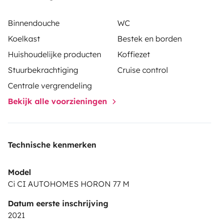
Binnendouche
WC
Koelkast
Bestek en borden
Huishoudelijke producten
Koffiezet
Stuurbekrachtiging
Cruise control
Centrale vergrendeling
Bekijk alle voorzieningen
Technische kenmerken
Model
Ci CI AUTOHOMES HORON 77 M
Datum eerste inschrijving
2021