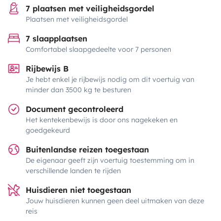
7 plaatsen met veiligheidsgordel
Plaatsen met veiligheidsgordel
7 slaapplaatsen
Comfortabel slaapgedeelte voor 7 personen
Rijbewijs B
Je hebt enkel je rijbewijs nodig om dit voertuig van
minder dan 3500 kg te besturen
Document gecontroleerd
Het kentekenbewijs is door ons nagekeken en
goedgekeurd
Buitenlandse reizen toegestaan
De eigenaar geeft zijn voertuig toestemming om in
verschillende landen te rijden
Huisdieren niet toegestaan
Jouw huisdieren kunnen geen deel uitmaken van deze
reis