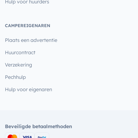
Hulp voor huurders
CAMPEREIGENAREN
Plaats een advertentie
Huurcontract
Verzekering
Pechhulp
Hulp voor eigenaren
Beveiligde betaalmethoden