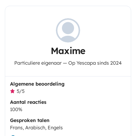
Maxime
Particuliere eigenaar — Op Yescapa sinds 2024
Algemene beoordeling
5/5
Aantal reacties
100%
Gesproken talen
Frans, Arabisch, Engels