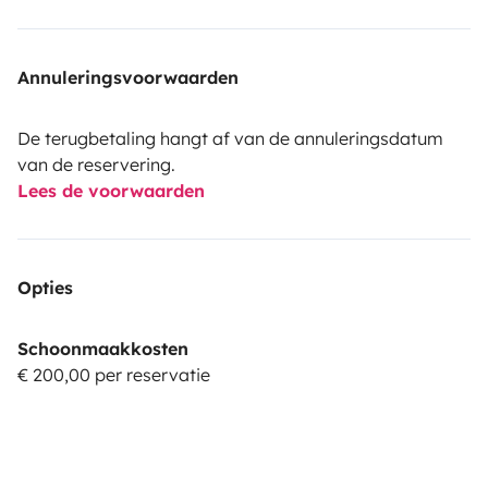
Annuleringsvoorwaarden
De terugbetaling hangt af van de annuleringsdatum
van de reservering.
Lees de voorwaarden
Opties
Schoonmaakkosten
€ 200,00 per reservatie