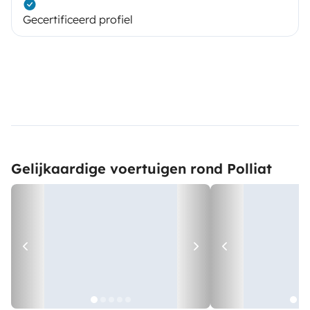
Gecertificeerd profiel
Gelijkaardige voertuigen rond Polliat