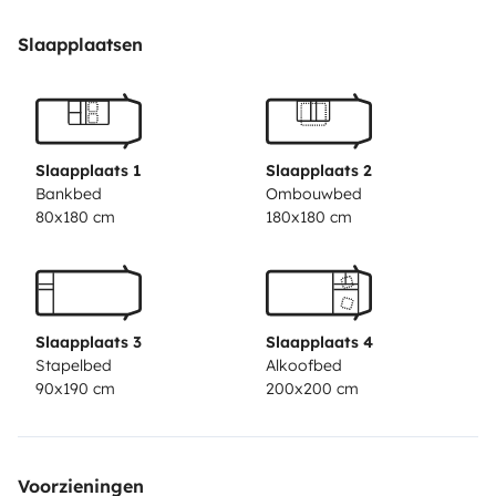
Slaapplaatsen
Slaapplaats 1
Slaapplaats 2
Bankbed
Ombouwbed
80x180 cm
180x180 cm
Slaapplaats 3
Slaapplaats 4
Stapelbed
Alkoofbed
90x190 cm
200x200 cm
Voorzieningen