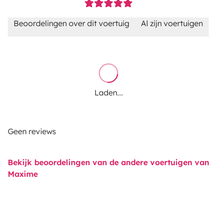
Beoordelingen over dit voertuig
Al zijn voertuigen
Laden...
Geen reviews
Bekijk beoordelingen van de andere voertuigen van
Maxime