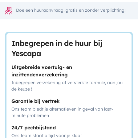
Doe een huuraanvraag, gratis en zonder verplichting!
Inbegrepen in de huur bij
Yescapa
Uitgebreide voertuig- en
inzittendenverzekering
Inbegrepen verzekering of versterkte formule, aan jou
de keuze !
Garantie bij vertrek
Ons team biedt je alternatieven in geval van last-
minute problemen
24/7 pechbijstand
Ons team staat altijd voor je klaar