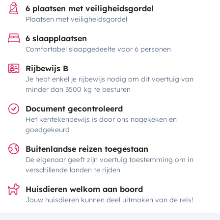
6 plaatsen met veiligheidsgordel
Plaatsen met veiligheidsgordel
6 slaapplaatsen
Comfortabel slaapgedeelte voor 6 personen
Rijbewijs B
Je hebt enkel je rijbewijs nodig om dit voertuig van
minder dan 3500 kg te besturen
Document gecontroleerd
Het kentekenbewijs is door ons nagekeken en
goedgekeurd
Buitenlandse reizen toegestaan
De eigenaar geeft zijn voertuig toestemming om in
verschillende landen te rijden
Huisdieren welkom aan boord
Jouw huisdieren kunnen deel uitmaken van de reis!