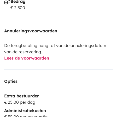
Bedrag
€ 2.500
Annuleringsvoorwaarden
De terugbetaling hangt af van de annuleringsdatum
van de reservering.
Lees de voorwaarden
Opties
Extra bestuurder
€ 25,00 per dag
Administratiekosten
€ 30,00 per reservatie