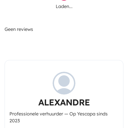
Laden...
Geen reviews
ALEXANDRE
Professionele verhuurder — Op Yescapa sinds
2023