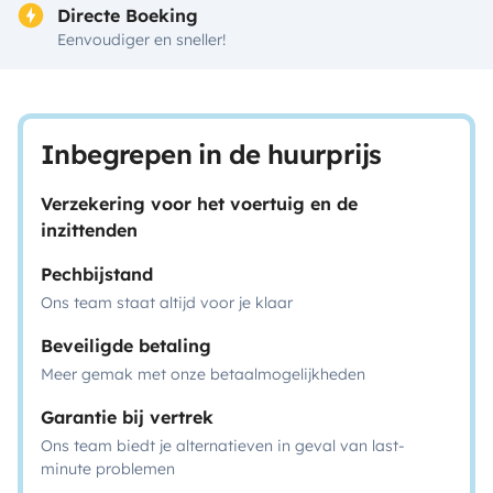
Directe Boeking
Eenvoudiger en sneller!
Inbegrepen in de huurprijs
Verzekering voor het voertuig en de
inzittenden
Pechbijstand
Ons team staat altijd voor je klaar
Beveiligde betaling
Meer gemak met onze betaalmogelijkheden
Garantie bij vertrek
Ons team biedt je alternatieven in geval van last-
minute problemen