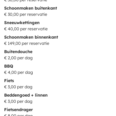
Schoonmaken buitenkant
€ 30,00 per reservatie
Sneeuwkettingen
€ 40,00 per reservatie
Schoonmaken binnenkant
€ 149,00 per reservatie
Buitendouche
€ 2,00 per dag
BBQ
€ 4,00 per dag
Fiets
€ 3,00 per dag
Beddengoed + linnen
€ 3,00 per dag
Fietsendrager
€ 8,00 per dag