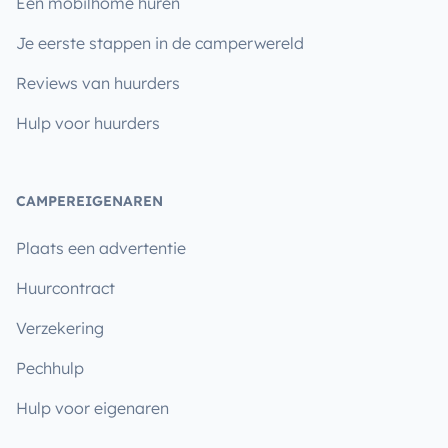
Een mobilhome huren
Je eerste stappen in de camperwereld
Reviews van huurders
Hulp voor huurders
CAMPEREIGENAREN
Plaats een advertentie
Huurcontract
Verzekering
Pechhulp
Hulp voor eigenaren