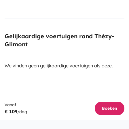
Gelijkaardige voertuigen rond Thézy-
Glimont
We vinden geen gelijkaardige voertuigen als deze.
Vanaf
Boeken
€ 109
/dag