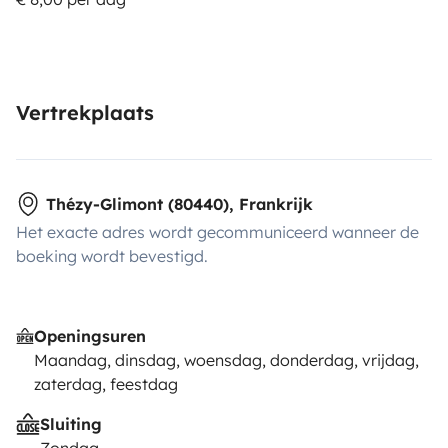
Vertrekplaats
Thézy-Glimont (80440), Frankrijk
Het exacte adres wordt gecommuniceerd wanneer de
boeking wordt bevestigd.
Openingsuren
Maandag, dinsdag, woensdag, donderdag, vrijdag,
zaterdag, feestdag
Sluiting