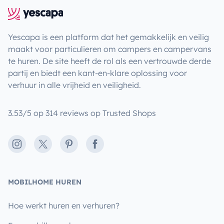
Yescapa is een platform dat het gemakkelijk en veilig
maakt voor particulieren om campers en campervans
te huren. De site heeft de rol als een vertrouwde derde
partij en biedt een kant-en-klare oplossing voor
verhuur in alle vrijheid en veiligheid.
3.53/5 op 314 reviews op Trusted Shops
Instagram
X
Pinterest
Facebook
MOBILHOME HUREN
Hoe werkt huren en verhuren?