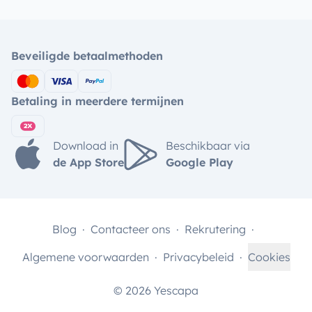
Beveiligde betaalmethoden
Betaling in meerdere termijnen
Download in
Beschikbaar via
de App Store
Google Play
Blog
Contacteer ons
Rekrutering
Algemene voorwaarden
Privacybeleid
Cookies
© 2026 Yescapa