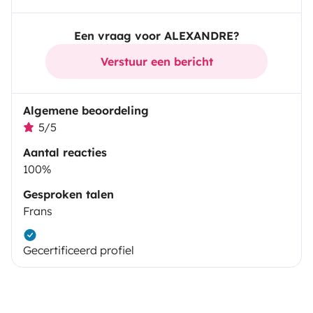
Een vraag voor ALEXANDRE?
Verstuur een bericht
Algemene beoordeling
5/5
Aantal reacties
100%
Gesproken talen
Frans
Gecertificeerd profiel