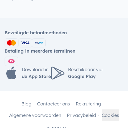
Beveiligde betaalmethoden
Betaling in meerdere termijnen
Download in
Beschikbaar via
de App Store
Google Play
Blog
Contacteer ons
Rekrutering
Algemene voorwaarden
Privacybeleid
Cookies