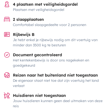
4 plaatsen met veiligheidsgordel
Plaatsen met veiligheidsgordel
2 slaapplaatsen
Comfortabel slaapgedeelte voor 2 personen
Rijbewijs B
Je hebt enkel je rijbewijs nodig om dit voertuig van
minder dan 3500 kg te besturen
Document gecontroleerd
Het kentekenbewijs is door ons nagekeken en
goedgekeurd
Reizen naar het buitenland niet toegestaan
De eigenaar staat niet toe dat zijn voertuig het land
verlaat
Huisdieren niet toegestaan
Jouw huisdieren kunnen geen deel uitmaken van deze
reis