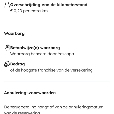
Overschrijding van de kilometerstand
€ 0,20 per extra km
Waarborg
Betaalwijze(n) waarborg
Waarborg beheerd door Yescapa
Bedrag
of de hoogste franchise van de verzekering
Annuleringsvoorwaarden
De terugbetaling hangt af van de annuleringsdatum
van de reservering.