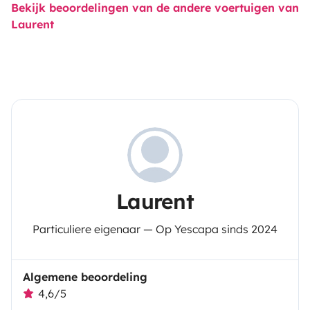
Bekijk beoordelingen van de andere voertuigen van
Laurent
Laurent
Particuliere eigenaar — Op Yescapa sinds 2024
Algemene beoordeling
4,6/5