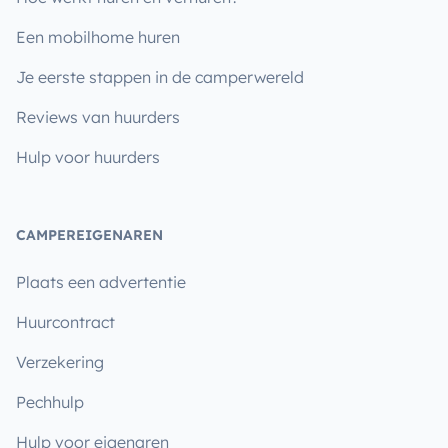
Een mobilhome huren
Je eerste stappen in de camperwereld
Reviews van huurders
Hulp voor huurders
CAMPEREIGENAREN
Plaats een advertentie
Huurcontract
Verzekering
Pechhulp
Hulp voor eigenaren