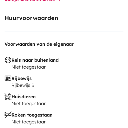
Huurvoorwaarden
Voorwaarden van de eigenaar
Reis naar buitenland
Niet toegestaan
Rijbewijs
Rijbewijs B
Huisdieren
Niet toegestaan
Roken toegestaan
Niet toegestaan