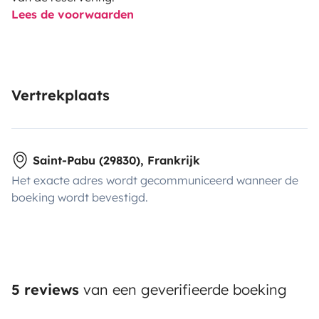
Lees de voorwaarden
Vertrekplaats
Saint-Pabu (29830), Frankrijk
Het exacte adres wordt gecommuniceerd wanneer de
boeking wordt bevestigd.
5 reviews
van een geverifieerde boeking