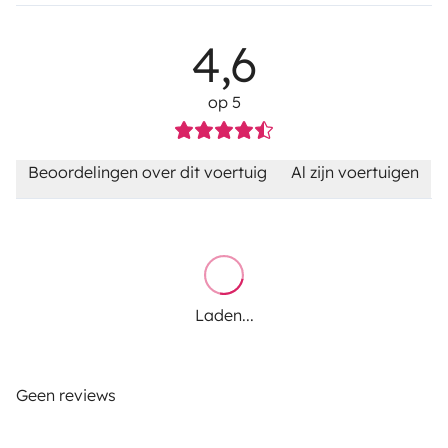
4,6
op 5
Beoordelingen over dit voertuig
Al zijn voertuigen
Laden...
Geen reviews