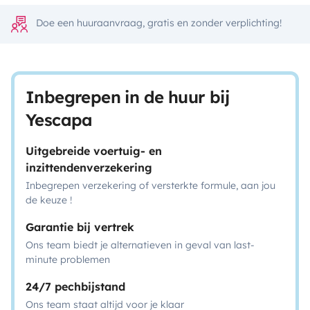
Doe een huuraanvraag, gratis en zonder verplichting!
Inbegrepen in de huur bij
Yescapa
Uitgebreide voertuig- en
inzittendenverzekering
Inbegrepen verzekering of versterkte formule, aan jou
de keuze !
Garantie bij vertrek
Ons team biedt je alternatieven in geval van last-
minute problemen
24/7 pechbijstand
Ons team staat altijd voor je klaar