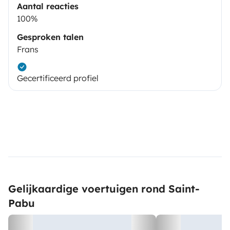
Aantal reacties
100%
Gesproken talen
Frans
Gecertificeerd profiel
Gelijkaardige voertuigen rond Saint-
Pabu