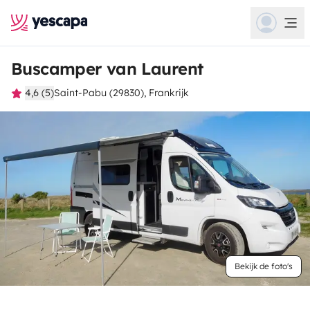
Buscamper van Laurent
4,6 (5)
Saint-Pabu (29830), Frankrijk
Bekijk de foto's