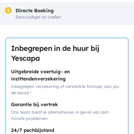
Directe Boeking
Eenvoudiger en sneller!
Inbegrepen in de huur bij
Yescapa
Uitgebreide voertuig- en
inzittendenverzekering
Inbegrepen verzekering of versterkte formule, aan jou
de keuze !
Garantie bij vertrek
Ons team biedt je alternatieven in geval van last-
minute problemen
24/7 pechbijstand