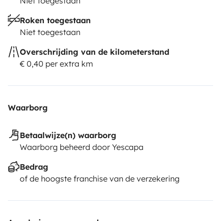
Niet toegestaan
Roken toegestaan
Niet toegestaan
Overschrijding van de kilometerstand
€ 0,40 per extra km
Waarborg
Betaalwijze(n) waarborg
Waarborg beheerd door Yescapa
Bedrag
of de hoogste franchise van de verzekering