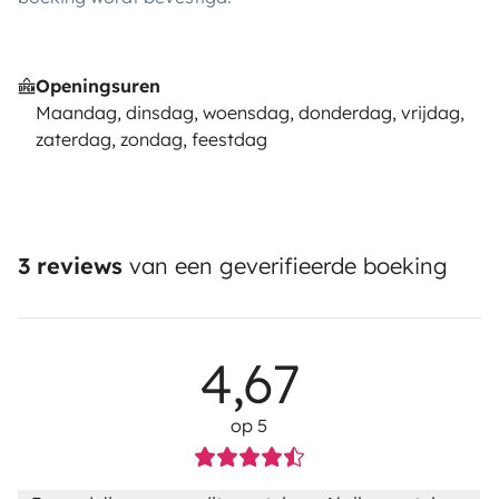
Openingsuren
Maandag, dinsdag, woensdag, donderdag, vrijdag,
zaterdag, zondag, feestdag
3 reviews
van een geverifieerde boeking
4,67
op 5