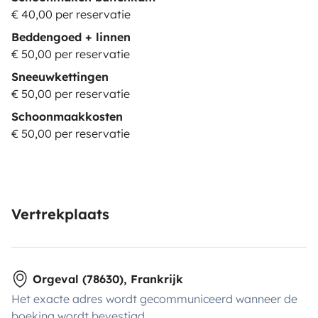
€ 40,00 per reservatie
Beddengoed + linnen
€ 50,00 per reservatie
Sneeuwkettingen
€ 50,00 per reservatie
Schoonmaakkosten
€ 50,00 per reservatie
Vertrekplaats
Orgeval (78630), Frankrijk
Het exacte adres wordt gecommuniceerd wanneer de
boeking wordt bevestigd.