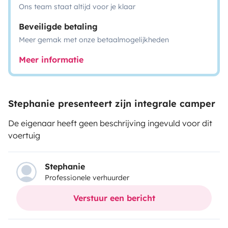
Ons team staat altijd voor je klaar
Beveiligde betaling
Meer gemak met onze betaalmogelijkheden
Meer informatie
Stephanie presenteert zijn integrale camper
De eigenaar heeft geen beschrijving ingevuld voor dit
voertuig
Stephanie
Professionele verhuurder
Verstuur een bericht