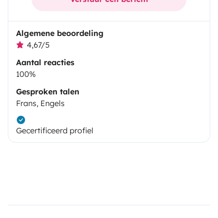
Algemene beoordeling
4,67/5
Aantal reacties
100%
Gesproken talen
Frans, Engels
Gecertificeerd profiel