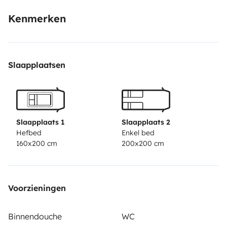
Kenmerken
Slaapplaatsen
Slaapplaats 1
Slaapplaats 2
Hefbed
Enkel bed
160x200 cm
200x200 cm
Voorzieningen
Binnendouche
WC