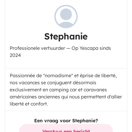
Stephanie
Professionele verhuurder — Op Yescapa sinds
2024
Passionnée de "nomadisme" et éprise de liberté,
nos vacances se conjuguent désormais
exclusivement en camping car et caravanes
américaines anciennes qui nous permettent d'allier
liberté et confort.
Een vraag voor Stephanie?
Verstuur een bericht