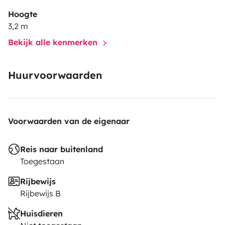
Hoogte
3,2 m
Bekijk alle kenmerken
Huurvoorwaarden
Voorwaarden van de eigenaar
Reis naar buitenland
Toegestaan
Rijbewijs
Rijbewijs B
Huisdieren