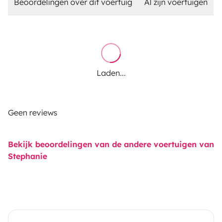
Beoordelingen over dit voertuig
Al zijn voertuigen
Laden...
Geen reviews
Bekijk beoordelingen van de andere voertuigen van
Stephanie