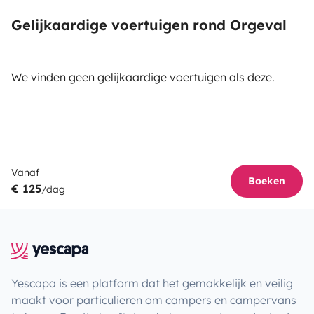
Gelijkaardige voertuigen rond Orgeval
We vinden geen gelijkaardige voertuigen als deze.
Vanaf
Boeken
€ 125
/dag
Yescapa is een platform dat het gemakkelijk en veilig
maakt voor particulieren om campers en campervans