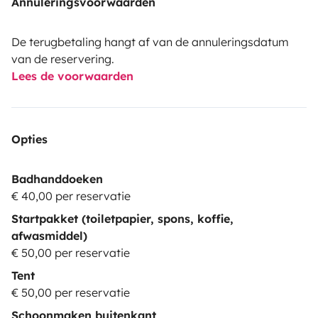
Annuleringsvoorwaarden
De terugbetaling hangt af van de annuleringsdatum
van de reservering.
Lees de voorwaarden
Opties
Badhanddoeken
€ 40,00 per reservatie
Startpakket (toiletpapier, spons, koffie,
afwasmiddel)
€ 50,00 per reservatie
Tent
€ 50,00 per reservatie
Schoonmaken buitenkant