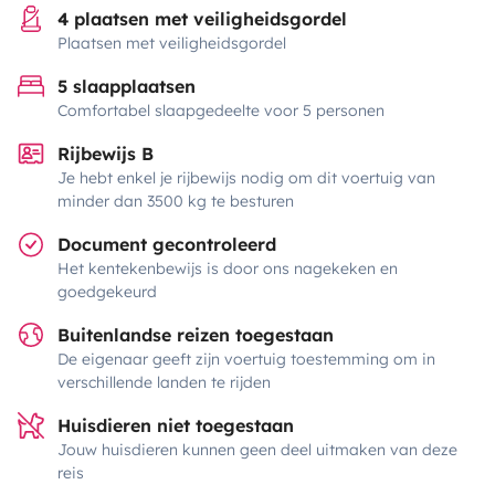
4 plaatsen met veiligheidsgordel
Plaatsen met veiligheidsgordel
5 slaapplaatsen
Comfortabel slaapgedeelte voor 5 personen
Rijbewijs B
Je hebt enkel je rijbewijs nodig om dit voertuig van
minder dan 3500 kg te besturen
Document gecontroleerd
Het kentekenbewijs is door ons nagekeken en
goedgekeurd
Buitenlandse reizen toegestaan
De eigenaar geeft zijn voertuig toestemming om in
verschillende landen te rijden
Huisdieren niet toegestaan
Jouw huisdieren kunnen geen deel uitmaken van deze
reis