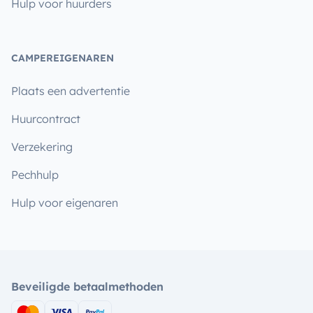
Hulp voor huurders
CAMPEREIGENAREN
Plaats een advertentie
Huurcontract
Verzekering
Pechhulp
Hulp voor eigenaren
Beveiligde betaalmethoden