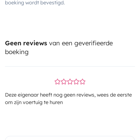
boeking wordt bevestigd.
Geen reviews
van een geverifieerde
boeking
Deze eigenaar heeft nog geen reviews, wees de eerste
om zijn voertuig te huren