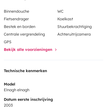
Binnendouche
WC
Fietsendrager
Koelkast
Bestek en borden
Stuurbekrachtiging
Centrale vergrendeling
Achteruitrijcamera
GPS
Bekijk alle voorzieningen
Technische kenmerken
Model
Elnagh elnagh
Datum eerste inschrijving
2003