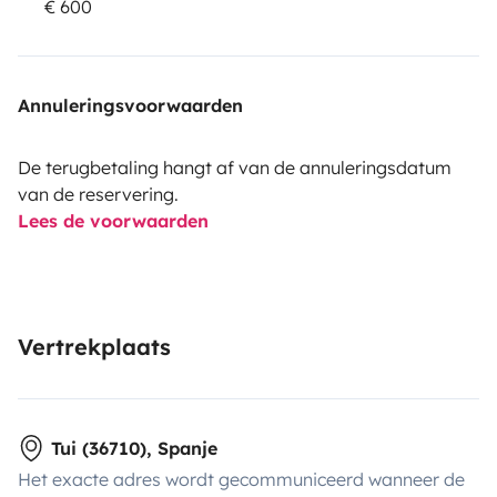
€ 600
Annuleringsvoorwaarden
De terugbetaling hangt af van de annuleringsdatum
van de reservering.
Lees de voorwaarden
Vertrekplaats
Tui (36710), Spanje
Het exacte adres wordt gecommuniceerd wanneer de