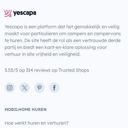
Yescapa is een platform dat het gemakkelijk en veilig
maakt voor particulieren om campers en campervans
te huren. De site heeft de rol als een vertrouwde derde
partij en biedt een kant-en-klare oplossing voor
verhuur in alle vrijheid en veiligheid.
3.53/5 op 314 reviews op Trusted Shops
Instagram
X
Pinterest
Facebook
MOBILHOME HUREN
Hoe werkt huren en verhuren?