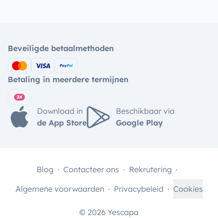
Beveiligde betaalmethoden
Betaling in meerdere termijnen
Download in
Beschikbaar via
de App Store
Google Play
Blog
Contacteer ons
Rekrutering
Algemene voorwaarden
Privacybeleid
Cookies
© 2026 Yescapa