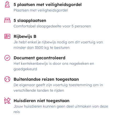
5 plaatsen met veiligheidsgordel
Plaatsen met veiligheidsgordel
5 slaapplaatsen
Comfortabel slaapgedeelte voor 5 personen
Rijbewijs B
Je hebt enkel je rijbewijs nodig om dit voertuig van
minder dan 3500 kg te besturen
Document gecontroleerd
Het kentekenbewijs is door ons nagekeken en
goedgekeurd
Buitenlandse reizen toegestaan
De eigenaar geeft zijn voertuig toestemming om in
verschillende landen te rijden
Huisdieren niet toegestaan
Jouw huisdieren kunnen geen deel uitmaken van deze
reis