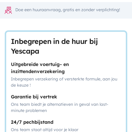
Doe een huuraanvraag, gratis en zonder verplichting!
Inbegrepen in de huur bij
Yescapa
Uitgebreide voertuig- en
inzittendenverzekering
Inbegrepen verzekering of versterkte formule, aan jou
de keuze !
Garantie bij vertrek
Ons team biedt je alternatieven in geval van last-
minute problemen
24/7 pechbijstand
Ons team staat altijd voor je klaar