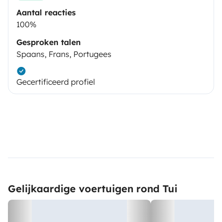
Aantal reacties
100%
Gesproken talen
Spaans, Frans, Portugees
Gecertificeerd profiel
Gelijkaardige voertuigen rond Tui