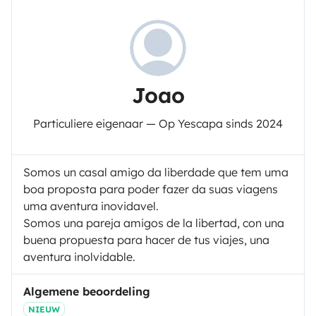
Joao
Particuliere eigenaar — Op Yescapa sinds 2024
Somos un casal amigo da liberdade que tem uma
boa proposta para poder fazer da suas viagens
uma aventura inovidavel.
Somos una pareja amigos de la libertad, con una
buena propuesta para hacer de tus viajes, una
aventura inolvidable.
Algemene beoordeling
NIEUW