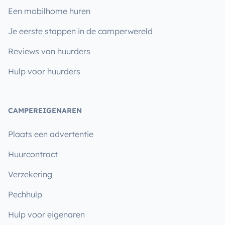
Een mobilhome huren
Je eerste stappen in de camperwereld
Reviews van huurders
Hulp voor huurders
CAMPEREIGENAREN
Plaats een advertentie
Huurcontract
Verzekering
Pechhulp
Hulp voor eigenaren