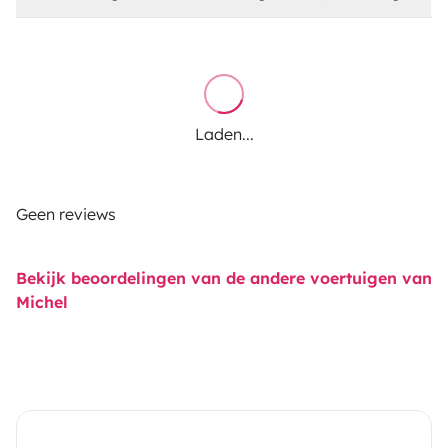
Laden...
Geen reviews
Bekijk beoordelingen van de andere voertuigen van
Michel