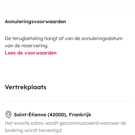
Annuleringsvoorwaarden
De terugbetaling hangt af van de annuleringsdatum
van de reservering.
Lees de voorwaarden
Vertrekplaats
Saint-Étienne (42000), Frankrijk
Het exacte adres wordt gecommuniceerd wanneer de
boeking wordt bevestigd.