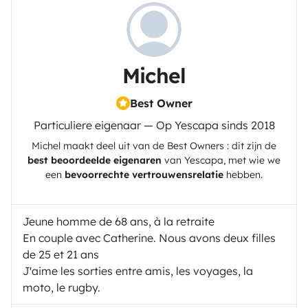
Michel
Best Owner
Particuliere eigenaar — Op Yescapa sinds 2018
Michel
maakt deel uit van de Best Owners : dit zijn de
best beoordeelde eigenaren
van
Yescapa
, met wie we
een
bevoorrechte vertrouwensrelatie
hebben.
Jeune homme de 68 ans, à la retraite
En couple avec Catherine. Nous avons deux filles
de 25 et 21 ans
J'aime les sorties entre amis, les voyages, la
moto, le rugby.