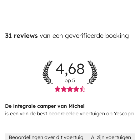
31 reviews
van een geverifieerde boeking
4,68
op 5
De integrale camper van Michel
is een van de best beoordeelde voertuigen op Yescapa
Beoordelingen over dit voertuig
Al zijn voertuigen