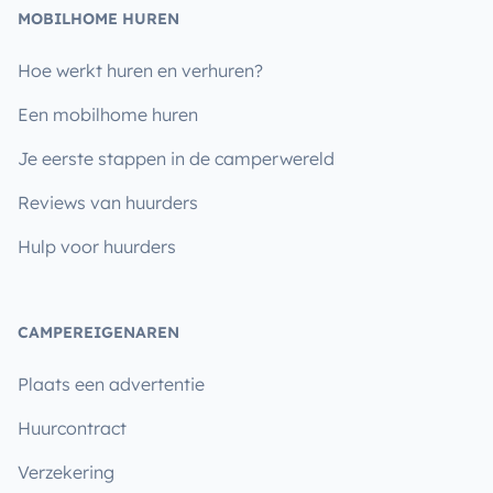
MOBILHOME HUREN
Hoe werkt huren en verhuren?
Een mobilhome huren
Je eerste stappen in de camperwereld
Reviews van huurders
Hulp voor huurders
CAMPEREIGENAREN
Plaats een advertentie
Huurcontract
Verzekering