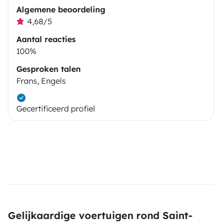
Algemene beoordeling
4,68/5
Aantal reacties
100%
Gesproken talen
Frans, Engels
Gecertificeerd profiel
Gelijkaardige voertuigen rond Saint-