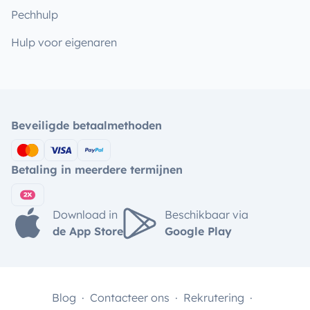
Pechhulp
Hulp voor eigenaren
Beveiligde betaalmethoden
Betaling in meerdere termijnen
Download in
Beschikbaar via
de App Store
Google Play
Blog
Contacteer ons
Rekrutering