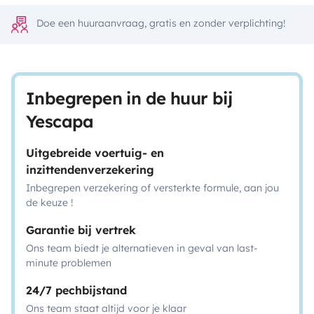
Doe een huuraanvraag, gratis en zonder verplichting!
Inbegrepen in de huur bij
Yescapa
Uitgebreide voertuig- en
inzittendenverzekering
Inbegrepen verzekering of versterkte formule, aan jou
de keuze !
Garantie bij vertrek
Ons team biedt je alternatieven in geval van last-
minute problemen
24/7 pechbijstand
Ons team staat altijd voor je klaar