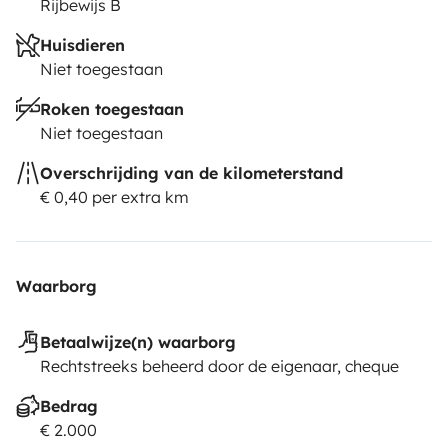
Rijbewijs B
Huisdieren
Niet toegestaan
Roken toegestaan
Niet toegestaan
Overschrijding van de kilometerstand
€ 0,40 per extra km
Waarborg
Betaalwijze(n) waarborg
Rechtstreeks beheerd door de eigenaar, cheque
Bedrag
€ 2.000