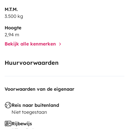
M.T.M.
3.500 kg
Hoogte
2,94 m
Bekijk alle kenmerken
Huurvoorwaarden
Voorwaarden van de eigenaar
Reis naar buitenland
Niet toegestaan
Rijbewijs