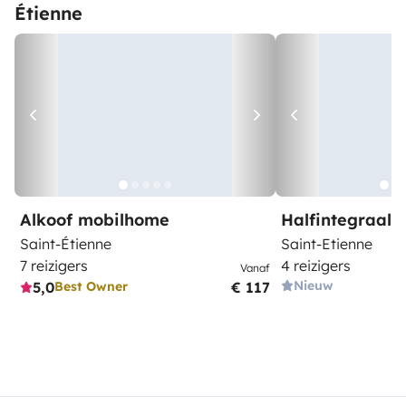
Étienne
Alkoof mobilhome
Halfintegraal
Saint-Étienne
Saint-Etienne
7 reizigers
4 reizigers
Vanaf
Nieuw
5,0
€ 117
Best Owner