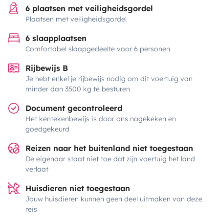
6 plaatsen met veiligheidsgordel
Plaatsen met veiligheidsgordel
6 slaapplaatsen
Comfortabel slaapgedeelte voor 6 personen
Rijbewijs B
Je hebt enkel je rijbewijs nodig om dit voertuig van
minder dan 3500 kg te besturen
Document gecontroleerd
Het kentekenbewijs is door ons nagekeken en
goedgekeurd
Reizen naar het buitenland niet toegestaan
De eigenaar staat niet toe dat zijn voertuig het land
verlaat
Huisdieren niet toegestaan
Jouw huisdieren kunnen geen deel uitmaken van deze
reis