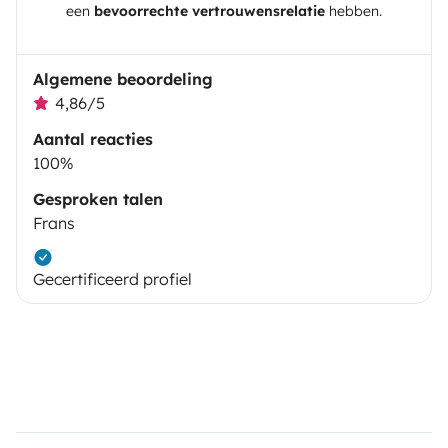
een
bevoorrechte vertrouwensrelatie
hebben.
Algemene beoordeling
4,86/5
Aantal reacties
100%
Gesproken talen
Frans
Gecertificeerd profiel