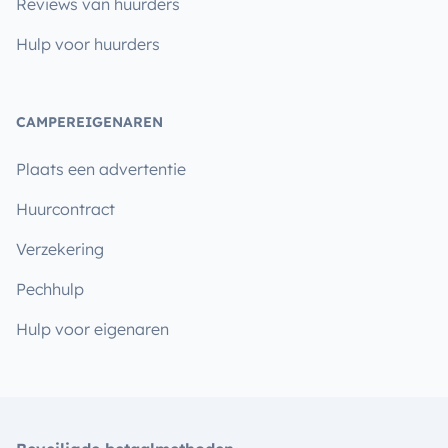
Reviews van huurders
Hulp voor huurders
CAMPEREIGENAREN
Plaats een advertentie
Huurcontract
Verzekering
Pechhulp
Hulp voor eigenaren