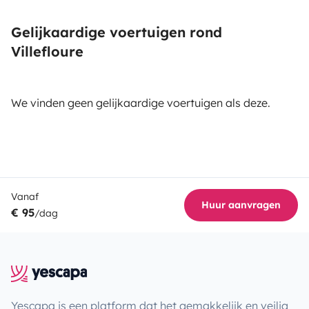
Gelijkaardige voertuigen rond
Villefloure
We vinden geen gelijkaardige voertuigen als deze.
Vanaf
Huur aanvragen
€ 95
/dag
Yescapa is een platform dat het gemakkelijk en veilig