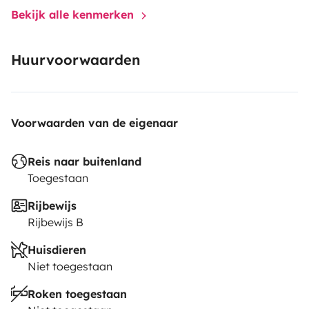
Bekijk alle kenmerken
Huurvoorwaarden
Voorwaarden van de eigenaar
Reis naar buitenland
Toegestaan
Rijbewijs
Rijbewijs B
Huisdieren
Niet toegestaan
Roken toegestaan