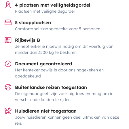
4 plaatsen met veiligheidsgordel
Plaatsen met veiligheidsgordel
5 slaapplaatsen
Comfortabel slaapgedeelte voor 5 personen
Rijbewijs B
Je hebt enkel je rijbewijs nodig om dit voertuig van
minder dan 3500 kg te besturen
Document gecontroleerd
Het kentekenbewijs is door ons nagekeken en
goedgekeurd
Buitenlandse reizen toegestaan
De eigenaar geeft zijn voertuig toestemming om in
verschillende landen te rijden
Huisdieren niet toegestaan
Jouw huisdieren kunnen geen deel uitmaken van deze
reis