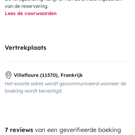
van de reservering.
Lees de voorwaarden
Vertrekplaats
Villefloure (11570), Frankrijk
Het exacte adres wordt gecommuniceerd wanneer de
boeking wordt bevestigd.
7 reviews
van een geverifieerde boeking