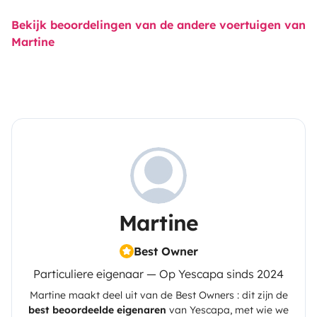
Bekijk beoordelingen van de andere voertuigen van
Martine
Martine
Best Owner
Particuliere eigenaar — Op Yescapa sinds 2024
Martine
maakt deel uit van de Best Owners : dit zijn de
best beoordeelde eigenaren
van
Yescapa
, met wie we