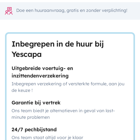
Doe een huuraanvraag, gratis en zonder verplichting!
Inbegrepen in de huur bij
Yescapa
Uitgebreide voertuig- en
inzittendenverzekering
Inbegrepen verzekering of versterkte formule, aan jou
de keuze !
Garantie bij vertrek
Ons team biedt je alternatieven in geval van last-
minute problemen
24/7 pechbijstand
Ons team staat altijd voor je klaar