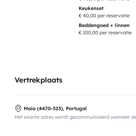
Keukenset
€ 40,00 per reservatie
Beddengoed + linnen
€ 100,00 per reservatie
Vertrekplaats
Maia (4470-523), Portugal
Het exacte adres wordt gecommuniceerd wanneer de