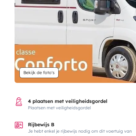
Bekijk de foto's
4 plaatsen met veiligheidsgordel
Plaatsen met veiligheidsgordel
Rijbewijs B
Je hebt enkel je rijbewijs nodig om dit voertuig van