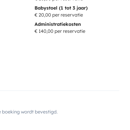
Babystoel (1 tot 3 jaar)
€ 20,00 per reservatie
Administratiekosten
€ 140,00 per reservatie
 boeking wordt bevestigd.