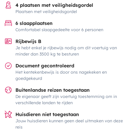
4 plaatsen met veiligheidsgordel
Plaatsen met veiligheidsgordel
6 slaapplaatsen
Comfortabel slaapgedeelte voor 6 personen
Rijbewijs B
Je hebt enkel je rijbewijs nodig om dit voertuig van
minder dan 3500 kg te besturen
Document gecontroleerd
Het kentekenbewijs is door ons nagekeken en
goedgekeurd
Buitenlandse reizen toegestaan
De eigenaar geeft zijn voertuig toestemming om in
verschillende landen te rijden
Huisdieren niet toegestaan
Jouw huisdieren kunnen geen deel uitmaken van deze
reis