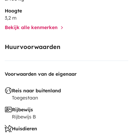
Hoogte
3,2 m
Bekijk alle kenmerken
Huurvoorwaarden
Voorwaarden van de eigenaar
Reis naar buitenland
Toegestaan
Rijbewijs
Rijbewijs B
Huisdieren