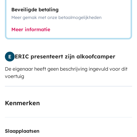
Beveiligde betaling
Meer gemak met onze betaalmogelijkheden
Meer informatie
ERIC presenteert zijn alkoofcamper
E
De eigenaar heeft geen beschrijving ingevuld voor dit
voertuig
Kenmerken
Slaapplaatsen