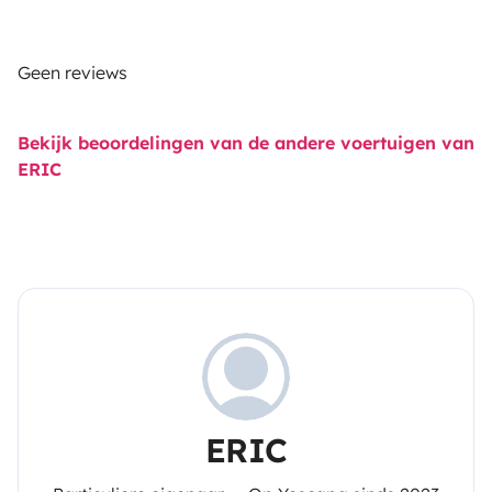
Geen reviews
Bekijk beoordelingen van de andere voertuigen van
ERIC
ERIC