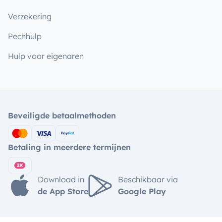
Verzekering
Pechhulp
Hulp voor eigenaren
Beveiligde betaalmethoden
Betaling in meerdere termijnen
Download in
Beschikbaar via
de App Store
Google Play