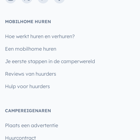
MOBILHOME HUREN
Hoe werkt huren en verhuren?
Een mobilhome huren
Je eerste stappen in de camperwereld
Reviews van huurders
Hulp voor huurders
CAMPEREIGENAREN
Plaats een advertentie
Huurcontract