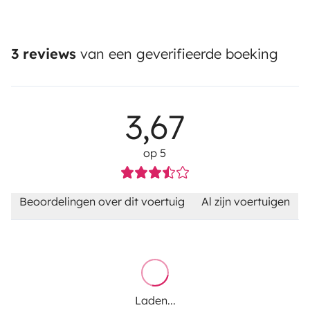
3 reviews
van een geverifieerde boeking
3,67
op 5
Beoordelingen over dit voertuig
Al zijn voertuigen
Laden...