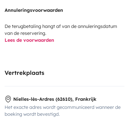
Annuleringsvoorwaarden
De terugbetaling hangt af van de annuleringsdatum
van de reservering.
Lees de voorwaarden
Vertrekplaats
Nielles-lès-Ardres (62610), Frankrijk
Het exacte adres wordt gecommuniceerd wanneer de
boeking wordt bevestigd.