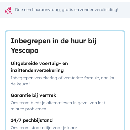
Doe een huuraanvraag, gratis en zonder verplichting!
Inbegrepen in de huur bij
Yescapa
Uitgebreide voertuig- en
inzittendenverzekering
Inbegrepen verzekering of versterkte formule, aan jou
de keuze !
Garantie bij vertrek
Ons team biedt je alternatieven in geval van last-
minute problemen
24/7 pechbijstand
Ons team staat altijd voor je klaar