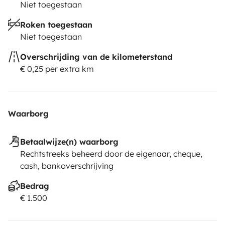
Niet toegestaan
Roken toegestaan
Niet toegestaan
Overschrijding van de kilometerstand
€ 0,25 per extra km
Waarborg
Betaalwijze(n) waarborg
Rechtstreeks beheerd door de eigenaar, cheque,
cash, bankoverschrijving
Bedrag
€ 1.500