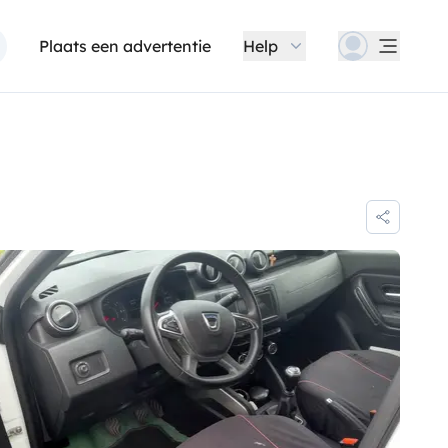
Plaats een advertentie
Help