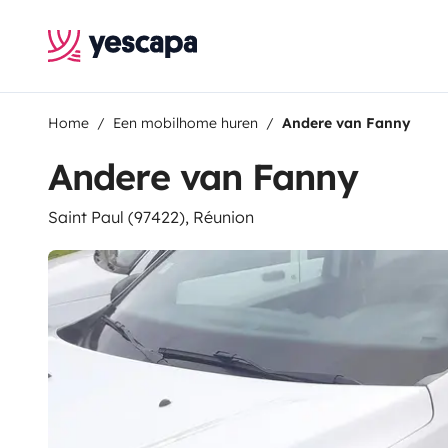
Home
Een mobilhome huren
Andere van Fanny
Andere van Fanny
Saint Paul (97422), Réunion