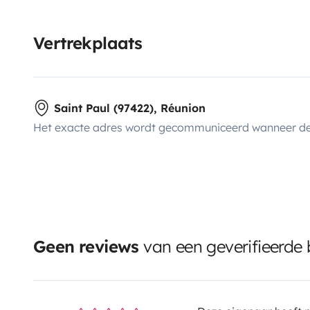
Vertrekplaats
Saint Paul (97422), Réunion
Het exacte adres wordt gecommuniceerd wanneer de
Geen reviews
van een geverifieerde