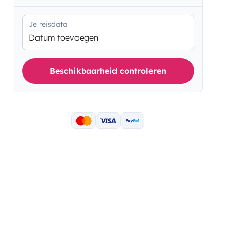
Je reisdata
Datum toevoegen
Beschikbaarheid controleren