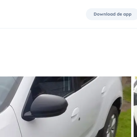
Download de app