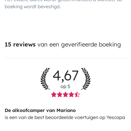
boeking wordt bevestigd.
15 reviews
van een geverifieerde boeking
4,67
op 5
De alkoofcamper van Mariano
is een van de best beoordeelde voertuigen op Yescapa