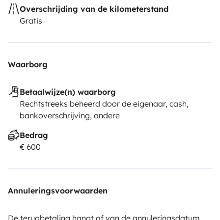
Overschrijding van de kilometerstand
Gratis
Waarborg
Betaalwijze(n) waarborg
Rechtstreeks beheerd door de eigenaar, cash,
bankoverschrijving, andere
Bedrag
€ 600
Annuleringsvoorwaarden
De terugbetaling hangt af van de annuleringsdatum