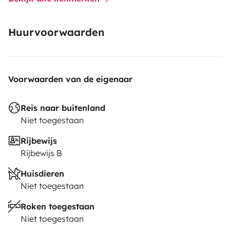
Huurvoorwaarden
Voorwaarden van de eigenaar
Reis naar buitenland
Niet toegestaan
Rijbewijs
Rijbewijs B
Huisdieren
Niet toegestaan
Roken toegestaan
Niet toegestaan