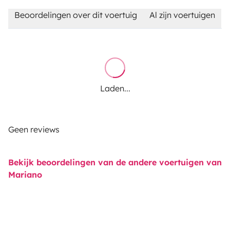
Beoordelingen over dit voertuig
Al zijn voertuigen
Laden...
Geen reviews
Bekijk beoordelingen van de andere voertuigen van
Mariano