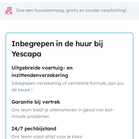
Doe een huuraanvraag, gratis en zonder verplichting!
Inbegrepen in de huur bij
Yescapa
Uitgebreide voertuig- en
inzittendenverzekering
Inbegrepen verzekering of versterkte formule, aan jou
de keuze !
Garantie bij vertrek
Ons team biedt je alternatieven in geval van last-
minute problemen
24/7 pechbijstand
Ons team staat altijd voor je klaar