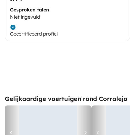
Gesproken talen
Niet ingevuld
Gecertificeerd profiel
Gelijkaardige voertuigen rond Corralejo