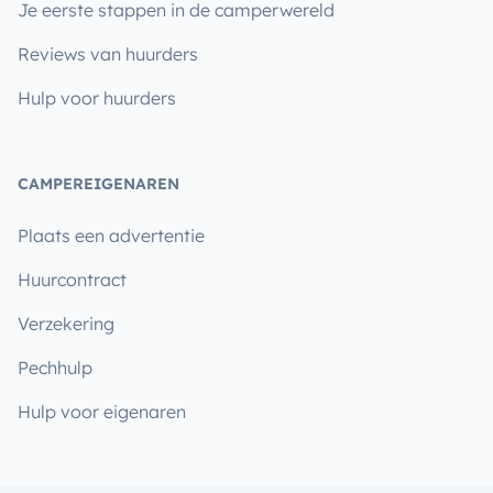
Je eerste stappen in de camperwereld
Reviews van huurders
Hulp voor huurders
CAMPEREIGENAREN
Plaats een advertentie
Huurcontract
Verzekering
Pechhulp
Hulp voor eigenaren