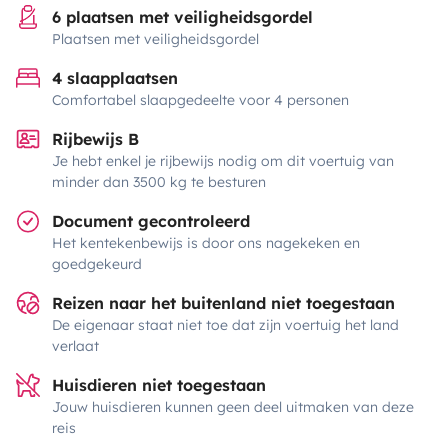
6 plaatsen met veiligheidsgordel
Plaatsen met veiligheidsgordel
4 slaapplaatsen
Comfortabel slaapgedeelte voor 4 personen
Rijbewijs B
Je hebt enkel je rijbewijs nodig om dit voertuig van
minder dan 3500 kg te besturen
Document gecontroleerd
Het kentekenbewijs is door ons nagekeken en
goedgekeurd
Reizen naar het buitenland niet toegestaan
De eigenaar staat niet toe dat zijn voertuig het land
verlaat
Huisdieren niet toegestaan
Jouw huisdieren kunnen geen deel uitmaken van deze
reis