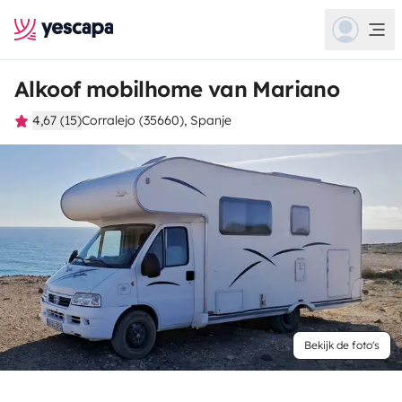
Alkoof mobilhome van Mariano
4,67 (15)
Corralejo (35660), Spanje
Bekijk de foto's