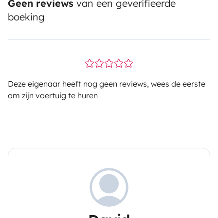
Geen reviews
van een geverifieerde
boeking
Deze eigenaar heeft nog geen reviews, wees de eerste
om zijn voertuig te huren