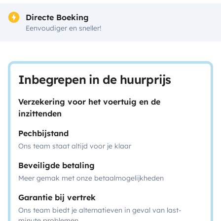
Directe Boeking
Eenvoudiger en sneller!
Inbegrepen in de huurprijs
Verzekering voor het voertuig en de
inzittenden
Pechbijstand
Ons team staat altijd voor je klaar
Beveiligde betaling
Meer gemak met onze betaalmogelijkheden
Garantie bij vertrek
Ons team biedt je alternatieven in geval van last-
minute problemen