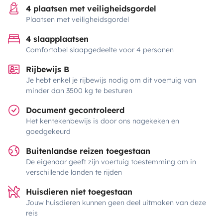
4 plaatsen met veiligheidsgordel
Plaatsen met veiligheidsgordel
4 slaapplaatsen
Comfortabel slaapgedeelte voor 4 personen
Rijbewijs B
Je hebt enkel je rijbewijs nodig om dit voertuig van
minder dan 3500 kg te besturen
Document gecontroleerd
Het kentekenbewijs is door ons nagekeken en
goedgekeurd
Buitenlandse reizen toegestaan
De eigenaar geeft zijn voertuig toestemming om in
verschillende landen te rijden
Huisdieren niet toegestaan
Jouw huisdieren kunnen geen deel uitmaken van deze
reis