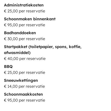
Administratiekosten
€ 25,00 per reservatie
Schoonmaken binnenkant
€ 95,00 per reservatie
Badhanddoeken
€ 30,00 per reservatie
Startpakket (toiletpapier, spons, koffie,
afwasmiddel)
€ 40,00 per reservatie
BBQ
€ 25,00 per reservatie
Sneeuwkettingen
€ 14,00 per reservatie
Schoonmaakkosten
€ 95,00 per reservatie