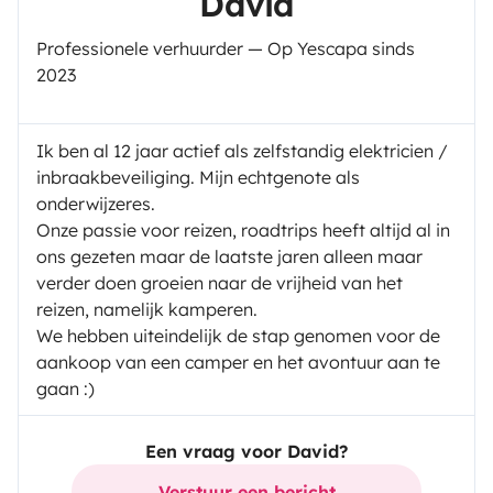
David
Professionele verhuurder — Op Yescapa sinds
2023
Ik ben al 12 jaar actief als zelfstandig elektricien /
inbraakbeveiliging. Mijn echtgenote als
onderwijzeres.
Onze passie voor reizen, roadtrips heeft altijd al in
ons gezeten maar de laatste jaren alleen maar
verder doen groeien naar de vrijheid van het
reizen, namelijk kamperen.
We hebben uiteindelijk de stap genomen voor de
aankoop van een camper en het avontuur aan te
gaan :)
Een vraag voor David?
Verstuur een bericht