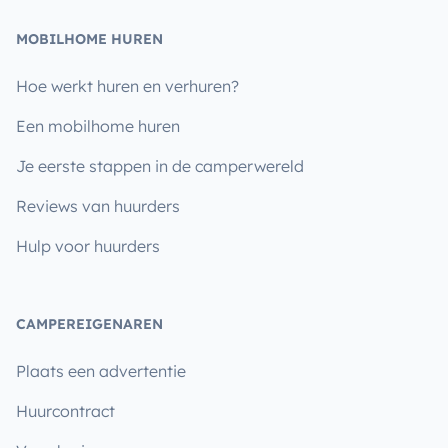
MOBILHOME HUREN
Hoe werkt huren en verhuren?
Een mobilhome huren
Je eerste stappen in de camperwereld
Reviews van huurders
Hulp voor huurders
CAMPEREIGENAREN
Plaats een advertentie
Huurcontract