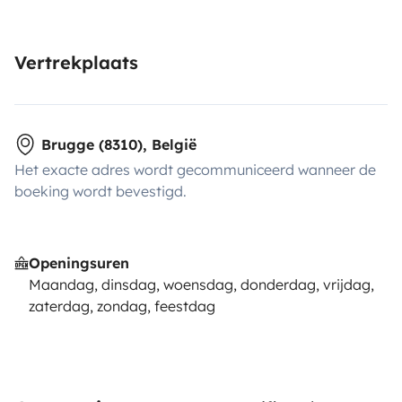
Vertrekplaats
Brugge (8310), België
Het exacte adres wordt gecommuniceerd wanneer de
boeking wordt bevestigd.
Openingsuren
Maandag, dinsdag, woensdag, donderdag, vrijdag,
zaterdag, zondag, feestdag