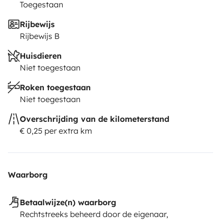
Toegestaan
Rijbewijs
Rijbewijs B
Huisdieren
Niet toegestaan
Roken toegestaan
Niet toegestaan
Overschrijding van de kilometerstand
€ 0,25 per extra km
Waarborg
Betaalwijze(n) waarborg
Rechtstreeks beheerd door de eigenaar,