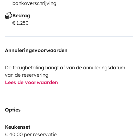
bankoverschrijving
Bedrag
€ 1.250
Annuleringsvoorwaarden
De terugbetaling hangt af van de annuleringsdatum
van de reservering.
Lees de voorwaarden
Opties
Keukenset
€ 40,00 per reservatie