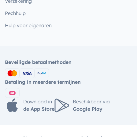
Verzekering
Pechhulp
Hulp voor eigenaren
Beveiligde betaalmethoden
Betaling in meerdere termijnen
Download in
Beschikbaar via
de App Store
Google Play