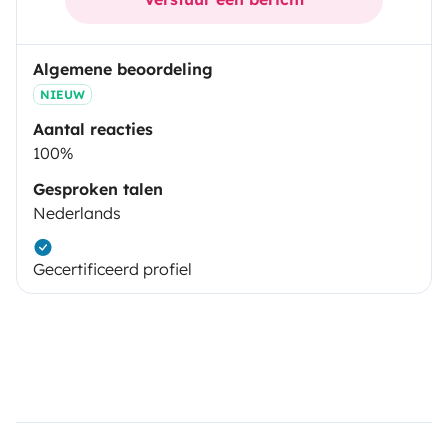
Algemene beoordeling
NIEUW
Aantal reacties
100%
Gesproken talen
Nederlands
Gecertificeerd profiel