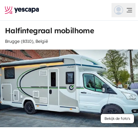
Halfintegraal mobilhome
Brugge (8310), België
Bekijk de foto's