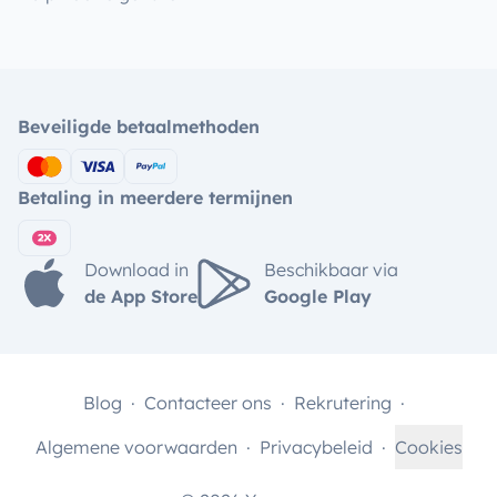
Beveiligde betaalmethoden
Betaling in meerdere termijnen
Download in
Beschikbaar via
de App Store
Google Play
Blog
Contacteer ons
Rekrutering
Algemene voorwaarden
Privacybeleid
Cookies