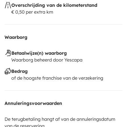
Overschrijding van de kilometerstand
€ 0,50 per extra km
Waarborg
Betaalwijze(n) waarborg
Waarborg beheerd door Yescapa
Bedrag
of de hoogste franchise van de verzekering
Annuleringsvoorwaarden
De terugbetaling hangt af van de annuleringsdatum
van de reservering.