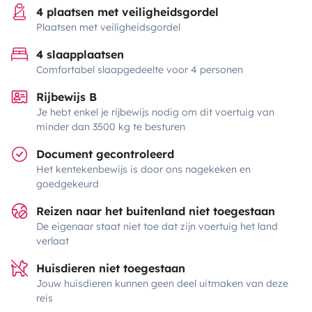
4 plaatsen met veiligheidsgordel
Plaatsen met veiligheidsgordel
4 slaapplaatsen
Comfortabel slaapgedeelte voor 4 personen
Rijbewijs B
Je hebt enkel je rijbewijs nodig om dit voertuig van
minder dan 3500 kg te besturen
Document gecontroleerd
Het kentekenbewijs is door ons nagekeken en
goedgekeurd
Reizen naar het buitenland niet toegestaan
De eigenaar staat niet toe dat zijn voertuig het land
verlaat
Huisdieren niet toegestaan
Jouw huisdieren kunnen geen deel uitmaken van deze
reis