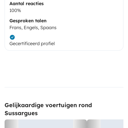
Aantal reacties
100%
Gesproken talen
Frans, Engels, Spaans
Gecertificeerd profiel
Gelijkaardige voertuigen rond
Sussargues