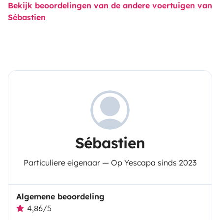
Bekijk beoordelingen van de andere voertuigen van
Sébastien
Sébastien
Particuliere eigenaar — Op Yescapa sinds 2023
Algemene beoordeling
4,86/5