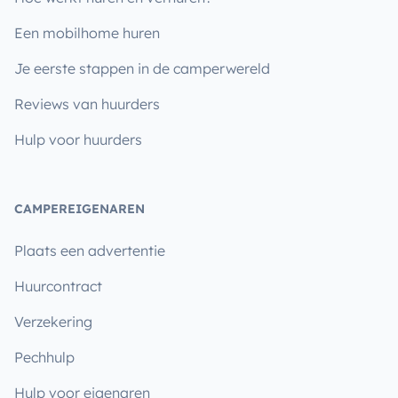
Een mobilhome huren
Je eerste stappen in de camperwereld
Reviews van huurders
Hulp voor huurders
CAMPEREIGENAREN
Plaats een advertentie
Huurcontract
Verzekering
Pechhulp
Hulp voor eigenaren