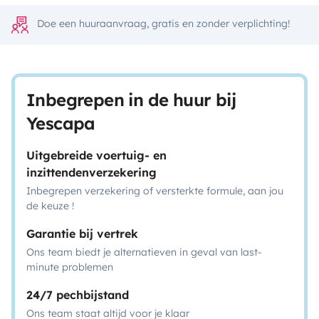
Doe een huuraanvraag, gratis en zonder verplichting!
Inbegrepen in de huur bij
Yescapa
Uitgebreide voertuig- en
inzittendenverzekering
Inbegrepen verzekering of versterkte formule, aan jou
de keuze !
Garantie bij vertrek
Ons team biedt je alternatieven in geval van last-
minute problemen
24/7 pechbijstand
Ons team staat altijd voor je klaar