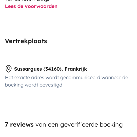
Lees de voorwaarden
Vertrekplaats
Sussargues (34160), Frankrijk
Het exacte adres wordt gecommuniceerd wanneer de
boeking wordt bevestigd.
7 reviews
van een geverifieerde boeking