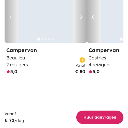
Campervan
Campervan
Beaulieu
Castries
2 reizigers
4 reizigers
Vanaf
5,0
€ 80
5,0
Vanaf
Huur aanvragen
€ 72
/dag