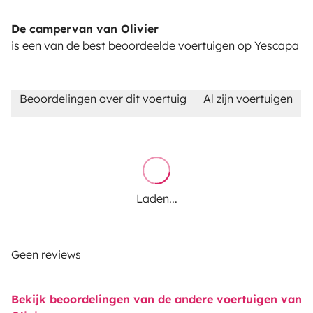
De campervan van Olivier
is een van de best beoordeelde voertuigen op Yescapa
Beoordelingen over dit voertuig
Al zijn voertuigen
Laden...
Geen reviews
Bekijk beoordelingen van de andere voertuigen van