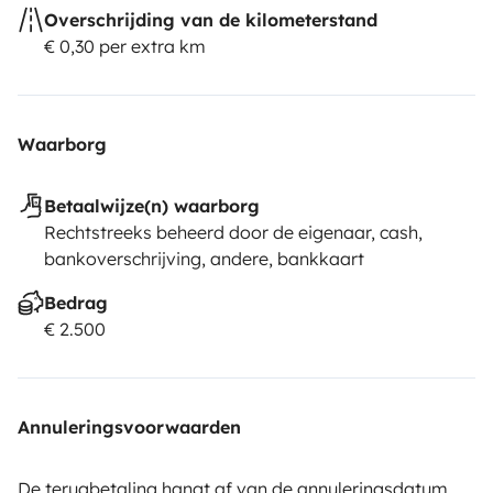
Overschrijding van de kilometerstand
€ 0,30 per extra km
Waarborg
Betaalwijze(n) waarborg
Rechtstreeks beheerd door de eigenaar, cash,
bankoverschrijving, andere, bankkaart
Bedrag
€ 2.500
Annuleringsvoorwaarden
De terugbetaling hangt af van de annuleringsdatum