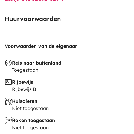
Huurvoorwaarden
Voorwaarden van de eigenaar
Reis naar buitenland
Toegestaan
Rijbewijs
Rijbewijs B
Huisdieren
Niet toegestaan
Roken toegestaan
Niet toegestaan