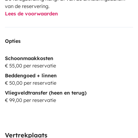
van de reservering.
Lees de voorwaarden
Opties
Schoonmaakkosten
€ 55,00 per reservatie
Beddengoed + linnen
€ 50,00 per reservatie
Vliegveldtransfer (heen en terug)
€ 99,00 per reservatie
Vertrekplaats