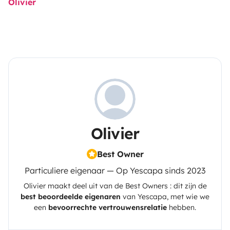
Olivier
Olivier
Best Owner
Particuliere eigenaar — Op Yescapa sinds 2023
Olivier
maakt deel uit van de Best Owners : dit zijn de
best beoordeelde eigenaren
van
Yescapa
, met wie we
een
bevoorrechte vertrouwensrelatie
hebben.