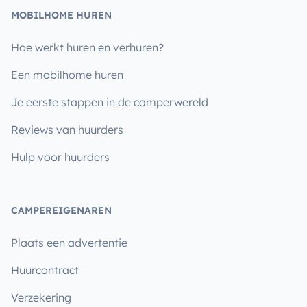
MOBILHOME HUREN
Hoe werkt huren en verhuren?
Een mobilhome huren
Je eerste stappen in de camperwereld
Reviews van huurders
Hulp voor huurders
CAMPEREIGENAREN
Plaats een advertentie
Huurcontract
Verzekering