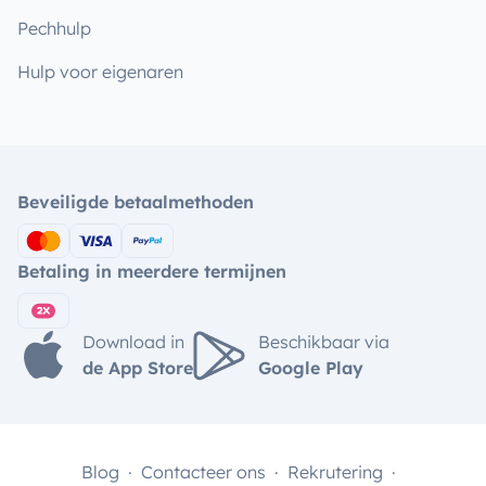
Pechhulp
Hulp voor eigenaren
Beveiligde betaalmethoden
Betaling in meerdere termijnen
Download in
Beschikbaar via
de App Store
Google Play
Blog
Contacteer ons
Rekrutering