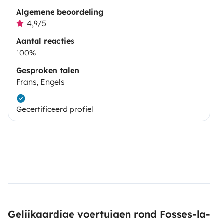
Algemene beoordeling
4,9/5
Aantal reacties
100%
Gesproken talen
Frans, Engels
Gecertificeerd profiel
Gelijkaardige voertuigen rond Fosses-la-