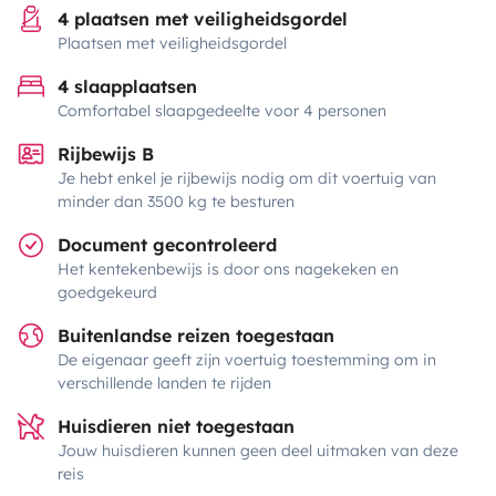
4 plaatsen met veiligheidsgordel
Plaatsen met veiligheidsgordel
4 slaapplaatsen
Comfortabel slaapgedeelte voor 4 personen
Rijbewijs B
Je hebt enkel je rijbewijs nodig om dit voertuig van
minder dan 3500 kg te besturen
Document gecontroleerd
Het kentekenbewijs is door ons nagekeken en
goedgekeurd
Buitenlandse reizen toegestaan
De eigenaar geeft zijn voertuig toestemming om in
verschillende landen te rijden
Huisdieren niet toegestaan
Jouw huisdieren kunnen geen deel uitmaken van deze
reis