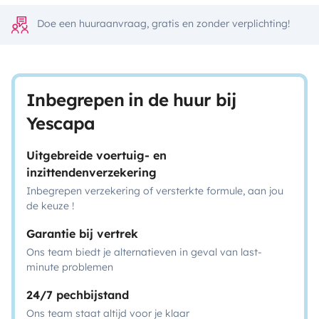
Doe een huuraanvraag, gratis en zonder verplichting!
Inbegrepen in de huur bij
Yescapa
Uitgebreide voertuig- en
inzittendenverzekering
Inbegrepen verzekering of versterkte formule, aan jou
de keuze !
Garantie bij vertrek
Ons team biedt je alternatieven in geval van last-
minute problemen
24/7 pechbijstand
Ons team staat altijd voor je klaar