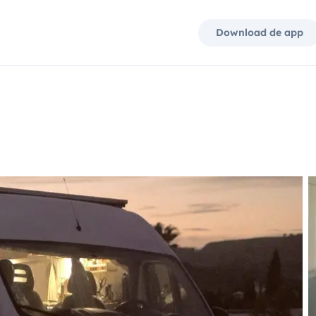
Download de app