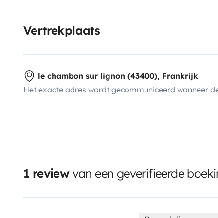
Vertrekplaats
le chambon sur lignon (43400), Frankrijk
Het exacte adres wordt gecommuniceerd wanneer de
1 review
van een geverifieerde boek