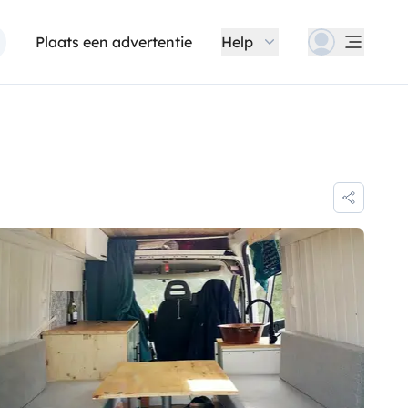
Plaats een advertentie
Help