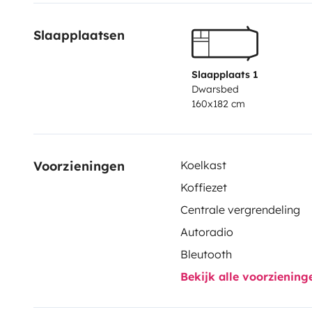
Slaapplaatsen
Slaapplaats 1
Dwarsbed
160x182 cm
Voorzieningen
Koelkast
Koffiezet
Centrale vergrendeling
Autoradio
Bleutooth
Bekijk alle voorzienin