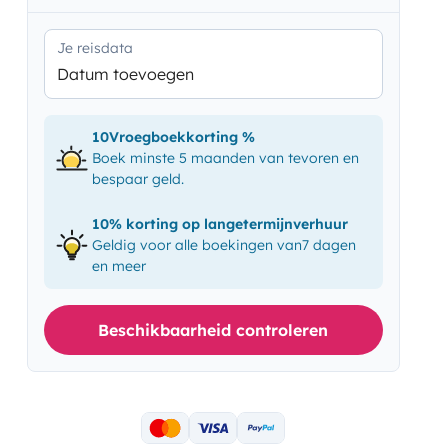
Je reisdata
Datum toevoegen
10Vroegboekkorting %
Boek minste 5 maanden van tevoren en
bespaar geld.
10% korting op langetermijnverhuur
Geldig voor alle boekingen van7 dagen
en meer
Beschikbaarheid controleren