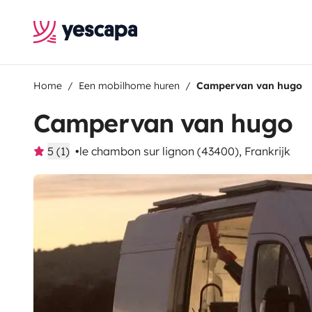
Home
Een mobilhome huren
Campervan van hugo
Campervan van hugo
5 (1)
le chambon sur lignon (43400), Frankrijk