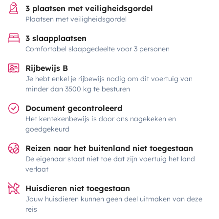
3 plaatsen met veiligheidsgordel
Plaatsen met veiligheidsgordel
3 slaapplaatsen
Comfortabel slaapgedeelte voor 3 personen
Rijbewijs B
Je hebt enkel je rijbewijs nodig om dit voertuig van
minder dan 3500 kg te besturen
Document gecontroleerd
Het kentekenbewijs is door ons nagekeken en
goedgekeurd
Reizen naar het buitenland niet toegestaan
De eigenaar staat niet toe dat zijn voertuig het land
verlaat
Huisdieren niet toegestaan
Jouw huisdieren kunnen geen deel uitmaken van deze
reis