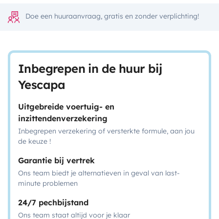
Doe een huuraanvraag, gratis en zonder verplichting!
Inbegrepen in de huur bij
Yescapa
Uitgebreide voertuig- en
inzittendenverzekering
Inbegrepen verzekering of versterkte formule, aan jou
de keuze !
Garantie bij vertrek
Ons team biedt je alternatieven in geval van last-
minute problemen
24/7 pechbijstand
Ons team staat altijd voor je klaar