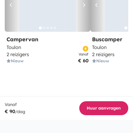
Campervan
Buscamper
Toulon
Toulon
2 reizigers
2 reizigers
Vanaf
€ 60
Nieuw
Nieuw
Vanaf
Huur aanvragen
€ 90
/dag