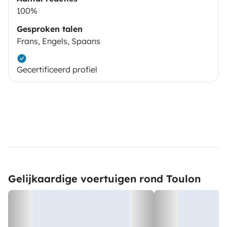
100%
Gesproken talen
Frans, Engels, Spaans
Gecertificeerd profiel
Gelijkaardige voertuigen rond Toulon