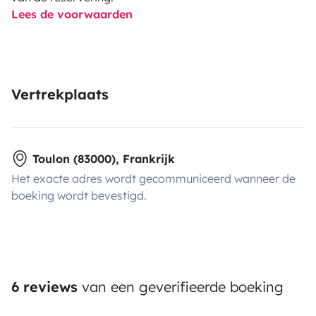
Lees de voorwaarden
Vertrekplaats
Toulon (83000), Frankrijk
Het exacte adres wordt gecommuniceerd wanneer de
boeking wordt bevestigd.
6 reviews
van een geverifieerde boeking