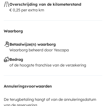
Overschrijding van de kilometerstand
€ 0,25 per extra km
Waarborg
Betaalwijze(n) waarborg
Waarborg beheerd door Yescapa
Bedrag
of de hoogste franchise van de verzekering
Annuleringsvoorwaarden
De terugbetaling hangt af van de annuleringsdatum
van de reservering.