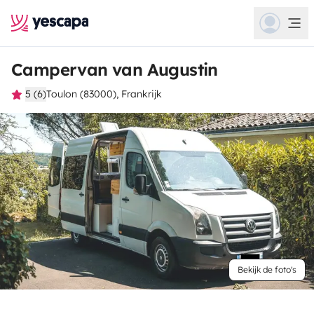
Campervan van Augustin
5 (6)
Toulon (83000), Frankrijk
Bekijk de foto's