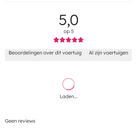
5,0
op 5
Beoordelingen over dit voertuig
Al zijn voertuigen
Laden...
Geen reviews