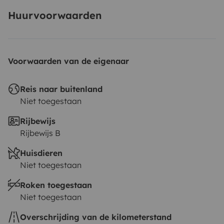
Huurvoorwaarden
Voorwaarden van de eigenaar
Reis naar buitenland
Niet toegestaan
Rijbewijs
Rijbewijs B
Huisdieren
Niet toegestaan
Roken toegestaan
Niet toegestaan
Overschrijding van de kilometerstand