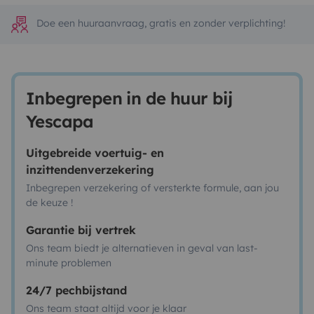
Doe een huuraanvraag, gratis en zonder verplichting!
Inbegrepen in de huur bij
Yescapa
Uitgebreide voertuig- en
inzittendenverzekering
Inbegrepen verzekering of versterkte formule, aan jou
de keuze !
Garantie bij vertrek
Ons team biedt je alternatieven in geval van last-
minute problemen
24/7 pechbijstand
Ons team staat altijd voor je klaar