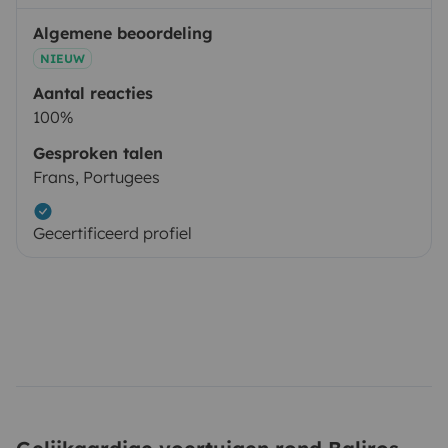
Algemene beoordeling
NIEUW
Aantal reacties
100%
Gesproken talen
Frans, Portugees
Gecertificeerd profiel