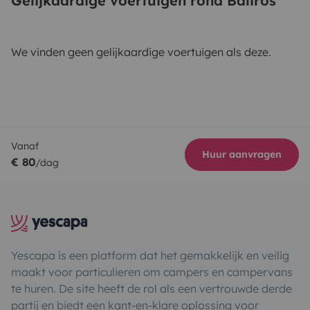
Gelijkaardige voertuigen rond Baliros
We vinden geen gelijkaardige voertuigen als deze.
Vanaf
Huur aanvragen
€ 80
/dag
Yescapa is een platform dat het gemakkelijk en veilig
maakt voor particulieren om campers en campervans
te huren. De site heeft de rol als een vertrouwde derde
partij en biedt een kant-en-klare oplossing voor