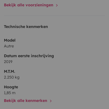
Bekijk alle voorzieningen
Technische kenmerken
Model
Autre
Datum eerste inschrijving
2019
M.T.M.
2.250 kg
Hoogte
1,85 m
Bekijk alle kenmerken