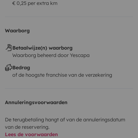
€ 0,25 per extra km
Waarborg
Betaalwijze(n) waarborg
Waarborg beheerd door Yescapa
Bedrag
of de hoogste franchise van de verzekering
Annuleringsvoorwaarden
De terugbetaling hangt af van de annuleringsdatum
van de reservering.
Lees de voorwaarden