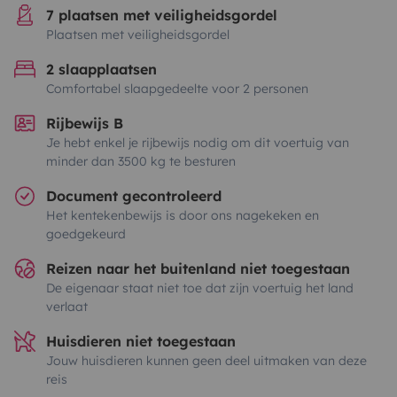
7 plaatsen met veiligheidsgordel
Plaatsen met veiligheidsgordel
2 slaapplaatsen
Comfortabel slaapgedeelte voor 2 personen
Rijbewijs B
Je hebt enkel je rijbewijs nodig om dit voertuig van
minder dan 3500 kg te besturen
Document gecontroleerd
Het kentekenbewijs is door ons nagekeken en
goedgekeurd
Reizen naar het buitenland niet toegestaan
De eigenaar staat niet toe dat zijn voertuig het land
verlaat
Huisdieren niet toegestaan
Jouw huisdieren kunnen geen deel uitmaken van deze
reis