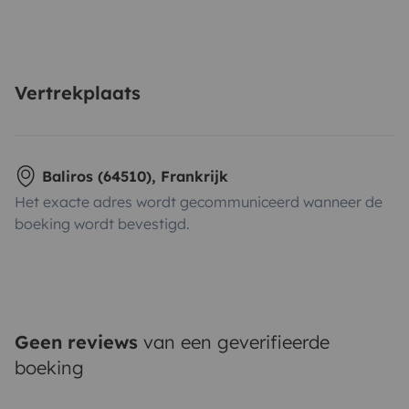
Vertrekplaats
Baliros (64510), Frankrijk
Het exacte adres wordt gecommuniceerd wanneer de
boeking wordt bevestigd.
Geen reviews
van een geverifieerde
boeking