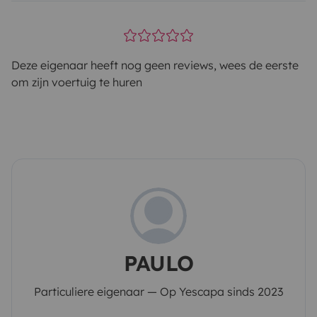
Deze eigenaar heeft nog geen reviews, wees de eerste
om zijn voertuig te huren
PAULO
Particuliere eigenaar — Op Yescapa sinds 2023