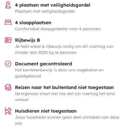
4 plaatsen met veiligheidsgordel
Plaatsen met veiligheidsgordel
4 slaapplaatsen
Comfortabel slaapgedeelte voor 4 personen
Rijbewijs B
Je hebt enkel je rijbewijs nodig om dit voertuig van
minder dan 3500 kg te besturen
Document gecontroleerd
Het kentekenbewijs is door ons nagekeken en
goedgekeurd
Reizen naar het buitenland niet toegestaan
De eigenaar staat niet toe dat zijn voertuig het land
verlaat
Huisdieren niet toegestaan
Jouw huisdieren kunnen geen deel uitmaken van deze
reis