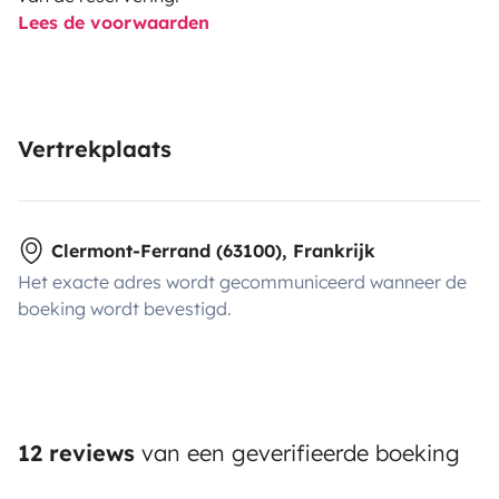
Lees de voorwaarden
Vertrekplaats
Clermont-Ferrand (63100), Frankrijk
Het exacte adres wordt gecommuniceerd wanneer de
boeking wordt bevestigd.
12 reviews
van een geverifieerde boeking