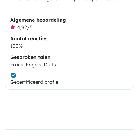
Algemene beoordeling
4,92/5
Aantal reacties
100%
Gesproken talen
Frans, Engels, Duits
Gecertificeerd profiel