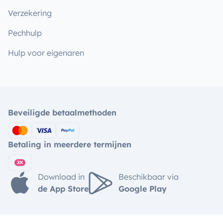
Verzekering
Pechhulp
Hulp voor eigenaren
Beveiligde betaalmethoden
Betaling in meerdere termijnen
Download in
Beschikbaar via
de App Store
Google Play