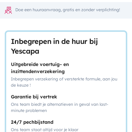
Doe een huuraanvraag, gratis en zonder verplichting!
Inbegrepen in de huur bij
Yescapa
Uitgebreide voertuig- en
inzittendenverzekering
Inbegrepen verzekering of versterkte formule, aan jou
de keuze !
Garantie bij vertrek
Ons team biedt je alternatieven in geval van last-
minute problemen
24/7 pechbijstand
Ons team staat altijd voor je klaar