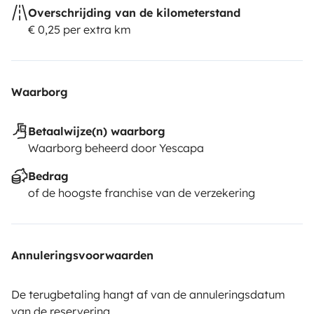
Overschrijding van de kilometerstand
€ 0,25 per extra km
Waarborg
Betaalwijze(n) waarborg
Waarborg beheerd door Yescapa
Bedrag
of de hoogste franchise van de verzekering
Annuleringsvoorwaarden
De terugbetaling hangt af van de annuleringsdatum
van de reservering.