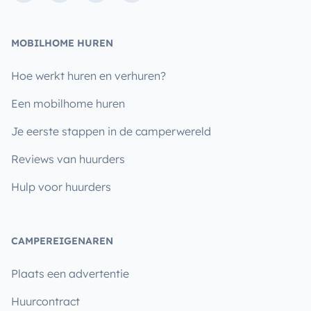
MOBILHOME HUREN
Hoe werkt huren en verhuren?
Een mobilhome huren
Je eerste stappen in de camperwereld
Reviews van huurders
Hulp voor huurders
CAMPEREIGENAREN
Plaats een advertentie
Huurcontract