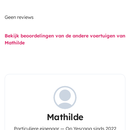
Geen reviews
Bekijk beoordelingen van de andere voertuigen van
Mathilde
Mathilde
Particuliere eigenaar — Op Yescapa sinds 2022