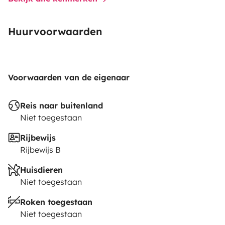
Huurvoorwaarden
Voorwaarden van de eigenaar
Reis naar buitenland
Niet toegestaan
Rijbewijs
Rijbewijs B
Huisdieren
Niet toegestaan
Roken toegestaan
Niet toegestaan